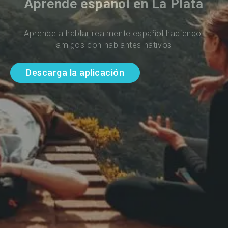
Aprende español en La Plata
Aprende a hablar realmente español haciendo 
amigos con hablantes nativos
Descarga la aplicación