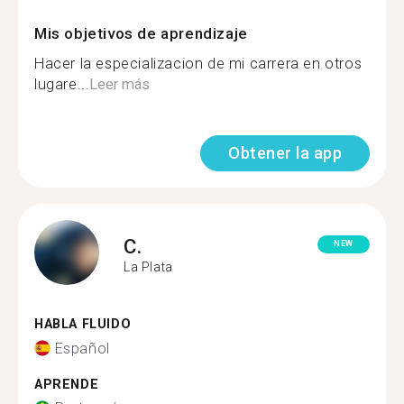
Mis objetivos de aprendizaje
Hacer la especializacion de mi carrera en otros
lugare...
Leer más
Obtener la app
C.
NEW
La Plata
HABLA FLUIDO
Español
APRENDE