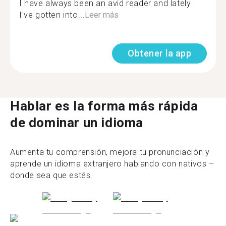
I have always been an avid reader and lately
I've gotten into...
Leer más
Obtener la app
Hablar es la forma más rápida
de dominar un idioma
Aumenta tu comprensión, mejora tu pronunciación y
aprende un idioma extranjero hablando con nativos –
donde sea que estés.