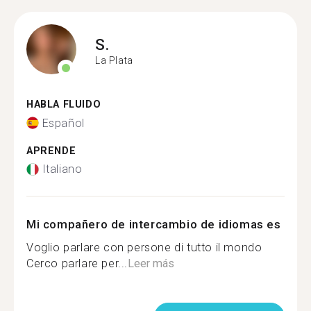
S.
La Plata
HABLA FLUIDO
Español
APRENDE
Italiano
Mi compañero de intercambio de idiomas es
Voglio parlare con persone di tutto il mondo
Cerco parlare per...
Leer más