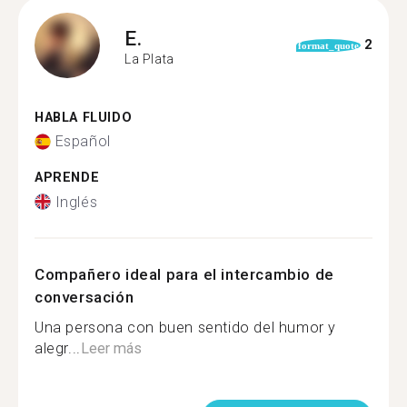
E.
2
format_quote
La Plata
HABLA FLUIDO
Español
APRENDE
Inglés
Compañero ideal para el intercambio de
conversación
Una persona con buen sentido del humor y
alegr...
Leer más