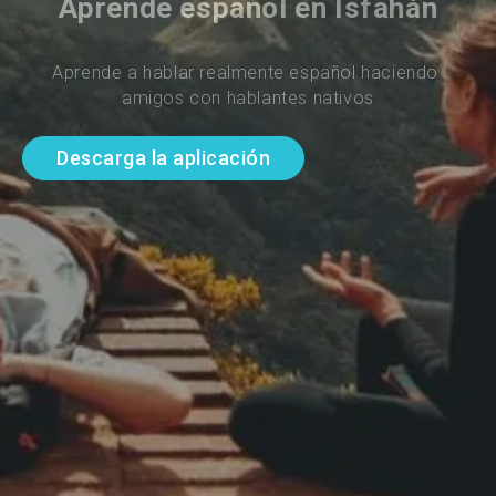
Aprende español en Isfahán
Aprende a hablar realmente español haciendo 
amigos con hablantes nativos
Descarga la aplicación