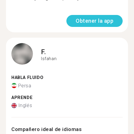
Obtener la app
F.
Isfahan
HABLA FLUIDO
Persa
APRENDE
Inglés
Compañero ideal de idiomas