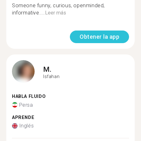
Someone funny, curious, openminded,
informative....
Leer más
Obtener la app
M.
Isfahan
HABLA FLUIDO
Persa
APRENDE
Inglés