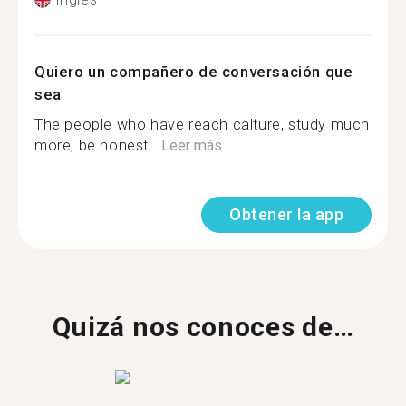
Quiero un compañero de conversación que
sea
The people who have reach calture, study much
more, be honest...
Leer más
Obtener la app
Quizá nos conoces de…