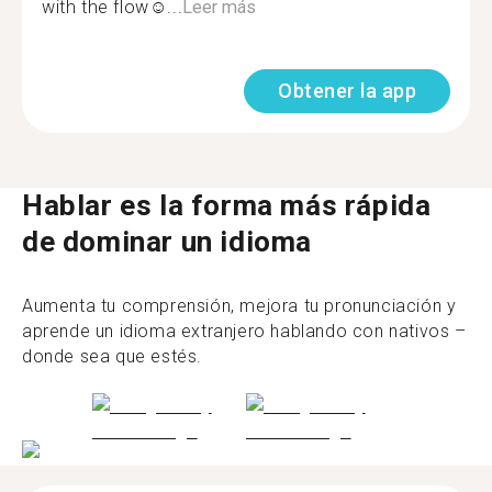
with the flow☺...
Leer más
Obtener la app
Hablar es la forma más rápida
de dominar un idioma
Aumenta tu comprensión, mejora tu pronunciación y
aprende un idioma extranjero hablando con nativos –
donde sea que estés.