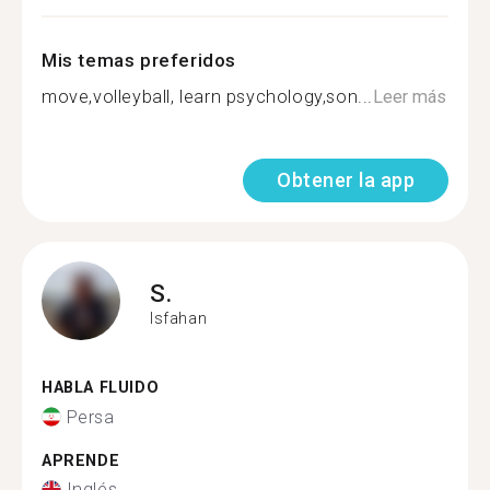
Mis temas preferidos
move,volleyball, learn psychology,son...
Leer más
Obtener la app
S.
Isfahan
HABLA FLUIDO
Persa
APRENDE
Inglés