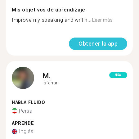
Mis objetivos de aprendizaje
Improve my speaking and writin...
Leer más
Obtener la app
M.
NEW
Isfahan
HABLA FLUIDO
Persa
APRENDE
Inglés