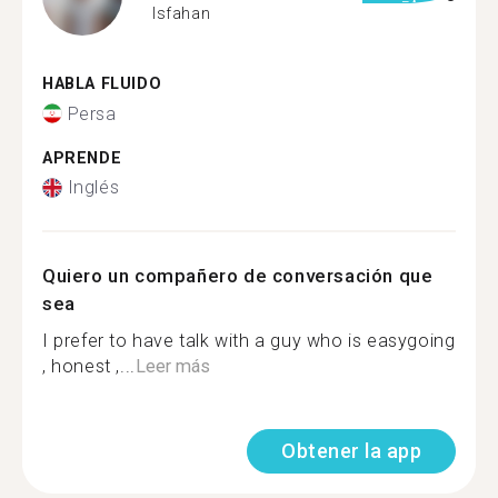
Isfahan
HABLA FLUIDO
Persa
APRENDE
Inglés
Quiero un compañero de conversación que
sea
I prefer to have talk with a guy who is easygoing
, honest ,...
Leer más
Obtener la app