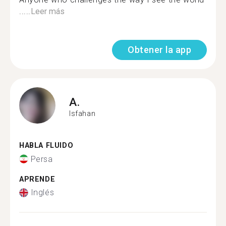
.....
Leer más
Obtener la app
A.
Isfahan
HABLA FLUIDO
Persa
APRENDE
Inglés