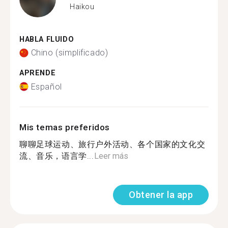
Haikou
HABLA FLUIDO
Chino (simplificado)
APRENDE
Español
Mis temas preferidos
聊聊足球运动、旅行户外活动、各个国家的文化交
流、音乐，语言学...
Leer más
Obtener la app