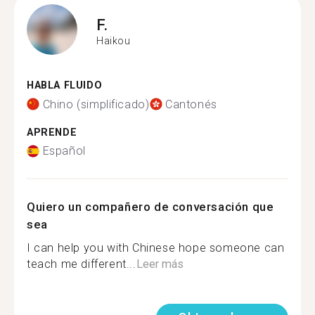
F.
Haikou
HABLA FLUIDO
Chino (simplificado)
Cantonés
APRENDE
Español
Quiero un compañero de conversación que
sea
I can help you with Chinese hope someone can
teach me different...
Leer más