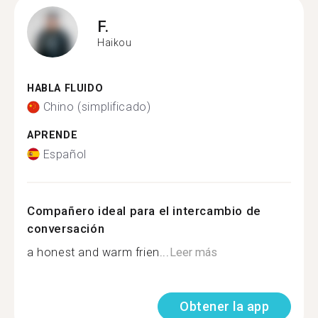
F.
Haikou
HABLA FLUIDO
Chino (simplificado)
APRENDE
Español
Compañero ideal para el intercambio de
conversación
a honest and warm frien...
Leer más
Obtener la app