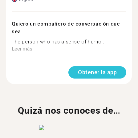
Quiero un compañero de conversación que
sea
The person who has a sense of humo...
Leer más
Obtener la app
Quizá nos conoces de…