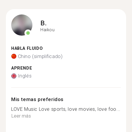
B.
Haikou
HABLA FLUIDO
Chino (simplificado)
APRENDE
Inglés
Mis temas preferidos
LOVE Music Love sports, love movies, love foo...
Leer más