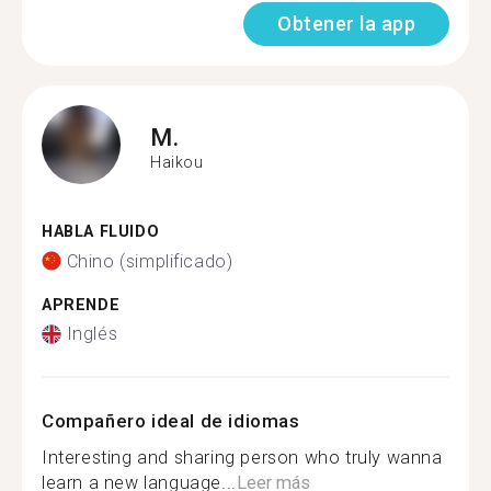
Obtener la app
M.
Haikou
HABLA FLUIDO
Chino (simplificado)
APRENDE
Inglés
Compañero ideal de idiomas
Interesting and sharing person who truly wanna
learn a new language...
Leer más