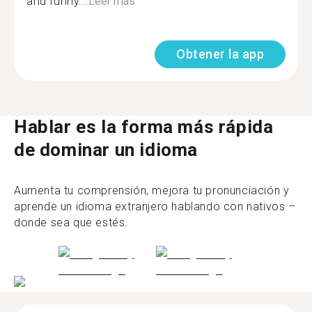
and funny...
Leer más
Obtener la app
Hablar es la forma más rápida
de dominar un idioma
Aumenta tu comprensión, mejora tu pronunciación y
aprende un idioma extranjero hablando con nativos –
donde sea que estés.