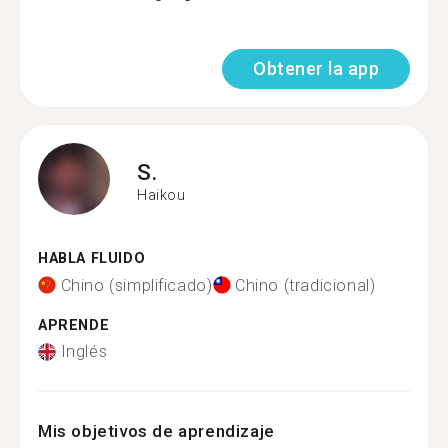
Obtener la app
S.
Haikou
HABLA FLUIDO
Chino (simplificado)
Chino (tradicional)
APRENDE
Inglés
Mis objetivos de aprendizaje