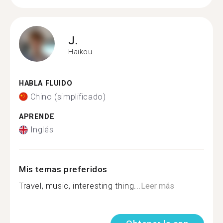
J.
Haikou
HABLA FLUIDO
Chino (simplificado)
APRENDE
Inglés
Mis temas preferidos
Travel, music, interesting thing...
Leer más