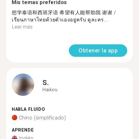
Mis temas preferidos
想学泰语和西班牙语 希望有人能帮助我 谢谢 /
เรียนภาษาไทยด้วยตัวเองอยู่ครับ ดูละคร...
Leer más
Obtener la app
S.
Haikou
HABLA FLUIDO
Chino (simplificado)
APRENDE
Inglés