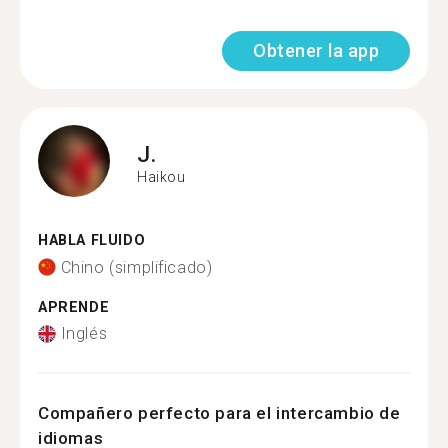
Obtener la app
J.
Haikou
HABLA FLUIDO
Chino (simplificado)
APRENDE
Inglés
Compañero perfecto para el intercambio de
idiomas