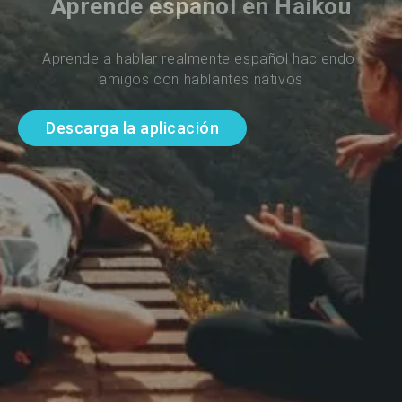
Aprende español en Haikou
Aprende a hablar realmente español haciendo 
amigos con hablantes nativos
Descarga la aplicación