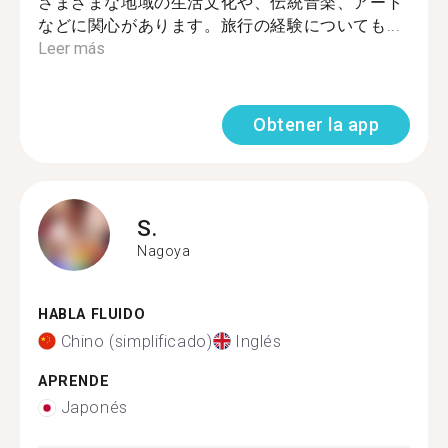
さまざまな地域の生活文化や、伝統音楽、アート
などに関心があります。旅行の経験についても...
Leer más
Obtener la app
S.
Nagoya
HABLA FLUIDO
Chino (simplificado)
Inglés
APRENDE
Japonés