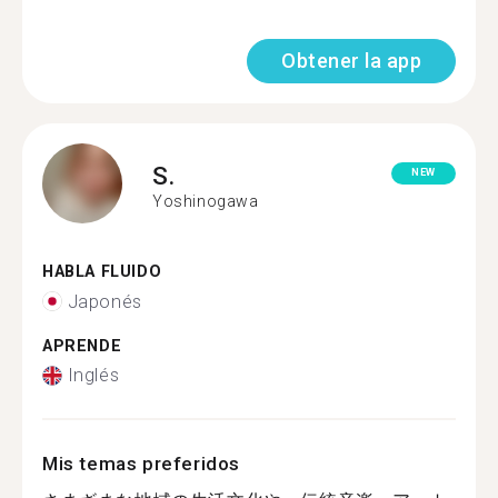
Obtener la app
S.
NEW
Yoshinogawa
HABLA FLUIDO
Japonés
APRENDE
Inglés
Mis temas preferidos