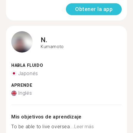
Obtener la app
N.
Kumamoto
HABLA FLUIDO
Japonés
APRENDE
Inglés
Mis objetivos de aprendizaje
To be able to live oversea...
Leer más