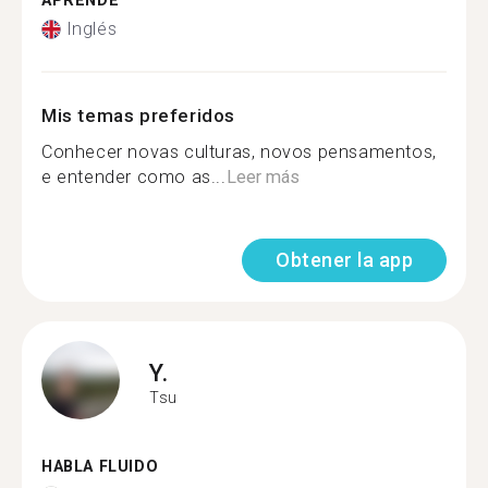
APRENDE
Inglés
Mis temas preferidos
Conhecer novas culturas, novos pensamentos,
e entender como as...
Leer más
Obtener la app
Y.
Tsu
HABLA FLUIDO