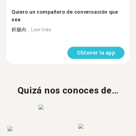
Quiero un compañero de conversación que
sea
积极向...
Leer más
Obtener la app
Quizá nos conoces de…