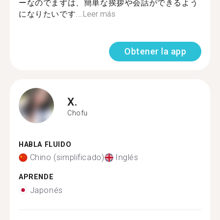
ーなのでまずは、簡単な挨拶や会話ができるよう
になりたいです...
Leer más
Obtener la app
X.
Chofu
HABLA FLUIDO
Chino (simplificado)
Inglés
APRENDE
Japonés