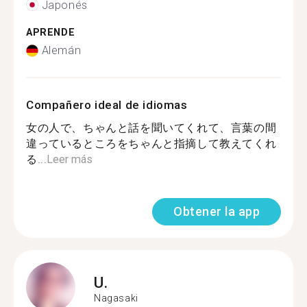
Japonés
APRENDE
Alemán
Compañero ideal de idiomas
女の人で、ちゃんと話を聞いてくれて、言葉の間
違っているところをちゃんと指摘して教えてくれ
る...
Leer más
Obtener la app
U.
Nagasaki