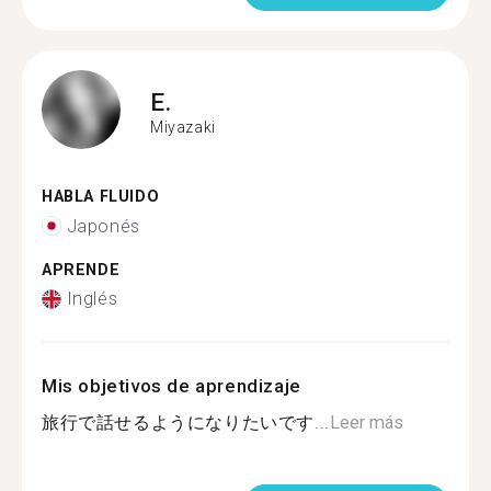
E.
Miyazaki
HABLA FLUIDO
Japonés
APRENDE
Inglés
Mis objetivos de aprendizaje
旅行で話せるようになりたいです...
Leer más