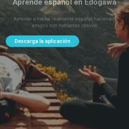
Aprende español en Edogawa
Aprende a hablar realmente español haciendo 
amigos con hablantes nativos
Descarga la aplicación