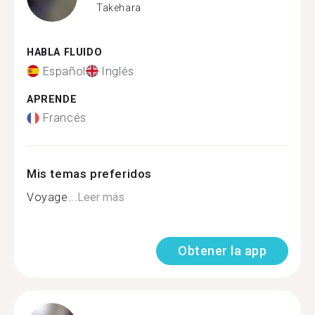
Takehara
HABLA FLUIDO
Español
Inglés
APRENDE
Francés
Mis temas preferidos
Voyage...
Leer más
Obtener la app