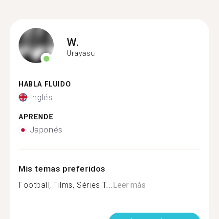
W.
Urayasu
HABLA FLUIDO
Inglés
APRENDE
Japonés
Mis temas preferidos
Football, Films, Séries T...
Leer más