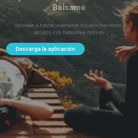
Balsamo
Aprende a hablar realmente español haciendo 
amigos con hablantes nativos
Descarga la aplicación