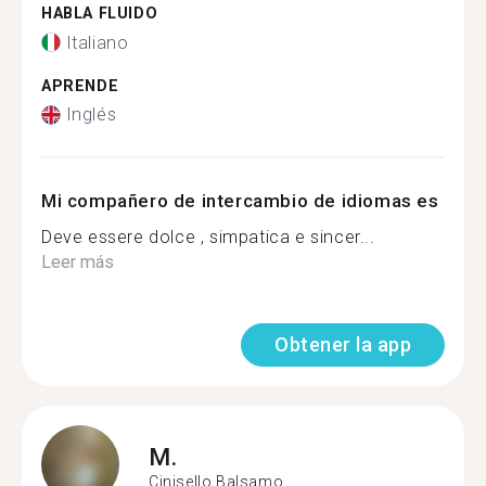
HABLA FLUIDO
Italiano
APRENDE
Inglés
Mi compañero de intercambio de idiomas es
Deve essere dolce , simpatica e sincer...
Leer más
Obtener la app
M.
Cinisello Balsamo