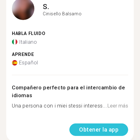
S.
Cinisello Balsamo
HABLA FLUIDO
Italiano
APRENDE
Español
Compañero perfecto para el intercambio de
idiomas
Una persona con i miei stessi interess...
Leer más
Obtener la app