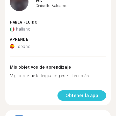
Cinisello Balsamo
HABLA FLUIDO
Italiano
APRENDE
Español
Mis objetivos de aprendizaje
Migliorare nella lingua inglese...
Leer más
Obtener la app