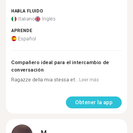
HABLA FLUIDO
Italiano
Inglés
APRENDE
Español
Compañero ideal para el intercambio de
conversación
Ragazze della mia stessa et...
Leer más
Obtener la app
M.