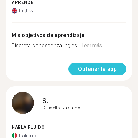
APRENDE
Inglés
Mis objetivos de aprendizaje
Discreta conoscenza ingles...
Leer más
Obtener la app
S.
Cinisello Balsamo
HABLA FLUIDO
Italiano