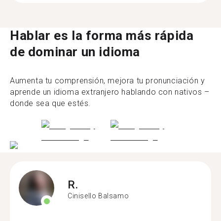
Hablar es la forma más rápida
de dominar un idioma
Aumenta tu comprensión, mejora tu pronunciación y
aprende un idioma extranjero hablando con nativos –
donde sea que estés.
R.
Cinisello Balsamo