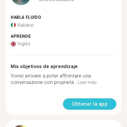
HABLA FLUIDO
Italiano
APRENDE
Inglés
Mis objetivos de aprendizaje
Vorrei arrivare a poter affrontare una
conversazione con proprietà...
Leer más
Obtener la app