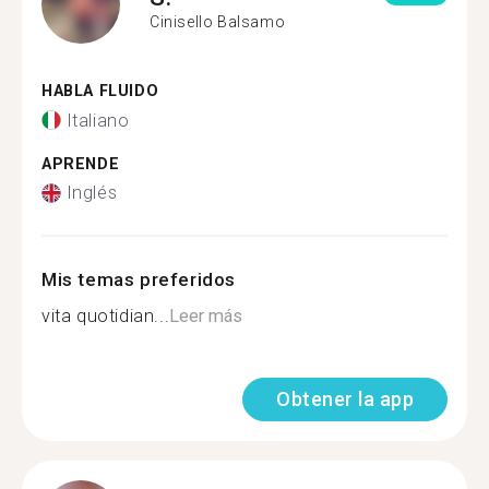
Cinisello Balsamo
HABLA FLUIDO
Italiano
APRENDE
Inglés
Mis temas preferidos
vita quotidian...
Leer más
Obtener la app