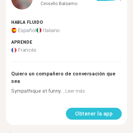
Cinisello Balsamo
HABLA FLUIDO
Español
Italiano
APRENDE
Francés
Quiero un compañero de conversación que
sea
Sympathique et funny...
Leer más
Obtener la app