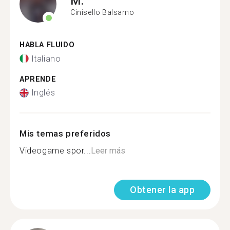
M.
Cinisello Balsamo
HABLA FLUIDO
Italiano
APRENDE
Inglés
Mis temas preferidos
Videogame spor...
Leer más
Obtener la app