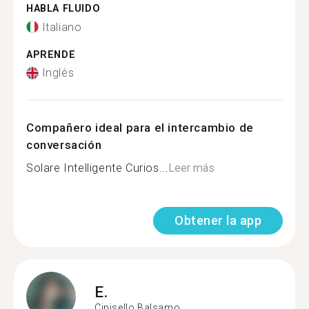
HABLA FLUIDO
Italiano
APRENDE
Inglés
Compañero ideal para el intercambio de
conversación
Solare Intelligente Curios...
Leer más
Obtener la app
E.
Cinisello Balsamo