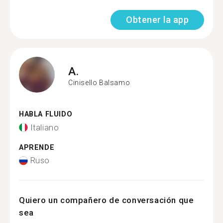
Obtener la app
A.
Cinisello Balsamo
HABLA FLUIDO
Italiano
APRENDE
Ruso
Quiero un compañero de conversación que
sea