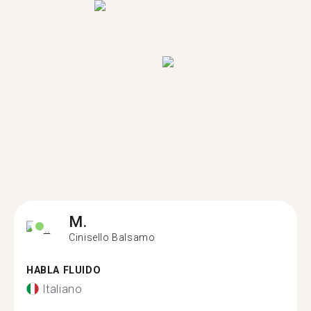
M.
Cinisello Balsamo
HABLA FLUIDO
Italiano