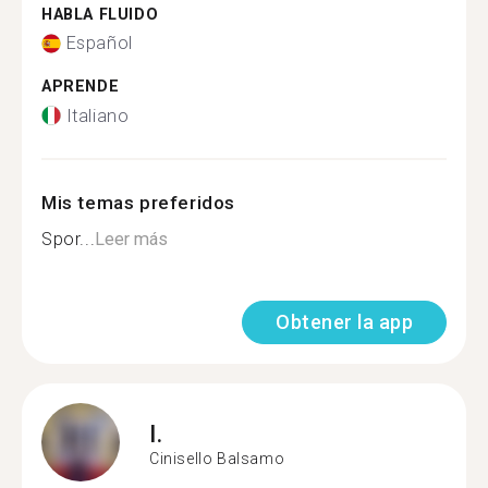
HABLA FLUIDO
Español
APRENDE
Italiano
Mis temas preferidos
Spor...
Leer más
Obtener la app
I.
Cinisello Balsamo