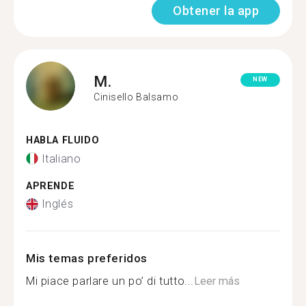
Obtener la app
M.
NEW
Cinisello Balsamo
HABLA FLUIDO
Italiano
APRENDE
Inglés
Mis temas preferidos
Mi piace parlare un po’ di tutto...
Leer más