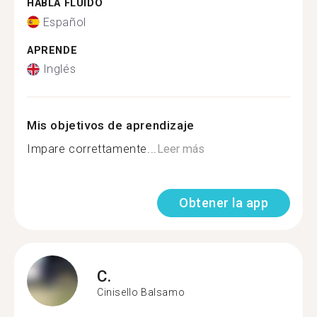
HABLA FLUIDO
Español
APRENDE
Inglés
Mis objetivos de aprendizaje
Impare correttamente...
Leer más
Obtener la app
C.
Cinisello Balsamo