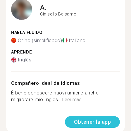
A.
Cinisello Balsamo
HABLA FLUIDO
Chino (simplificado)
Italiano
APRENDE
Inglés
Compañero ideal de idiomas
È bene conoscere nuovi amici e anche
migliorare mio Ingles...
Leer más
Obtener la app