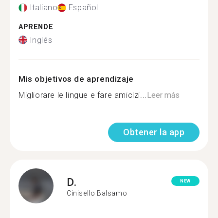
Italiano
Español
APRENDE
Inglés
Mis objetivos de aprendizaje
Migliorare le lingue e fare amicizi...
Leer más
Obtener la app
D.
NEW
Cinisello Balsamo