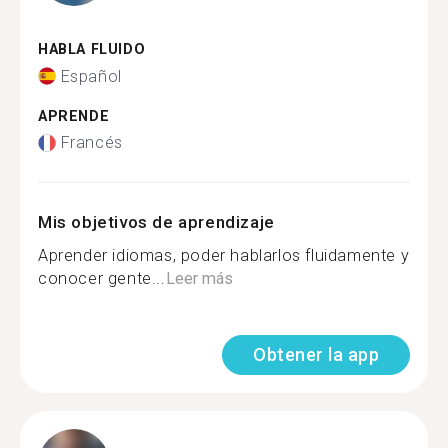
HABLA FLUIDO
Español
APRENDE
Francés
Mis objetivos de aprendizaje
Aprender idiomas, poder hablarlos fluidamente y
conocer gente...
Leer más
Obtener la app