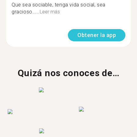
Que sea sociable, tenga vida social, sea
gracioso.....
Leer más
Obtener la app
Quizá nos conoces de…