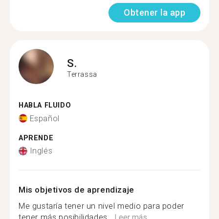
Obtener la app
S.
Terrassa
HABLA FLUIDO
Español
APRENDE
Inglés
Mis objetivos de aprendizaje
Me gustaría tener un nivel medio para poder
tener más posibilidades...
Leer más