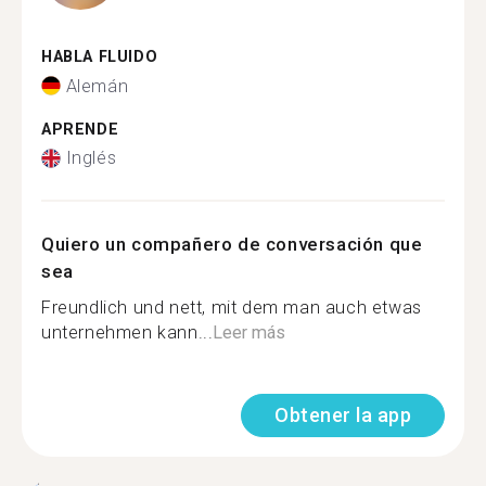
HABLA FLUIDO
Alemán
APRENDE
Inglés
Quiero un compañero de conversación que
sea
Freundlich und nett, mit dem man auch etwas
unternehmen kann...
Leer más
Obtener la app