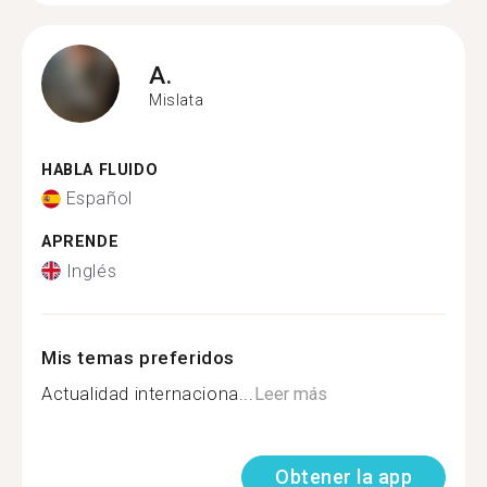
A.
Mislata
HABLA FLUIDO
Español
APRENDE
Inglés
Mis temas preferidos
Actualidad internaciona...
Leer más
Obtener la app