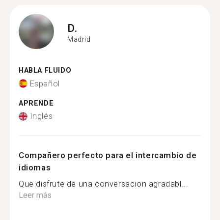
D.
Madrid
HABLA FLUIDO
Español
APRENDE
Inglés
Compañero perfecto para el intercambio de
idiomas
Que disfrute de una conversacion agradabl...
Leer más