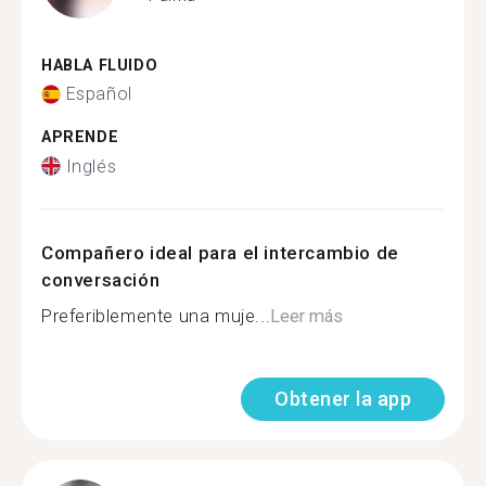
HABLA FLUIDO
Español
APRENDE
Inglés
Compañero ideal para el intercambio de
conversación
Preferiblemente una muje...
Leer más
Obtener la app