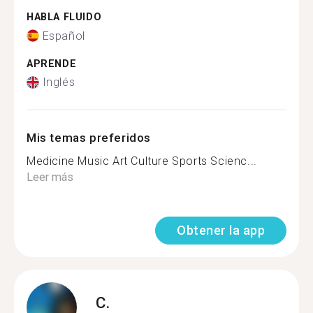
HABLA FLUIDO
Español
APRENDE
Inglés
Mis temas preferidos
Medicine Music Art Culture Sports Scienc...
Leer más
Obtener la app
C.