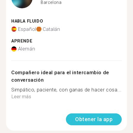
Barcelona
HABLA FLUIDO
Español
Catalán
APRENDE
Alemán
Compañero ideal para el intercambio de
conversación
Simpático, paciente, con ganas de hacer cosa...
Leer más
Obtener la app