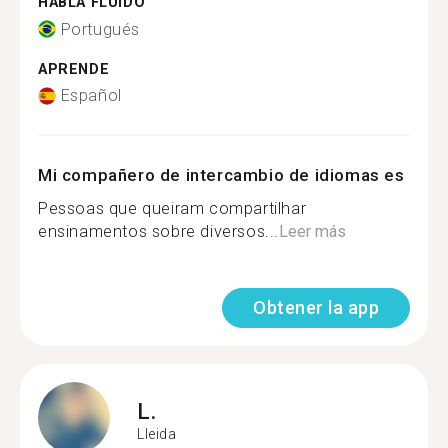
HABLA FLUIDO
Portugués
APRENDE
Español
Mi compañero de intercambio de idiomas es
Pessoas que queiram compartilhar
ensinamentos sobre diversos...
Leer más
Obtener la app
L.
Lleida