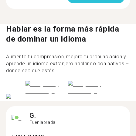
Hablar es la forma más rápida
de dominar un idioma
Aumenta tu comprensión, mejora tu pronunciación y
aprende un idioma extranjero hablando con nativos –
donde sea que estés.
G.
Fuenlabrada