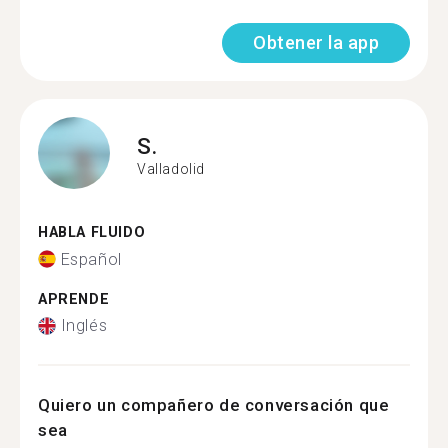
Obtener la app
S.
Valladolid
HABLA FLUIDO
Español
APRENDE
Inglés
Quiero un compañero de conversación que
sea