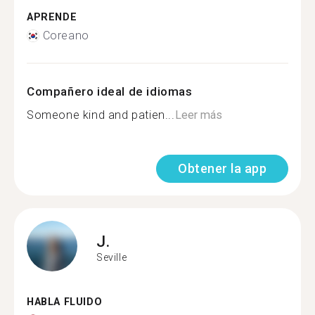
APRENDE
Coreano
Compañero ideal de idiomas
Someone kind and patien...
Leer más
Obtener la app
J.
Seville
HABLA FLUIDO