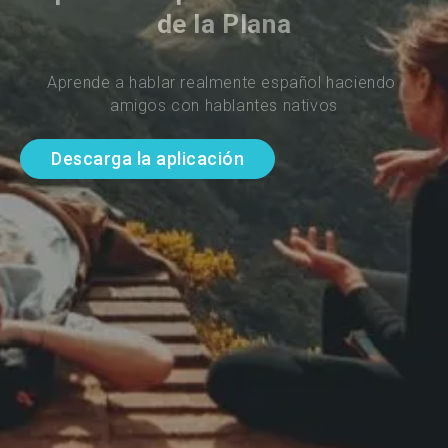
de la Plana
Aprende a hablar realmente español haciendo 
amigos con hablantes nativos
Descarga la aplicación