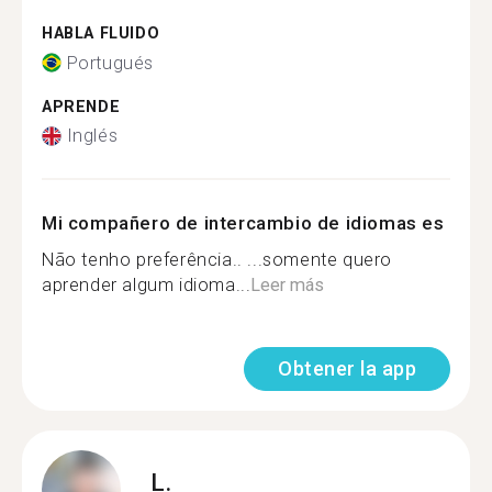
HABLA FLUIDO
Portugués
APRENDE
Inglés
Mi compañero de intercambio de idiomas es
Não tenho preferência.. ...somente quero
aprender algum idioma...
Leer más
Obtener la app
L.