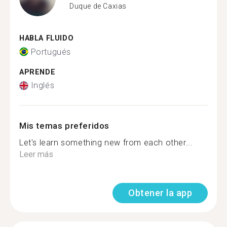
Duque de Caxias
HABLA FLUIDO
Portugués
APRENDE
Inglés
Mis temas preferidos
Let's learn something new from each other...
Leer más
Obtener la app