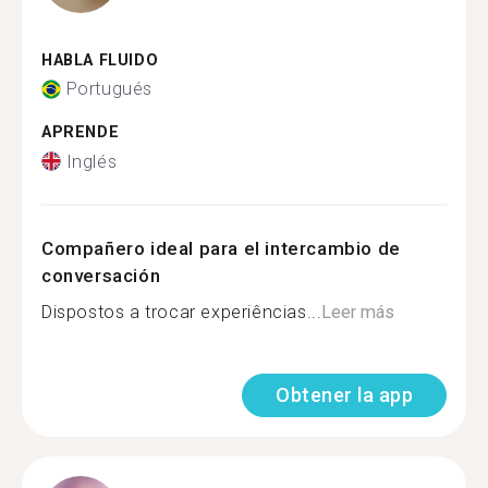
HABLA FLUIDO
Portugués
APRENDE
Inglés
Compañero ideal para el intercambio de
conversación
Dispostos a trocar experiências...
Leer más
Obtener la app