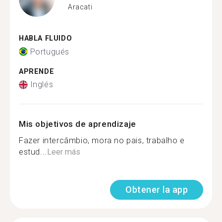
Aracati
HABLA FLUIDO
Portugués
APRENDE
Inglés
Mis objetivos de aprendizaje
Fazer intercâmbio, mora no pais, trabalho e
estud...
Leer más
Obtener la app