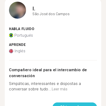
I.
São José dos Campos
HABLA FLUIDO
Portugués
APRENDE
Inglés
Compañero ideal para el intercambio de
conversación
Simpáticas, interessantes e dispostas a
conversar sobre tudo...
Leer más