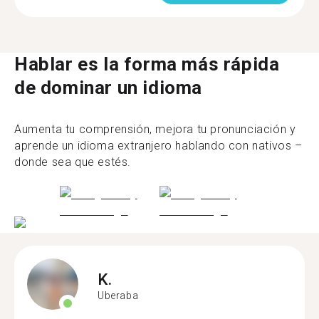
Hablar es la forma más rápida
de dominar un idioma
Aumenta tu comprensión, mejora tu pronunciación y
aprende un idioma extranjero hablando con nativos –
donde sea que estés.
K.
Uberaba