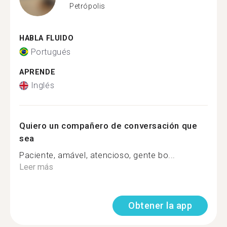
Petrópolis
HABLA FLUIDO
Portugués
APRENDE
Inglés
Quiero un compañero de conversación que
sea
Paciente, amável, atencioso, gente bo...
Leer más
Obtener la app