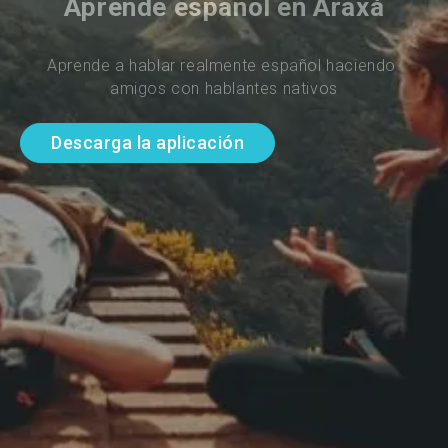
Aprende español en Araxá
Aprende a hablar realmente español haciendo 
amigos con hablantes nativos
Descarga la aplicación