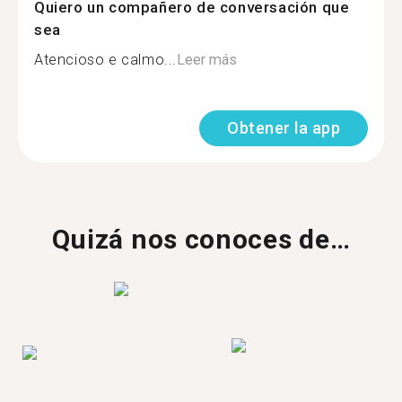
Quiero un compañero de conversación que
sea
Atencioso e calmo...
Leer más
Obtener la app
Quizá nos conoces de…