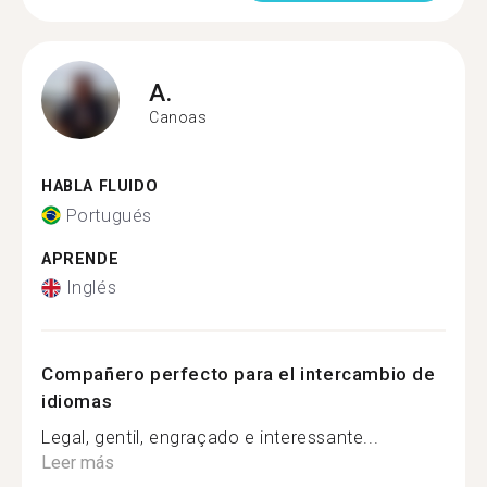
A.
Canoas
HABLA FLUIDO
Portugués
APRENDE
Inglés
Compañero perfecto para el intercambio de
idiomas
Legal, gentil, engraçado e interessante...
Leer más