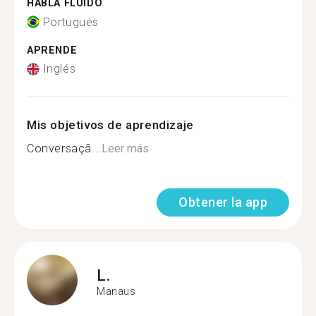
HABLA FLUIDO
Portugués
APRENDE
Inglés
Mis objetivos de aprendizaje
Conversaçã...
Leer más
Obtener la app
L.
Manaus