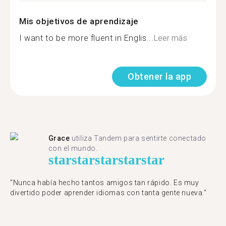
Mis objetivos de aprendizaje
I want to be more fluent in Englis...
Leer más
Obtener la app
Grace
utiliza Tandem para sentirte conectado
con el mundo.
star
star
star
star
star
"Nunca había hecho tantos amigos tan rápido. Es muy
divertido poder aprender idiomas con tanta gente nueva."