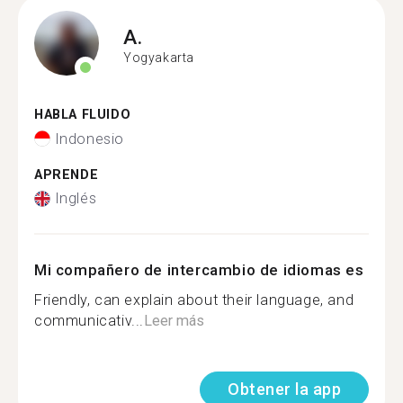
A.
Yogyakarta
HABLA FLUIDO
Indonesio
APRENDE
Inglés
Mi compañero de intercambio de idiomas es
Friendly, can explain about their language, and
communicativ...
Leer más
Obtener la app