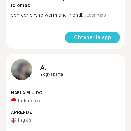
idiomas
someone who warm and friendl...
Leer más
Obtener la app
A.
Yogyakarta
HABLA FLUIDO
Indonesio
APRENDE
Inglés