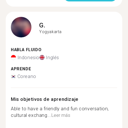
G.
Yogyakarta
HABLA FLUIDO
Indonesio
Inglés
APRENDE
Coreano
Mis objetivos de aprendizaje
Able to have a friendly and fun conversation,
cultural exchang...
Leer más