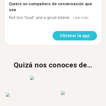
Quiero un compañero de conversación que
sea
Not too "loud" and a good listene...
Leer más
Obtener la app
Quizá nos conoces de…