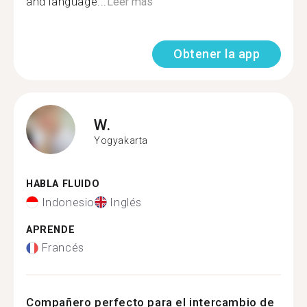
and language...
Leer más
Obtener la app
W.
Yogyakarta
HABLA FLUIDO
Indonesio
Inglés
APRENDE
Francés
Compañero perfecto para el intercambio de