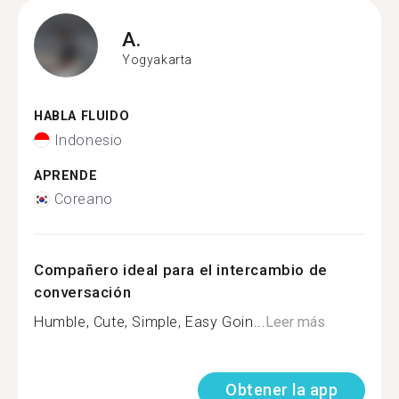
A.
Yogyakarta
HABLA FLUIDO
Indonesio
APRENDE
Coreano
Compañero ideal para el intercambio de
conversación
Humble, Cute, Simple, Easy Goin...
Leer más
Obtener la app