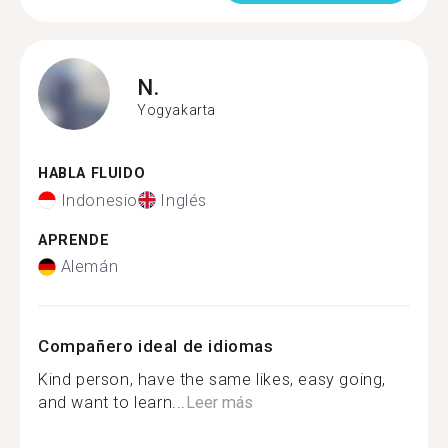
N.
Yogyakarta
HABLA FLUIDO
Indonesio
Inglés
APRENDE
Alemán
Compañero ideal de idiomas
Kind person, have the same likes, easy going,
and want to learn...
Leer más