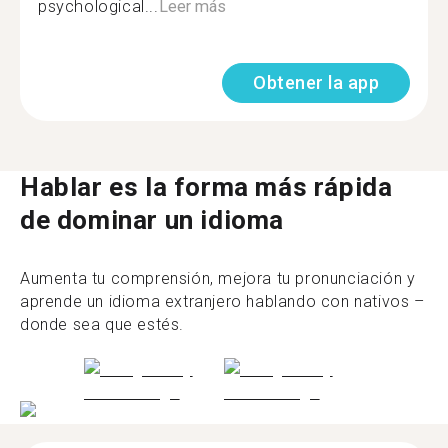
psychological...
Leer más
Obtener la app
Hablar es la forma más rápida
de dominar un idioma
Aumenta tu comprensión, mejora tu pronunciación y
aprende un idioma extranjero hablando con nativos –
donde sea que estés.