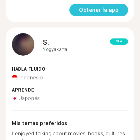
Obtener la app
S.
NEW
Yogyakarta
HABLA FLUIDO
Indonesio
APRENDE
Japonés
Mis temas preferidos
I enjoyed talking about movies, books, cultures