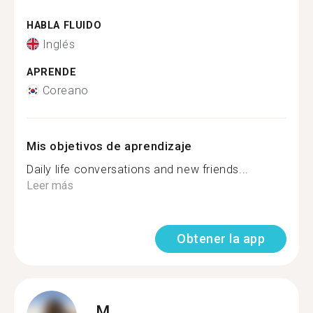
HABLA FLUIDO
Inglés
APRENDE
Coreano
Mis objetivos de aprendizaje
Daily life conversations and new friends...
Leer más
Obtener la app
M.