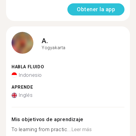
Obtener la app
A.
Yogyakarta
HABLA FLUIDO
Indonesio
APRENDE
Inglés
Mis objetivos de aprendizaje
To learning from practic...
Leer más