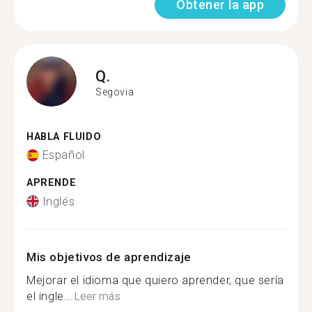
Obtener la app
Q.
Segovia
HABLA FLUIDO
Español
APRENDE
Inglés
Mis objetivos de aprendizaje
Mejorar el idioma que quiero aprender, que sería
el ingle...
Leer más