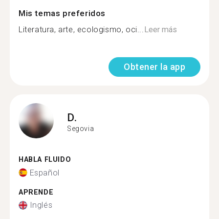
Mis temas preferidos
Literatura, arte, ecologismo, oci...
Leer más
Obtener la app
D.
Segovia
HABLA FLUIDO
Español
APRENDE
Inglés