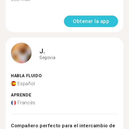
Obtener la app
J.
Segovia
HABLA FLUIDO
Español
APRENDE
Francés
Compañero perfecto para el intercambio de