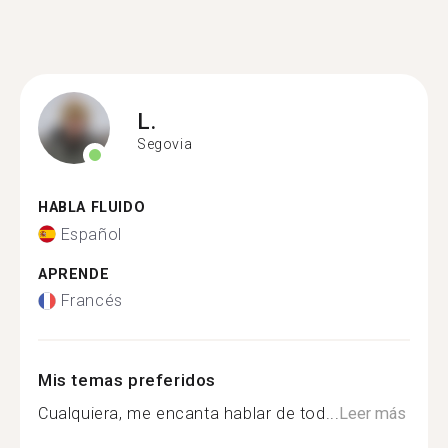
L.
Segovia
HABLA FLUIDO
Español
APRENDE
Francés
Mis temas preferidos
Cualquiera, me encanta hablar de tod...
Leer más