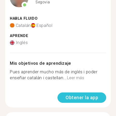
Segovia
HABLA FLUIDO
Catalán
Español
APRENDE
Inglés
Mis objetivos de aprendizaje
Pues aprender mucho más de inglés i poder
enseñar catalán i castellan...
Leer más
Obtener la app