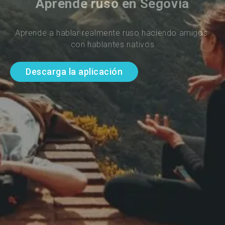
Aprende ruso en Segovia
Aprende a hablar realmente ruso haciendo amigos 
con hablantes nativos
Descarga la aplicación