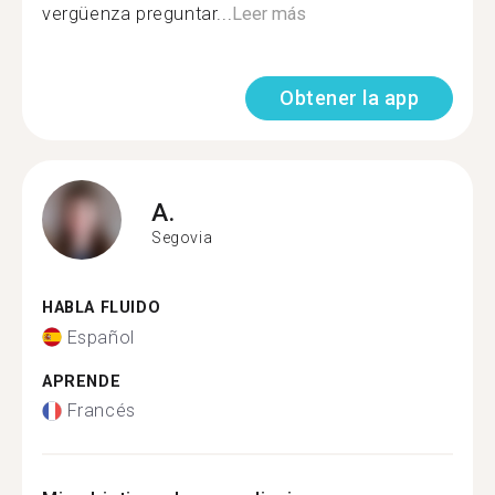
vergüenza preguntar...
Leer más
Obtener la app
A.
Segovia
HABLA FLUIDO
Español
APRENDE
Francés