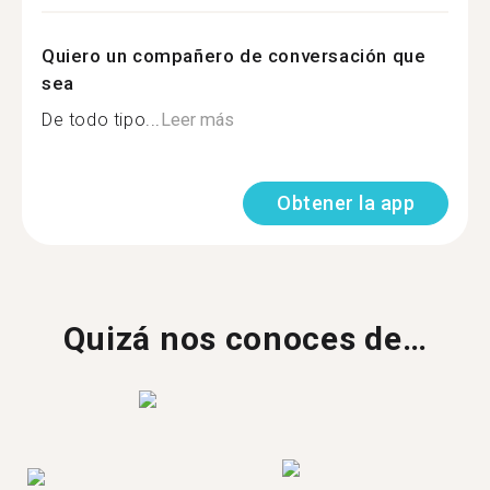
Quiero un compañero de conversación que
sea
De todo tipo...
Leer más
Obtener la app
Quizá nos conoces de…