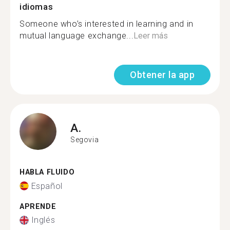
idiomas
Someone who’s interested in learning and in
mutual language exchange...
Leer más
Obtener la app
A.
Segovia
HABLA FLUIDO
Español
APRENDE
Inglés