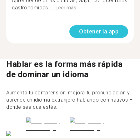
Aprender de otras culturas, viajar, conocer rutas
gastronómicas.....
Leer más
Obtener la app
Hablar es la forma más rápida
de dominar un idioma
Aumenta tu comprensión, mejora tu pronunciación y
aprende un idioma extranjero hablando con nativos –
donde sea que estés.