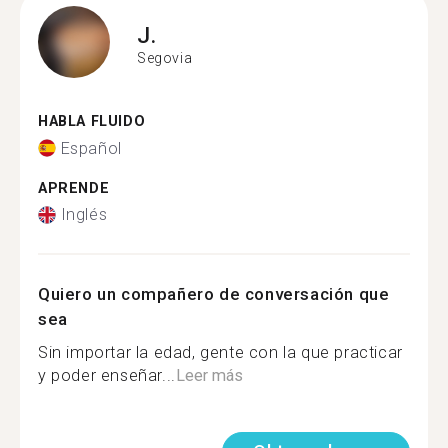
J.
Segovia
HABLA FLUIDO
Español
APRENDE
Inglés
Quiero un compañero de conversación que
sea
Sin importar la edad, gente con la que practicar
y poder enseñar...
Leer más