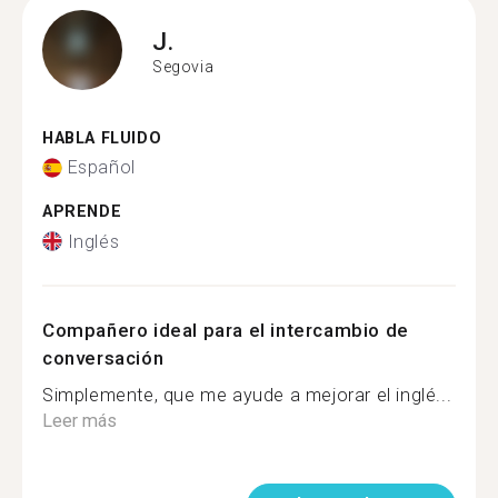
J.
Segovia
HABLA FLUIDO
Español
APRENDE
Inglés
Compañero ideal para el intercambio de
conversación
Simplemente, que me ayude a mejorar el inglé...
Leer más