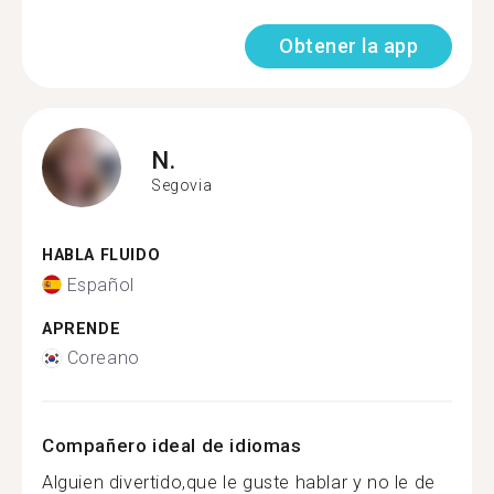
Obtener la app
N.
Segovia
HABLA FLUIDO
Español
APRENDE
Coreano
Compañero ideal de idiomas
Alguien divertido,que le guste hablar y no le de