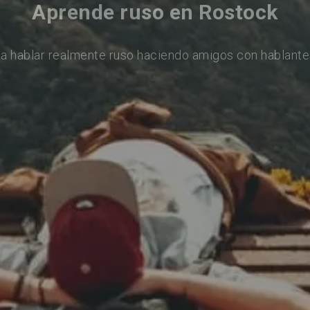
Aprende ruso en Rostock
a hablar realmente ruso haciendo amigos con hablante