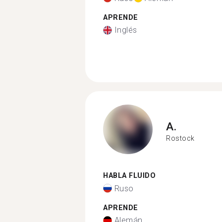
APRENDE
Inglés
A.
Rostock
HABLA FLUIDO
Ruso
APRENDE
Alemán