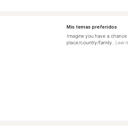
Mis temas preferidos
Imagine you have a chance 
place/country/family...
Leer 