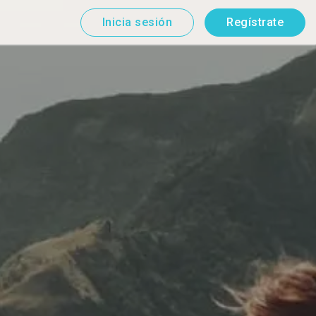
Inicia sesión
Regístrate