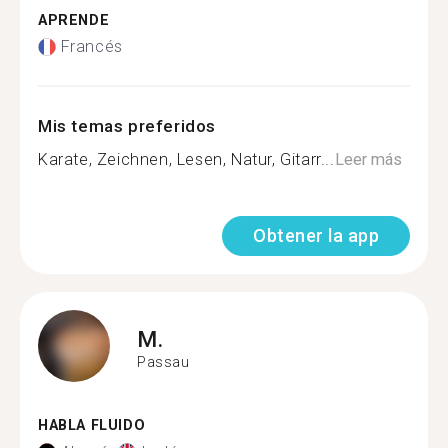
APRENDE
Francés
Mis temas preferidos
Karate, Zeichnen, Lesen, Natur, Gitarr...
Leer más
Obtener la app
M.
Passau
HABLA FLUIDO