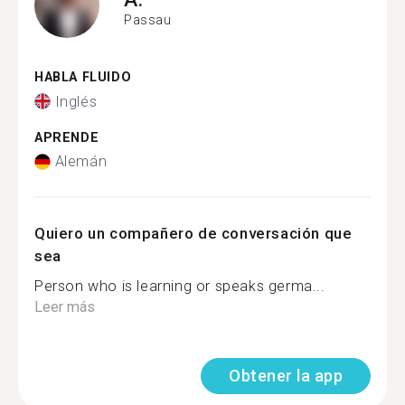
Passau
HABLA FLUIDO
Inglés
APRENDE
Alemán
Quiero un compañero de conversación que
sea
Person who is learning or speaks germa...
Leer más
Obtener la app