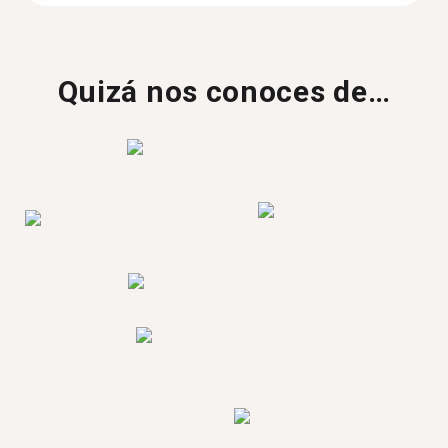
Quizá nos conoces de…