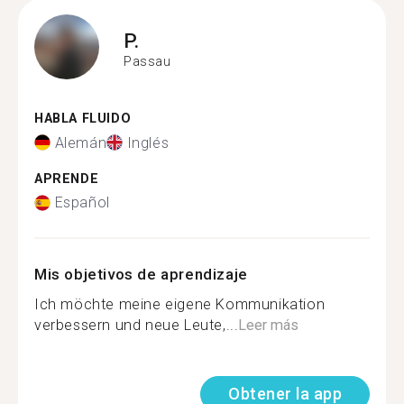
P.
Passau
HABLA FLUIDO
Alemán
Inglés
APRENDE
Español
Mis objetivos de aprendizaje
Ich möchte meine eigene Kommunikation
verbessern und neue Leute,...
Leer más
Obtener la app