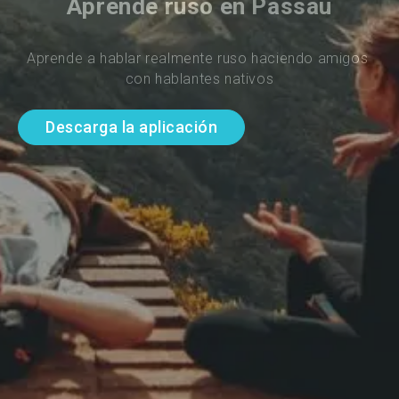
Aprende ruso en Passau
Aprende a hablar realmente ruso haciendo amigos 
con hablantes nativos
Descarga la aplicación