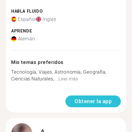
HABLA FLUIDO
Español
Inglés
APRENDE
Alemán
Mis temas preferidos
Tecnología, Viajes, Astronomía, Geografía,
Ciencias Naturales,...
Leer más
Obtener la app
A.