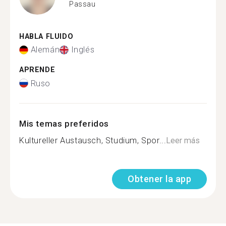
Passau
HABLA FLUIDO
Alemán
Inglés
APRENDE
Ruso
Mis temas preferidos
Kultureller Austausch, Studium, Spor...
Leer más
Obtener la app