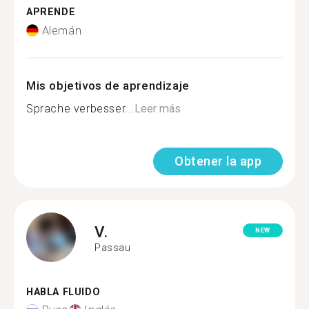
APRENDE
Alemán
Mis objetivos de aprendizaje
Sprache verbesser...
Leer más
Obtener la app
V.
NEW
Passau
HABLA FLUIDO