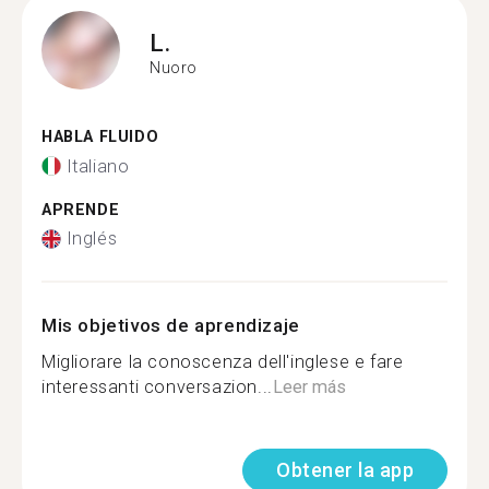
L.
Nuoro
HABLA FLUIDO
Italiano
APRENDE
Inglés
Mis objetivos de aprendizaje
Migliorare la conoscenza dell'inglese e fare
interessanti conversazion...
Leer más
Obtener la app