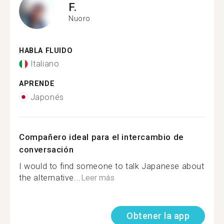
F.
Nuoro
HABLA FLUIDO
Italiano
APRENDE
Japonés
Compañero ideal para el intercambio de
conversación
I would to find someone to talk Japanese about
the alternative...
Leer más
Obtener la app