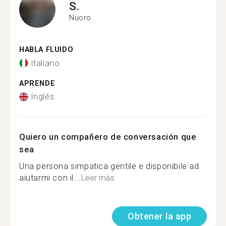
S.
Nuoro
HABLA FLUIDO
Italiano
APRENDE
Inglés
Quiero un compañero de conversación que
sea
Una persona simpatica gentile e disponibile ad
aiutarmi con il...
Leer más
Obtener la app