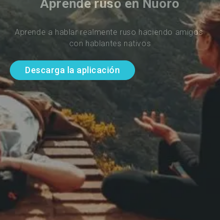
Aprende ruso en Nuoro
Aprende a hablar realmente ruso haciendo amigos 
con hablantes nativos
Descarga la aplicación