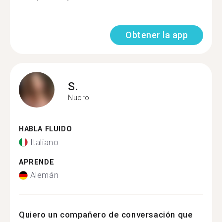
Obtener la app
S.
Nuoro
HABLA FLUIDO
Italiano
APRENDE
Alemán
Quiero un compañero de conversación que