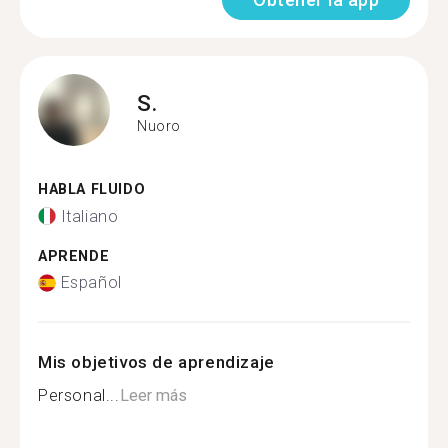
S.
Nuoro
HABLA FLUIDO
Italiano
APRENDE
Español
Mis objetivos de aprendizaje
Personal...
Leer más