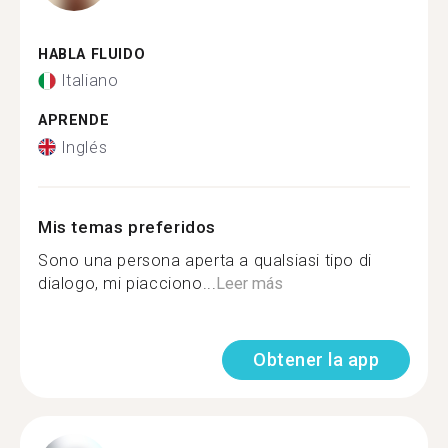
HABLA FLUIDO
Italiano
APRENDE
Inglés
Mis temas preferidos
Sono una persona aperta a qualsiasi tipo di
dialogo, mi piacciono...
Leer más
Obtener la app