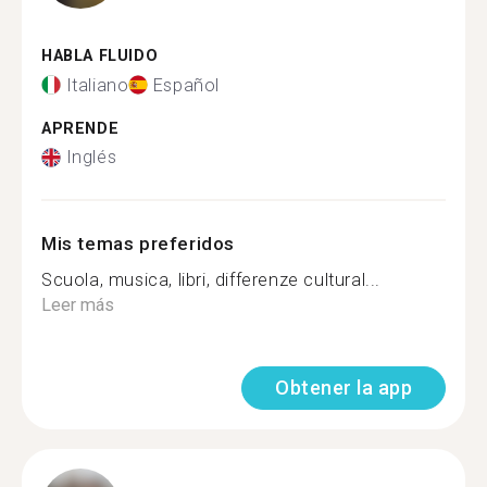
HABLA FLUIDO
Italiano
Español
APRENDE
Inglés
Mis temas preferidos
Scuola, musica, libri, differenze cultural...
Leer más
Obtener la app