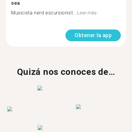
sea
Musicista nerd escursionist...
Leer más
Obtener la app
Quizá nos conoces de…