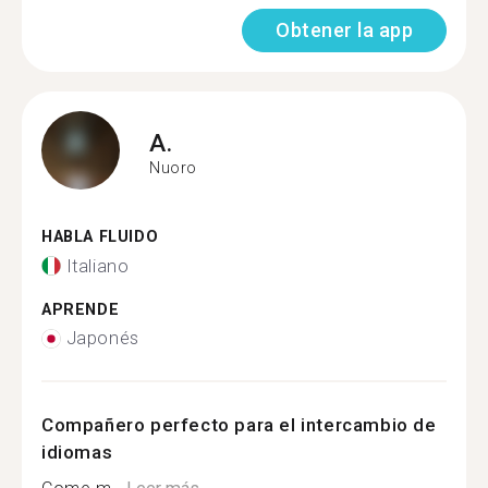
Obtener la app
A.
Nuoro
HABLA FLUIDO
Italiano
APRENDE
Japonés
Compañero perfecto para el intercambio de
idiomas