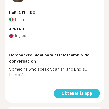
HABLA FLUIDO
Italiano
APRENDE
Inglés
Compañero ideal para el intercambio de
conversación
Someone who speak Spanish and Englis...
Leer más
Obtener la app