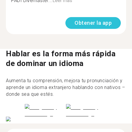
PADI Divemaster...
Leer más
Obtener la app
Hablar es la forma más rápida
de dominar un idioma
Aumenta tu comprensión, mejora tu pronunciación y
aprende un idioma extranjero hablando con nativos –
donde sea que estés.