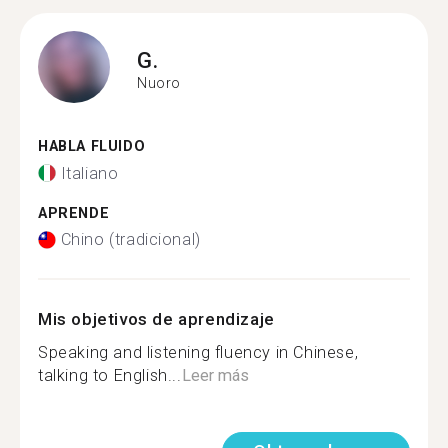
G.
Nuoro
HABLA FLUIDO
Italiano
APRENDE
Chino (tradicional)
Mis objetivos de aprendizaje
Speaking and listening fluency in Chinese,
talking to English...
Leer más