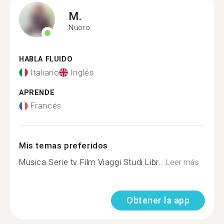
M.
Nuoro
HABLA FLUIDO
Italiano
Inglés
APRENDE
Francés
Mis temas preferidos
Musica Serie tv Film Viaggi Studi Libr...
Leer más
Obtener la app