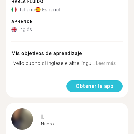
HABLA FLUIDO
Italiano
Español
APRENDE
Inglés
Mis objetivos de aprendizaje
livello buono di inglese e altre lingu...
Leer más
Obtener la app
I.
Nuoro