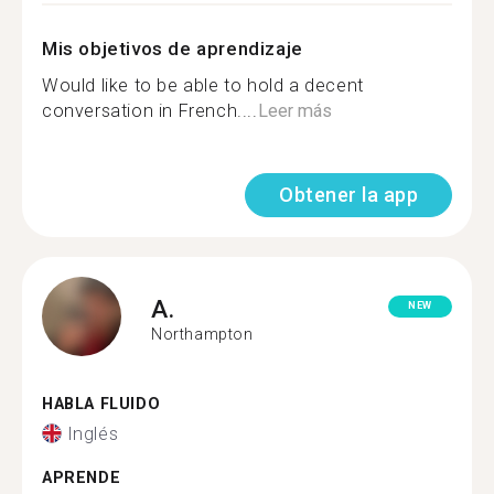
Mis objetivos de aprendizaje
Would like to be able to hold a decent
conversation in French....
Leer más
Obtener la app
A.
NEW
Northampton
HABLA FLUIDO
Inglés
APRENDE