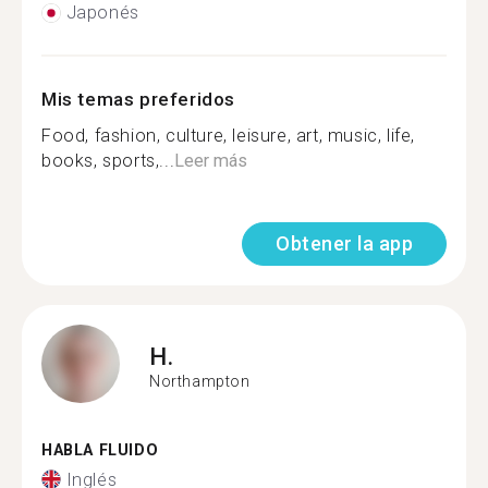
Japonés
Mis temas preferidos
Food, fashion, culture, leisure, art, music, life,
books, sports,...
Leer más
Obtener la app
H.
Northampton
HABLA FLUIDO
Inglés