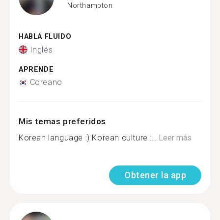
Northampton
HABLA FLUIDO
Inglés
APRENDE
Coreano
Mis temas preferidos
Korean language :) Korean culture :...
Leer más
Obtener la app