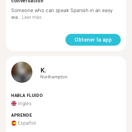
conversación
Someone who can speak Spanish in an easy
wa...
Leer más
Obtener la app
K.
Northampton
HABLA FLUIDO
Inglés
APRENDE
Español