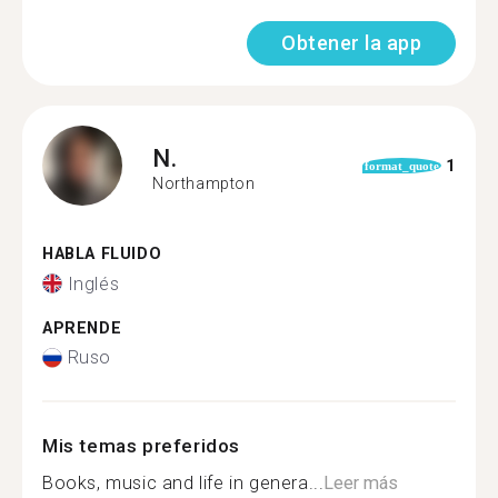
Obtener la app
N.
1
format_quote
Northampton
HABLA FLUIDO
Inglés
APRENDE
Ruso
Mis temas preferidos
Books, music and life in genera...
Leer más