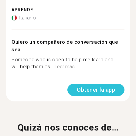
APRENDE
Italiano
Quiero un compañero de conversación que
sea
Someone who is open to help me learn and I
will help them as...
Leer más
Obtener la app
Quizá nos conoces de…