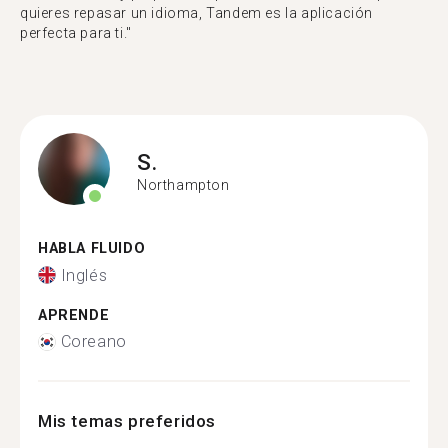
quieres repasar un idioma, Tandem es la aplicación
perfecta para ti."
S.
Northampton
HABLA FLUIDO
Inglés
APRENDE
Coreano
Mis temas preferidos