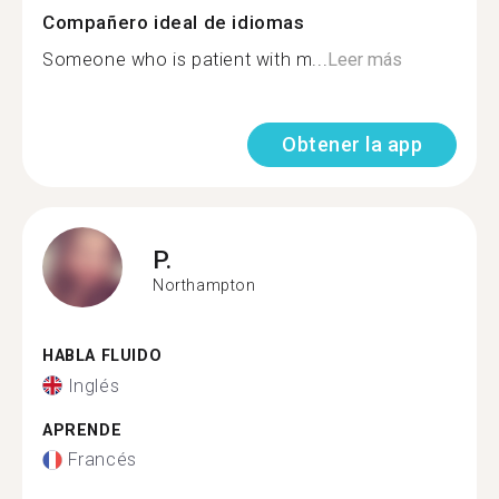
Compañero ideal de idiomas
Someone who is patient with m...
Leer más
Obtener la app
P.
Northampton
HABLA FLUIDO
Inglés
APRENDE
Francés