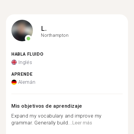
L.
Northampton
HABLA FLUIDO
Inglés
APRENDE
Alemán
Mis objetivos de aprendizaje
Expand my vocabulary and improve my
grammar. Generally build...
Leer más