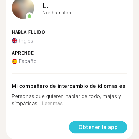
L.
Northampton
HABLA FLUIDO
Inglés
APRENDE
Español
Mi compañero de intercambio de idiomas es
Personas que quieren hablar de todo, majas y
simpáticas...
Leer más
Obtener la app