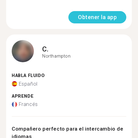
Obtener la app
C.
Northampton
HABLA FLUIDO
Español
APRENDE
Francés
Compañero perfecto para el intercambio de
idiomas