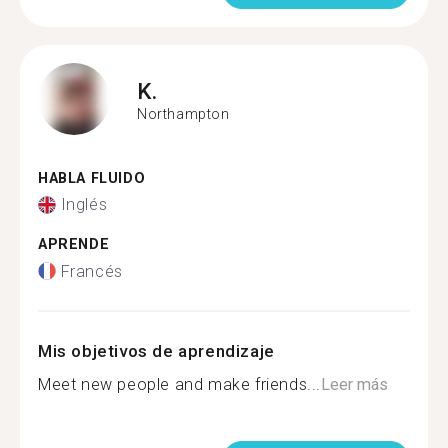
K.
Northampton
HABLA FLUIDO
Inglés
APRENDE
Francés
Mis objetivos de aprendizaje
Meet new people and make friends...
Leer más