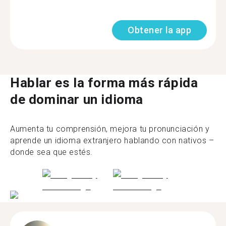
Obtener la app
Hablar es la forma más rápida
de dominar un idioma
Aumenta tu comprensión, mejora tu pronunciación y
aprende un idioma extranjero hablando con nativos –
donde sea que estés.