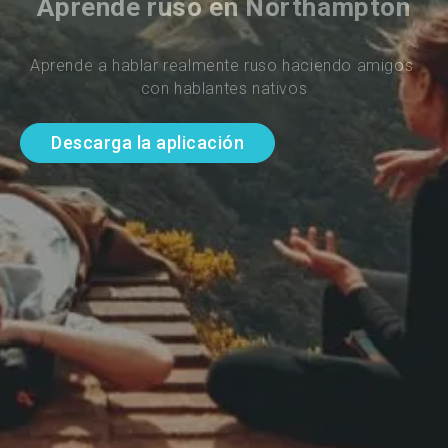
Aprende ruso en Northampton
Aprende a hablar realmente ruso haciendo amigos 
con hablantes nativos
Descarga la aplicación