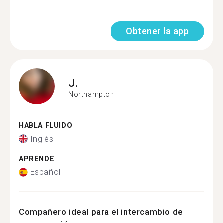
Obtener la app
J.
Northampton
HABLA FLUIDO
Inglés
APRENDE
Español
Compañero ideal para el intercambio de