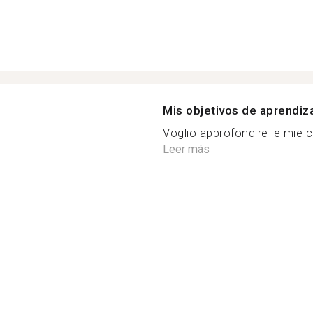
Mis objetivos de aprendiz
Voglio approfondire le mie c
Leer más