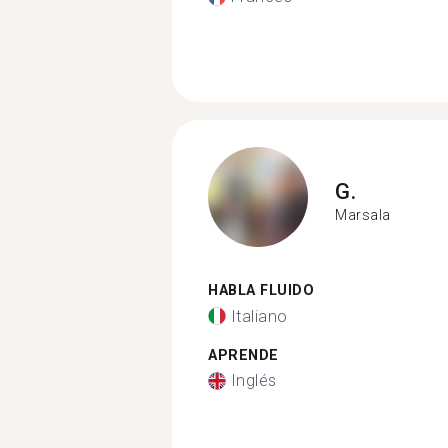
G.
Marsala
HABLA FLUIDO
Italiano
APRENDE
Inglés