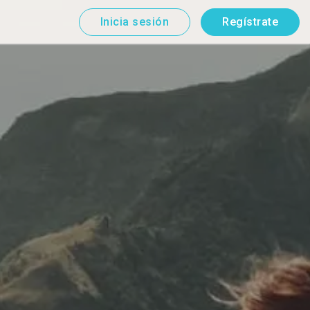
Inicia sesión
Regístrate