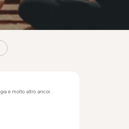
ogia e molto altro ancor...