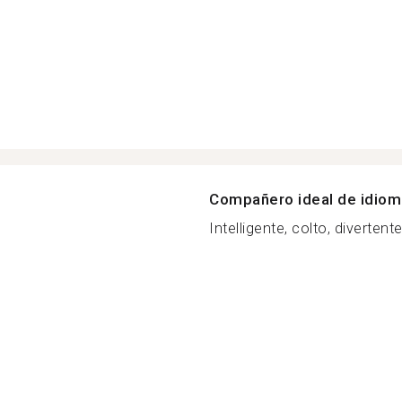
Compañero ideal de idio
Intelligente, colto, divertente,