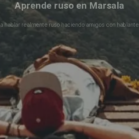
Aprende ruso en Marsala
a hablar realmente ruso haciendo amigos con hablante