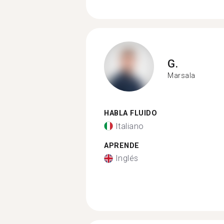
G.
Marsala
HABLA FLUIDO
Italiano
APRENDE
Inglés