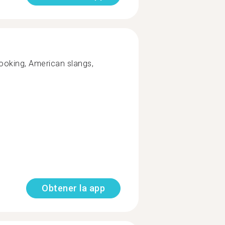
 cooking, American slangs,
Obtener la app