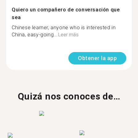
Quiero un compañero de conversación que
sea
Chinese learner, anyone who is interested in
China, easy-going...
Leer más
Obtener la app
Quizá nos conoces de…