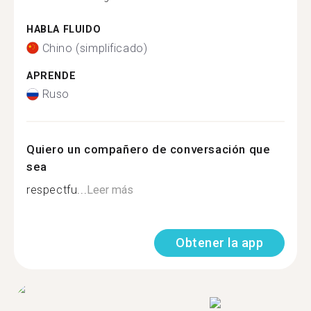
HABLA FLUIDO
Chino (simplificado)
APRENDE
Ruso
Quiero un compañero de conversación que
sea
respectfu...
Leer más
Obtener la app