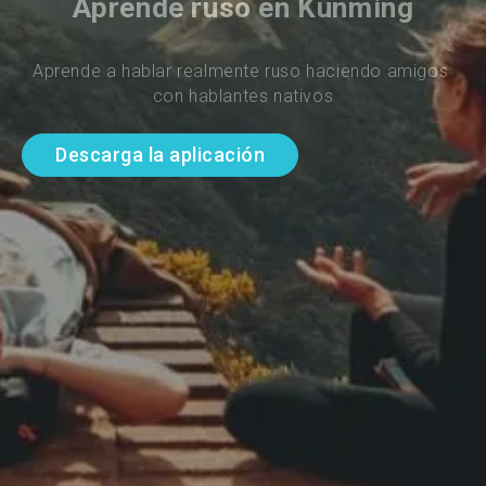
Aprende ruso en Kunming
Aprende a hablar realmente ruso haciendo amigos 
con hablantes nativos
Descarga la aplicación