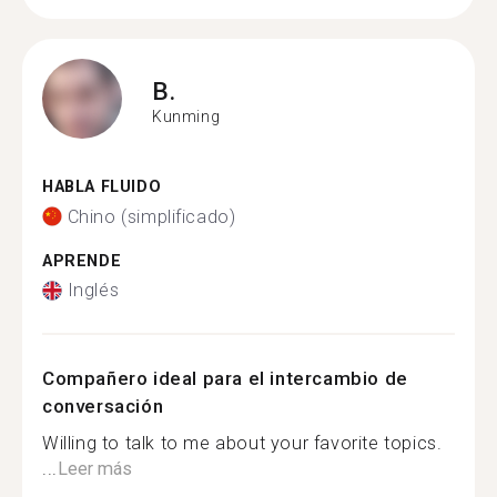
B.
Kunming
HABLA FLUIDO
Chino (simplificado)
APRENDE
Inglés
Compañero ideal para el intercambio de
conversación
Willing to talk to me about your favorite topics.
...
Leer más