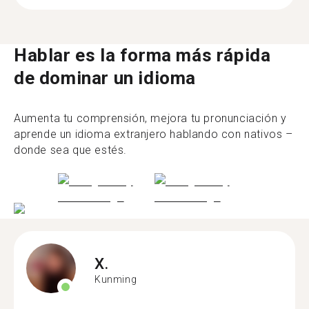
Hablar es la forma más rápida
de dominar un idioma
Aumenta tu comprensión, mejora tu pronunciación y
aprende un idioma extranjero hablando con nativos –
donde sea que estés.
X.
Kunming