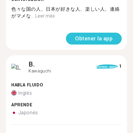
色々な国の人、日本が好きな人、楽しい人、連絡
がマメな...
Leer más
Obtener la app
B.
1
format_quote
Kawaguchi
HABLA FLUIDO
Inglés
APRENDE
Japonés