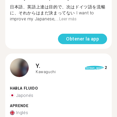
日本語、英語上達は目的で、次はドイツ語を流暢
に、それからはまだ決まってない I want to
improve my Japanese,...
Leer más
Obtener la app
Y.
2
format_quote
Kawaguchi
HABLA FLUIDO
Japonés
APRENDE
Inglés