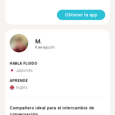
Obtener la app
M.
Kawaguchi
HABLA FLUIDO
Japonés
APRENDE
Inglés
Compañero ideal para el intercambio de
conversación