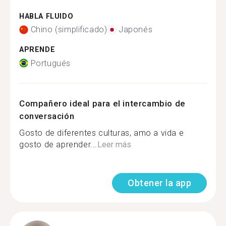
HABLA FLUIDO
Chino (simplificado)
Japonés
APRENDE
Portugués
Compañero ideal para el intercambio de
conversación
Gosto de diferentes culturas, amo a vida e
gosto de aprender...
Leer más
Obtener la app