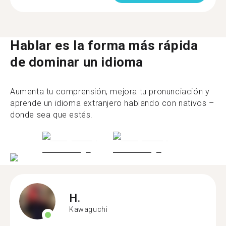
Hablar es la forma más rápida
de dominar un idioma
Aumenta tu comprensión, mejora tu pronunciación y
aprende un idioma extranjero hablando con nativos –
donde sea que estés.
H.
Kawaguchi