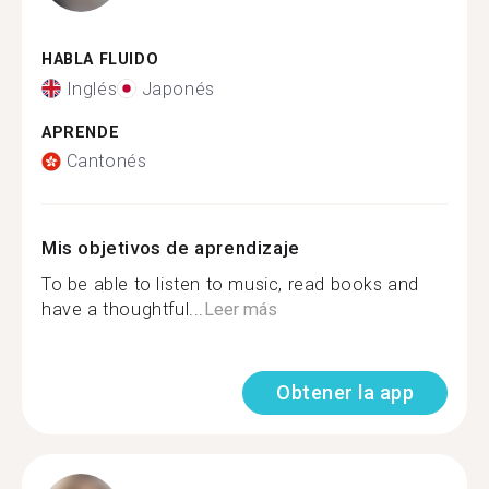
HABLA FLUIDO
Inglés
Japonés
APRENDE
Cantonés
Mis objetivos de aprendizaje
To be able to listen to music, read books and
have a thoughtful...
Leer más
Obtener la app