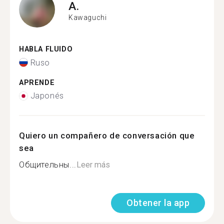
A.
Kawaguchi
HABLA FLUIDO
Ruso
APRENDE
Japonés
Quiero un compañero de conversación que
sea
Общительны...
Leer más
Obtener la app