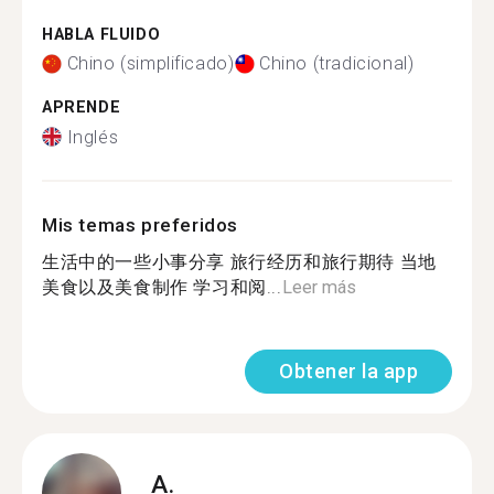
HABLA FLUIDO
Chino (simplificado)
Chino (tradicional)
APRENDE
Inglés
Mis temas preferidos
生活中的一些小事分享 旅行经历和旅行期待 当地
美食以及美食制作 学习和阅...
Leer más
Obtener la app
A.