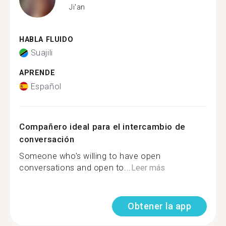
Ji'an
HABLA FLUIDO
Suajili
APRENDE
Español
Compañero ideal para el intercambio de
conversación
Someone who's willing to have open
conversations and open to...
Leer más
Obtener la app