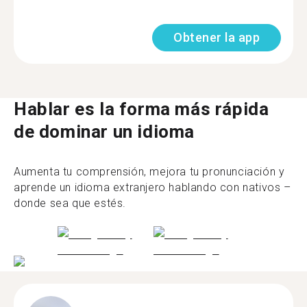
Obtener la app
Hablar es la forma más rápida
de dominar un idioma
Aumenta tu comprensión, mejora tu pronunciación y
aprende un idioma extranjero hablando con nativos –
donde sea que estés.