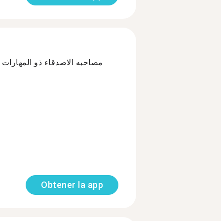
مصاحبه الاصدقاء ذو المهارات ا
Obtener la app