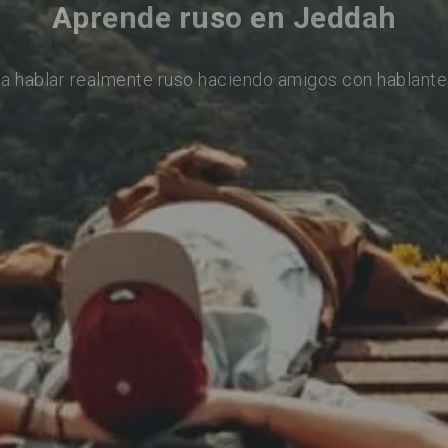
Aprende ruso en Jeddah
a hablar realmente ruso haciendo amigos con hablante