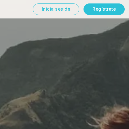
Inicia sesión
Regístrate