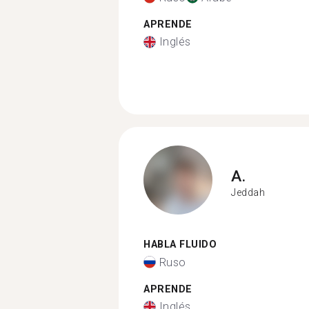
APRENDE
Inglés
A.
Jeddah
HABLA FLUIDO
Ruso
APRENDE
Inglés