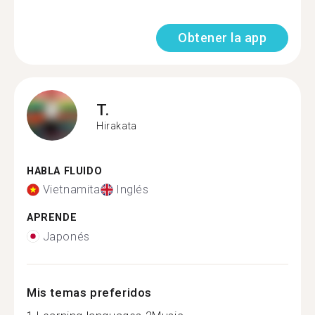
Obtener la app
T.
Hirakata
HABLA FLUIDO
Vietnamita
Inglés
APRENDE
Japonés
Mis temas preferidos