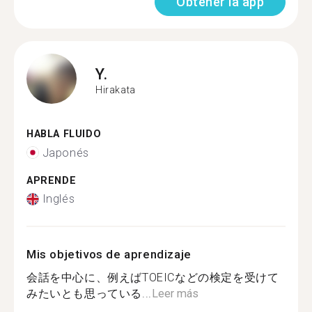
Obtener la app
Y.
Hirakata
HABLA FLUIDO
Japonés
APRENDE
Inglés
Mis objetivos de aprendizaje
会話を中心に、例えばTOEICなどの検定を受けて
みたいとも思っている...
Leer más