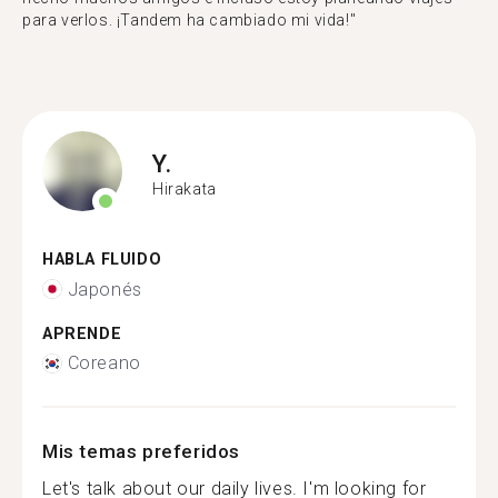
para verlos. ¡Tandem ha cambiado mi vida!"
Y.
Hirakata
HABLA FLUIDO
Japonés
APRENDE
Coreano
Mis temas preferidos
Let's talk about our daily lives. I'm looking for