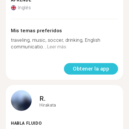
APRENDE
Inglés
Mis temas preferidos
traveling, music, soccer, drinking, English
communicatio...
Leer más
Obtener la app
R.
Hirakata
HABLA FLUIDO