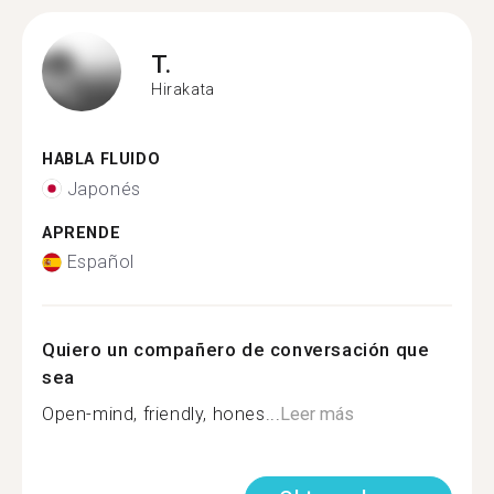
T.
Hirakata
HABLA FLUIDO
Japonés
APRENDE
Español
Quiero un compañero de conversación que
sea
Open-mind, friendly, hones...
Leer más