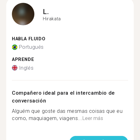
L.
Hirakata
HABLA FLUIDO
Portugués
APRENDE
Inglés
Compañero ideal para el intercambio de
conversación
Alguém que goste das mesmas coisas que eu
como, maquiagem, viagens...
Leer más