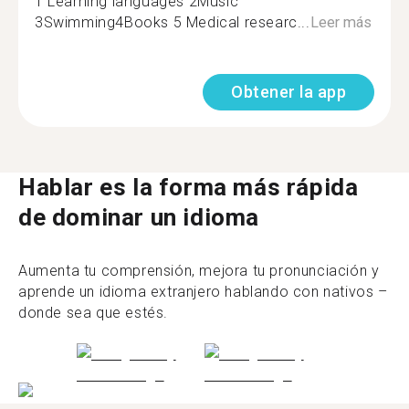
1 Learning languages 2Music
3Swimming4Books 5 Medical researc...
Leer más
Obtener la app
Hablar es la forma más rápida
de dominar un idioma
Aumenta tu comprensión, mejora tu pronunciación y
aprende un idioma extranjero hablando con nativos –
donde sea que estés.