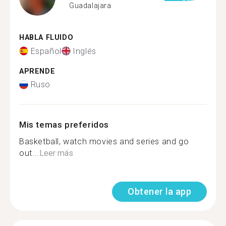
Guadalajara
HABLA FLUIDO
Español
Inglés
APRENDE
Ruso
Mis temas preferidos
Basketball, watch movies and series and go
out...
Leer más
Obtener la app