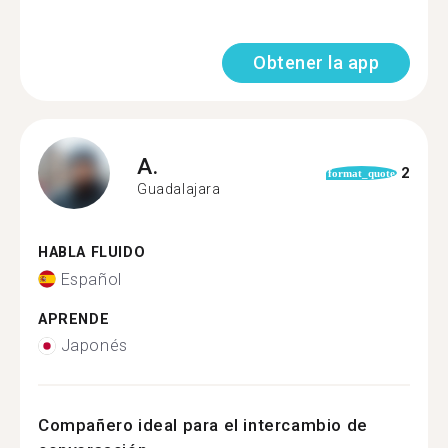
Obtener la app
A.
2
format_quote
Guadalajara
HABLA FLUIDO
Español
APRENDE
Japonés
Compañero ideal para el intercambio de