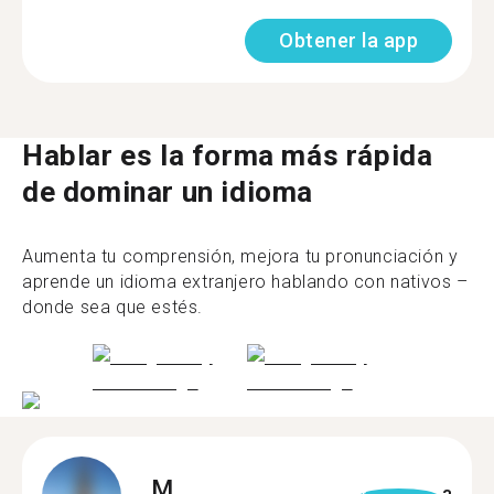
Obtener la app
Hablar es la forma más rápida
de dominar un idioma
Aumenta tu comprensión, mejora tu pronunciación y
aprende un idioma extranjero hablando con nativos –
donde sea que estés.
M.