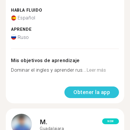
HABLA FLUIDO
Español
APRENDE
Ruso
Mis objetivos de aprendizaje
Dominar el ingles y aprender rus...
Leer más
Obtener la app
M.
NEW
Guadalajara