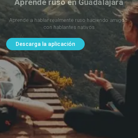
Aprende ruso en Guadalajara
Aprende a hablar realmente ruso haciendo amigos 
con hablantes nativos
Descarga la aplicación