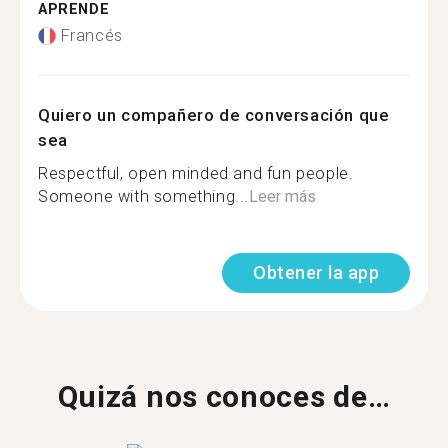
APRENDE
Francés
Quiero un compañero de conversación que
sea
Respectful, open minded and fun people.
Someone with something...
Leer más
Obtener la app
Quizá nos conoces de…