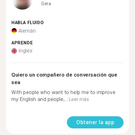
Gera
HABLA FLUIDO
Alemán
APRENDE
Inglés
Quiero un compañero de conversación que
sea
With people who want to help me to improve
my English and people,...
Leer más
Obtener la app