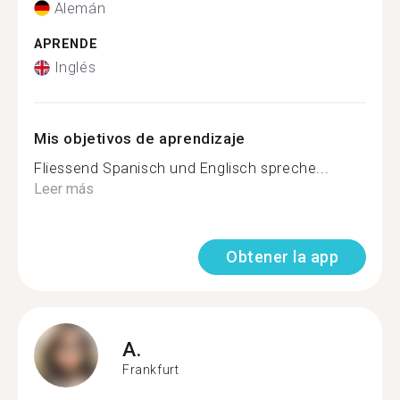
Alemán
APRENDE
Inglés
Mis objetivos de aprendizaje
Fliessend Spanisch und Englisch spreche...
Leer más
Obtener la app
A.
Frankfurt