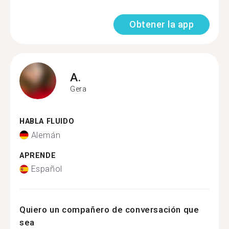
Obtener la app
A.
Gera
HABLA FLUIDO
Alemán
APRENDE
Español
Quiero un compañero de conversación que
sea