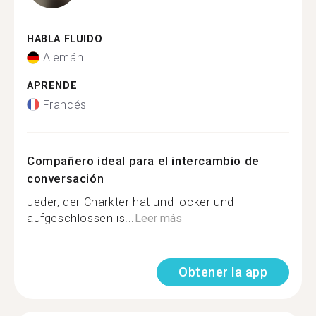
HABLA FLUIDO
Alemán
APRENDE
Francés
Compañero ideal para el intercambio de
conversación
Jeder, der Charkter hat und locker und
aufgeschlossen is...
Leer más
Obtener la app