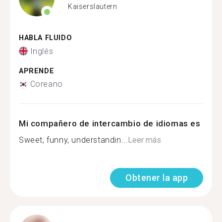
Kaiserslautern
HABLA FLUIDO
Inglés
APRENDE
Coreano
Mi compañero de intercambio de idiomas es
Sweet, funny, understandin...
Leer más
Obtener la app