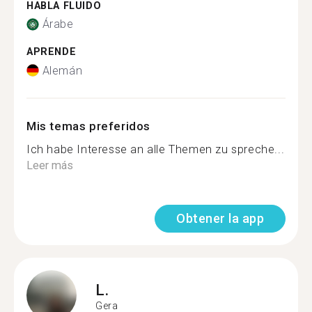
HABLA FLUIDO
Árabe
APRENDE
Alemán
Mis temas preferidos
Ich habe Interesse an alle Themen zu spreche...
Leer más
Obtener la app
L.
Gera