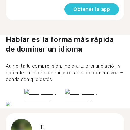
Obtener la app
Hablar es la forma más rápida
de dominar un idioma
Aumenta tu comprensión, mejora tu pronunciación y
aprende un idioma extranjero hablando con nativos –
donde sea que estés.
T.