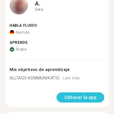
A.
Gera
HABLA FLUIDO
Alemán
APRENDE
Árabe
Mis objetivos de aprendizaje
ALLTAGS KOMMUNIKATIO...
Leer más
Obtener la app