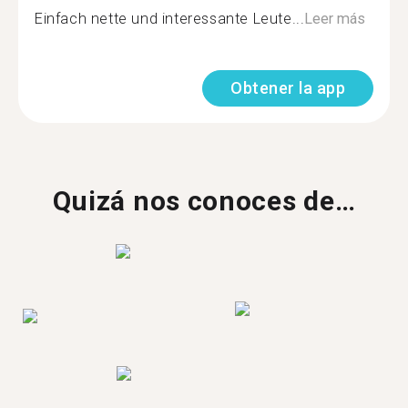
Einfach nette und interessante Leute...
Leer más
Obtener la app
Quizá nos conoces de…