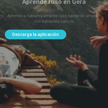
Aprende ruso en Gera
Aprende a hablar realmente ruso haciendo amigos 
con hablantes nativos
Descarga la aplicación