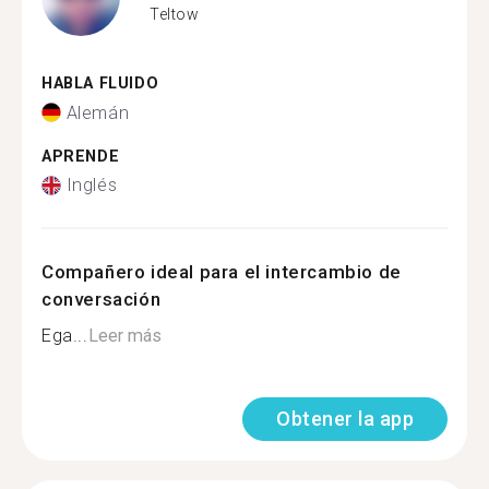
Teltow
HABLA FLUIDO
Alemán
APRENDE
Inglés
Compañero ideal para el intercambio de
conversación
Ega...
Leer más
Obtener la app