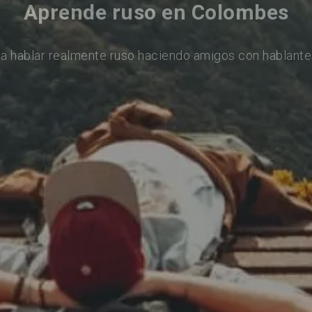
Aprende ruso en Colombes
a hablar realmente ruso haciendo amigos con hablante