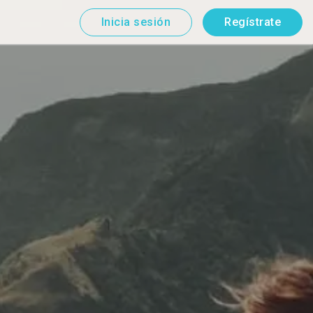
Inicia sesión
Regístrate