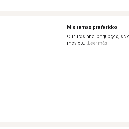
Mis temas preferidos
Cultures and languages, sci
movies,...
Leer más