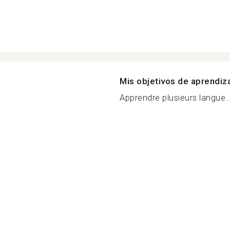
Mis objetivos de aprendiz
Apprendre plusieurs langue..