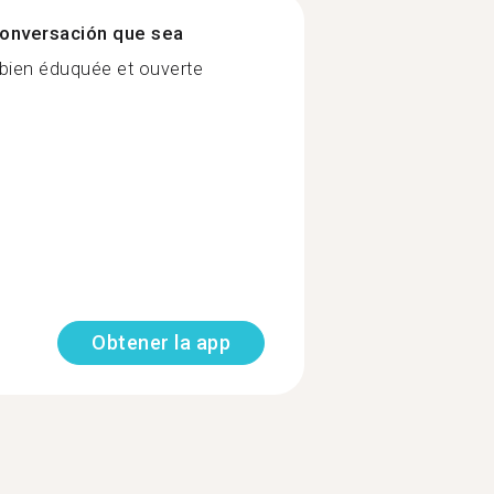
onversación que sea
 bien éduquée et ouverte
Obtener la app