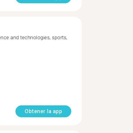
ence and technologies, sports,
Obtener la app