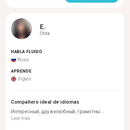
E.
Chita
HABLA FLUIDO
Ruso
APRENDE
Inglés
Compañero ideal de idiomas
Интересный, дружелюбный, грамотны...
Leer más