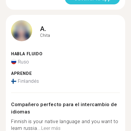
A.
Chita
HABLA FLUIDO
Ruso
APRENDE
Finlandés
Compañero perfecto para el intercambio de
idiomas
Finnish is your native language and you want to
learn russia...
Leer más