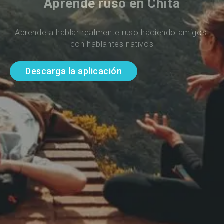
Aprende ruso en Chitá
Aprende a hablar realmente ruso haciendo amigos 
con hablantes nativos
Descarga la aplicación