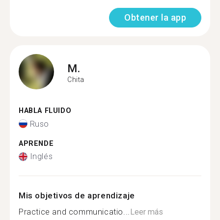
Obtener la app
M.
Chita
HABLA FLUIDO
Ruso
APRENDE
Inglés
Mis objetivos de aprendizaje
Practice and communicatio...
Leer más