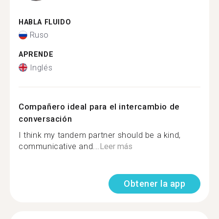
HABLA FLUIDO
Ruso
APRENDE
Inglés
Compañero ideal para el intercambio de
conversación
I think my tandem partner should be a kind,
communicative and...
Leer más
Obtener la app