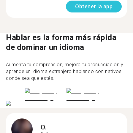
Obtener la app
Hablar es la forma más rápida
de dominar un idioma
Aumenta tu comprensión, mejora tu pronunciación y
aprende un idioma extranjero hablando con nativos –
donde sea que estés.
O.