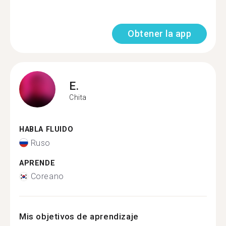
Obtener la app
E.
Chita
HABLA FLUIDO
Ruso
APRENDE
Coreano
Mis objetivos de aprendizaje