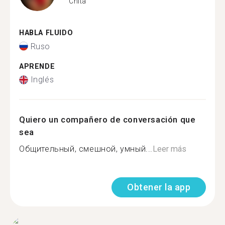
Chita
HABLA FLUIDO
Ruso
APRENDE
Inglés
Quiero un compañero de conversación que
sea
Общительный, смешной, умный...
Leer más
Obtener la app