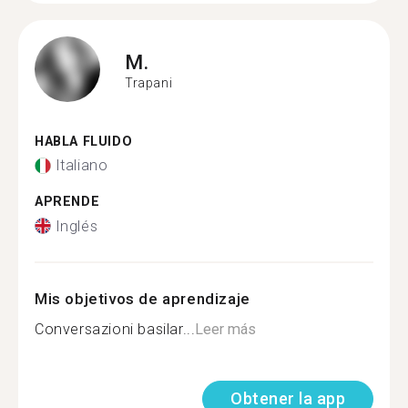
M.
Trapani
HABLA FLUIDO
Italiano
APRENDE
Inglés
Mis objetivos de aprendizaje
Conversazioni basilar...
Leer más
Obtener la app