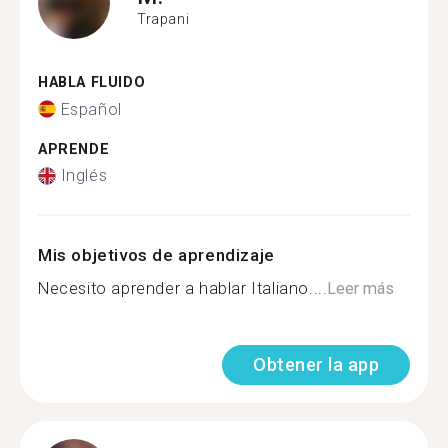
Trapani
HABLA FLUIDO
Español
APRENDE
Inglés
Mis objetivos de aprendizaje
Necesito aprender a hablar Italiano....
Leer más
Obtener la app