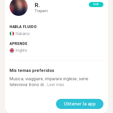
R.
NEW
Trapani
HABLA FLUIDO
Italiano
APRENDE
Inglés
Mis temas preferidos
Musica, viaggiare, imparare inglese, serie
televisiva trono di...
Leer más
Obtener la app