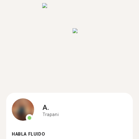
A.
Trapani
HABLA FLUIDO