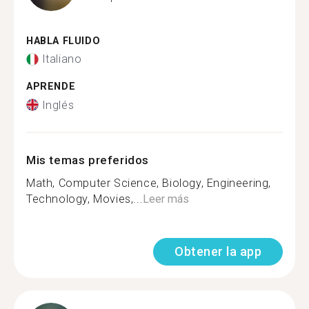
HABLA FLUIDO
Italiano
APRENDE
Inglés
Mis temas preferidos
Math, Computer Science, Biology, Engineering,
Technology, Movies,...
Leer más
Obtener la app