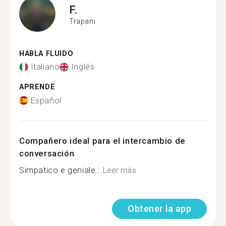
F.
Trapani
HABLA FLUIDO
Italiano
Inglés
APRENDE
Español
Compañero ideal para el intercambio de
conversación
Simpatico e geniale...
Leer más
Obtener la app