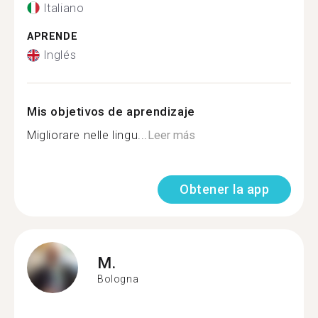
Italiano
APRENDE
Inglés
Mis objetivos de aprendizaje
Migliorare nelle lingu...
Leer más
Obtener la app
M.
Bologna