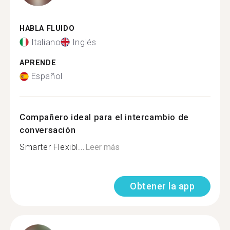
HABLA FLUIDO
Italiano
Inglés
APRENDE
Español
Compañero ideal para el intercambio de
conversación
Smarter Flexibl...
Leer más
Obtener la app