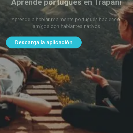
Aprende portugués en Trapani
Aprende a hablar realmente portugués haciendo 
amigos con hablantes nativos
Descarga la aplicación