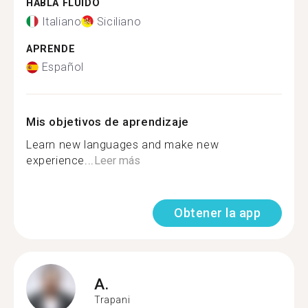
HABLA FLUIDO
Italiano
Siciliano
APRENDE
Español
Mis objetivos de aprendizaje
Learn new languages ​​and make new
experience...
Leer más
Obtener la app
A.
Trapani