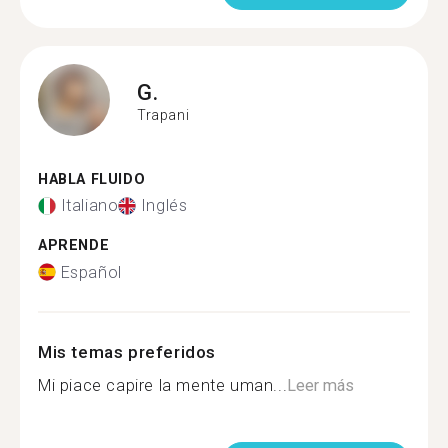
G.
Trapani
HABLA FLUIDO
Italiano
Inglés
APRENDE
Español
Mis temas preferidos
Mi piace capire la mente uman...
Leer más