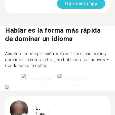
Obtener la app
Hablar es la forma más rápida
de dominar un idioma
Aumenta tu comprensión, mejora tu pronunciación y
aprende un idioma extranjero hablando con nativos –
donde sea que estés.
L.
Trapani