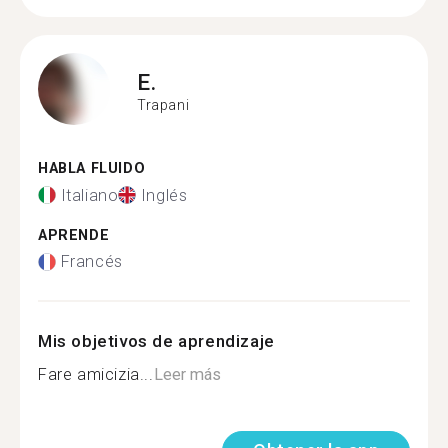
E.
Trapani
HABLA FLUIDO
Italiano
Inglés
APRENDE
Francés
Mis objetivos de aprendizaje
Fare amicizia...
Leer más