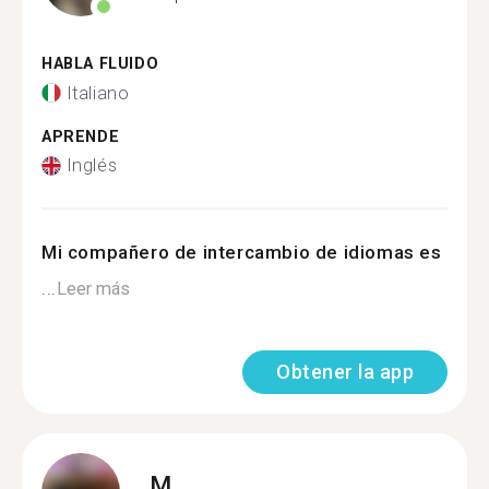
HABLA FLUIDO
Italiano
APRENDE
Inglés
Mi compañero de intercambio de idiomas es
...
Leer más
Obtener la app
M.