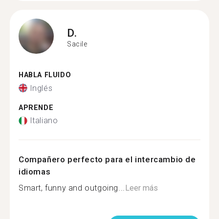
D.
Sacile
HABLA FLUIDO
Inglés
APRENDE
Italiano
Compañero perfecto para el intercambio de
idiomas
Smart, funny and outgoing...
Leer más