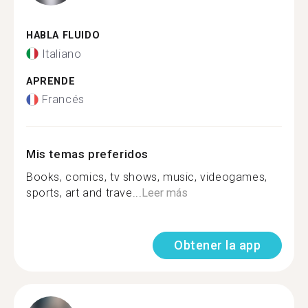
HABLA FLUIDO
Italiano
APRENDE
Francés
Mis temas preferidos
Books, comics, tv shows, music, videogames,
sports, art and trave...
Leer más
Obtener la app