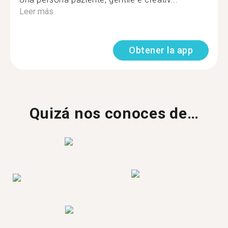
Leer más
Obtener la app
Quizá nos conoces de…