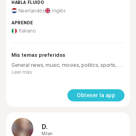
HABLA FLUIDO
Neerlandés
Inglés
APRENDE
Italiano
Mis temas preferidos
General news, music, movies, politics, sports,.....
Leer más
Obtener la app
D.
Milan