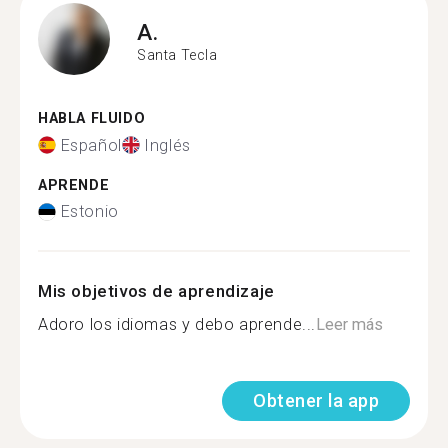
A.
Santa Tecla
HABLA FLUIDO
Español
Inglés
APRENDE
Estonio
Mis objetivos de aprendizaje
Adoro los idiomas y debo aprende...
Leer más
Obtener la app