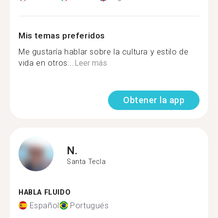
Mis temas preferidos
Me gustaría hablar sobre la cultura y estilo de
vida en otros...
Leer más
Obtener la app
N.
Santa Tecla
HABLA FLUIDO
Español
Portugués