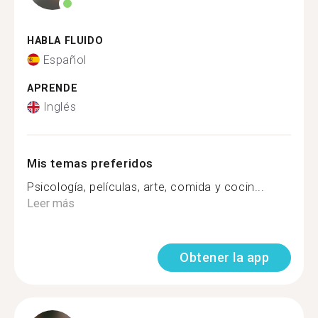
HABLA FLUIDO
Español
APRENDE
Inglés
Mis temas preferidos
Psicología, películas, arte, comida y cocin...
Leer más
Obtener la app