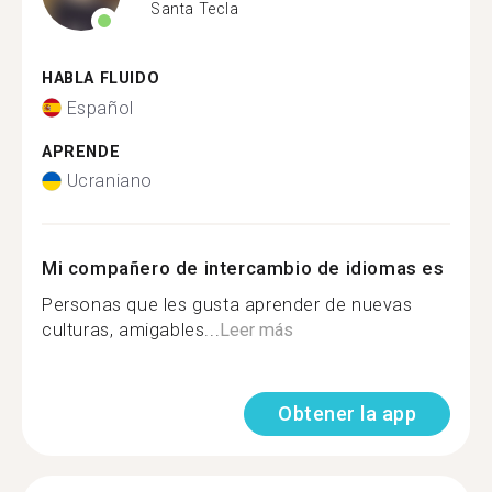
Santa Tecla
HABLA FLUIDO
Español
APRENDE
Ucraniano
Mi compañero de intercambio de idiomas es
Personas que les gusta aprender de nuevas
culturas, amigables...
Leer más
Obtener la app