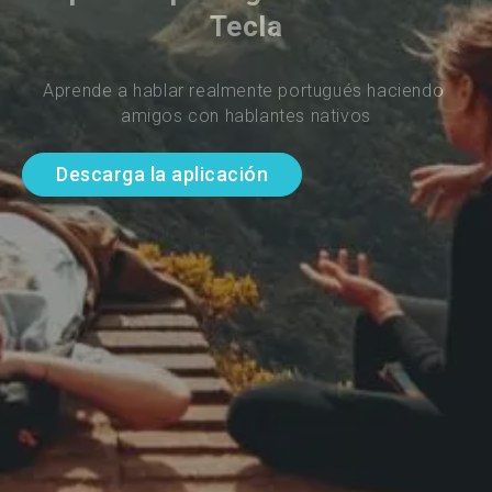
Tecla
Aprende a hablar realmente portugués haciendo 
amigos con hablantes nativos
Descarga la aplicación