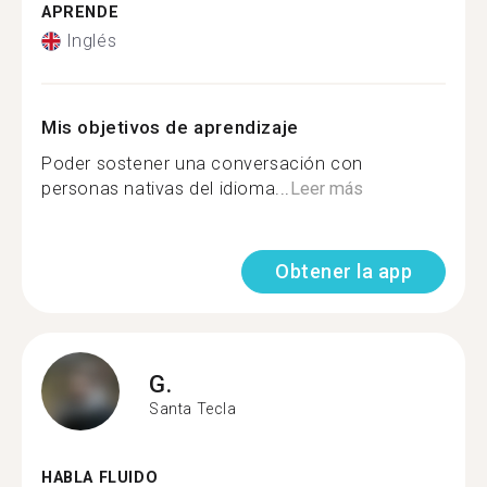
APRENDE
Inglés
Mis objetivos de aprendizaje
Poder sostener una conversación con
personas nativas del idioma...
Leer más
Obtener la app
G.
Santa Tecla
HABLA FLUIDO