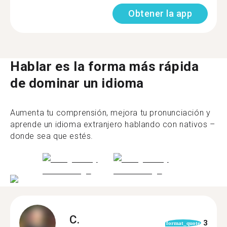
Obtener la app
Hablar es la forma más rápida
de dominar un idioma
Aumenta tu comprensión, mejora tu pronunciación y
aprende un idioma extranjero hablando con nativos –
donde sea que estés.
C.
3
format_quote