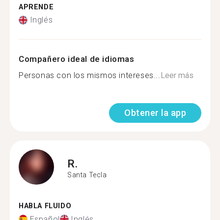
APRENDE
Inglés
Compañero ideal de idiomas
Personas con los mismos intereses...
Leer más
Obtener la app
R.
Santa Tecla
HABLA FLUIDO
Español
Inglés