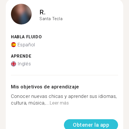
R.
Santa Tecla
HABLA FLUIDO
Español
APRENDE
Inglés
Mis objetivos de aprendizaje
Conocer nuevas chicas y aprender sus idiomas,
cultura, música,...
Leer más
Obtener la app