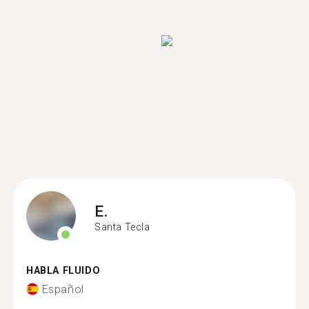
E.
Santa Tecla
HABLA FLUIDO
Español