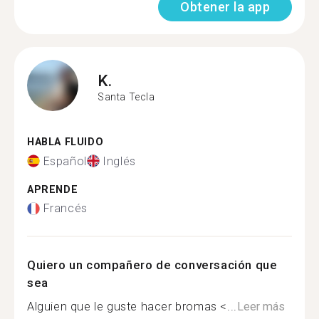
Obtener la app
K.
Santa Tecla
HABLA FLUIDO
Español
Inglés
APRENDE
Francés
Quiero un compañero de conversación que
sea
Alguien que le guste hacer bromas <...
Leer más