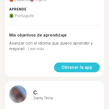
APRENDE
Portugués
Mis objetivos de aprendizaje
Avanzar con el idioma que quiero aprender y
mejorarl...
Leer más
Obtener la app
C.
Santa Tecla