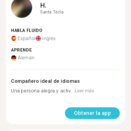
H.
Santa Tecla
HABLA FLUIDO
Español
Inglés
APRENDE
Alemán
Compañero ideal de idiomas
Una persona alegra y activ...
Leer más
Obtener la app