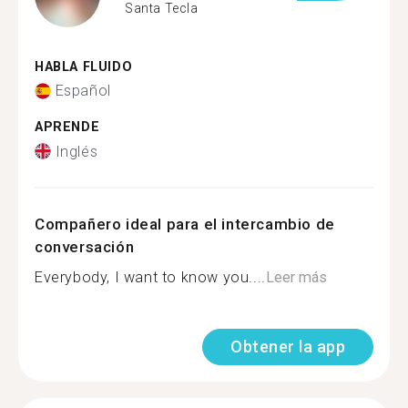
Santa Tecla
HABLA FLUIDO
Español
APRENDE
Inglés
Compañero ideal para el intercambio de
conversación
Everybody, I want to know you....
Leer más
Obtener la app