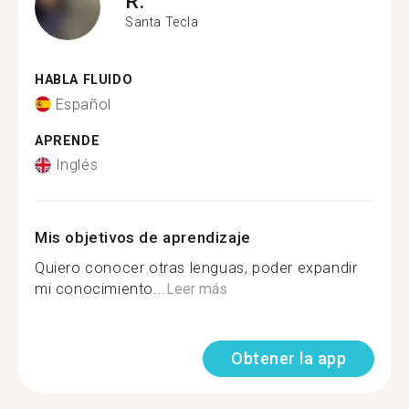
R.
Santa Tecla
HABLA FLUIDO
Español
APRENDE
Inglés
Mis objetivos de aprendizaje
Quiero conocer otras lenguas, poder expandir
mi conocimiento...
Leer más
Obtener la app