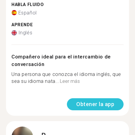
HABLA FLUIDO
Español
APRENDE
Inglés
Compañero ideal para el intercambio de
conversación
Una persona que conozca el idioma inglés, que
sea su idioma nata...
Leer más
Obtener la app