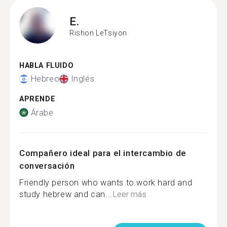
E.
Rishon LeTsiyon
HABLA FLUIDO
Hebreo
Inglés
APRENDE
Árabe
Compañero ideal para el intercambio de
conversación
Friendly person who wants to work hard and
study hebrew and can...
Leer más