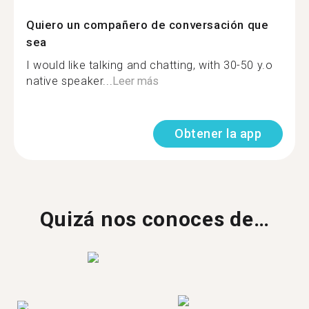
Quiero un compañero de conversación que
sea
I would like talking and chatting, with 30-50 y.o
native speaker...
Leer más
Obtener la app
Quizá nos conoces de…