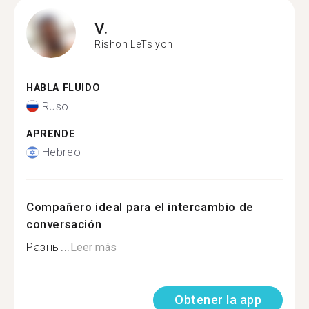
V.
Rishon LeTsiyon
HABLA FLUIDO
Ruso
APRENDE
Hebreo
Compañero ideal para el intercambio de
conversación
Разны...
Leer más
Obtener la app