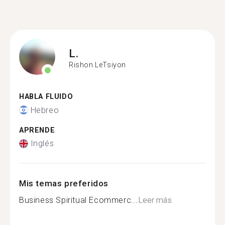
L.
Rishon LeTsiyon
HABLA FLUIDO
Hebreo
APRENDE
Inglés
Mis temas preferidos
Business Spiritual Ecommerc...
Leer más