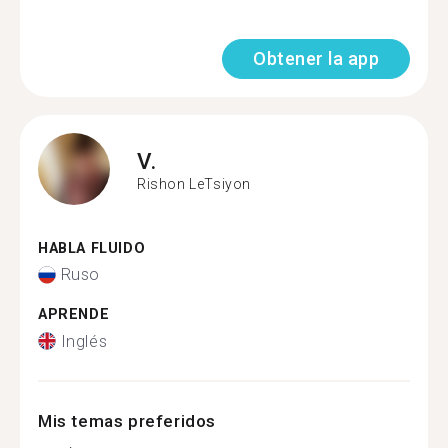
Obtener la app
V.
Rishon LeTsiyon
HABLA FLUIDO
Ruso
APRENDE
Inglés
Mis temas preferidos