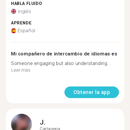
HABLA FLUIDO
Inglés
APRENDE
Español
Mi compañero de intercambio de idiomas es
Someone engaging but also understanding...
Leer más
Obtener la app
J.
Cartagena