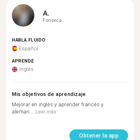
A.
Fonseca
HABLA FLUIDO
Español
APRENDE
Inglés
Mis objetivos de aprendizaje
Mejorar en inglés y aprender francés y
aleman....
Leer más
Obtener la app