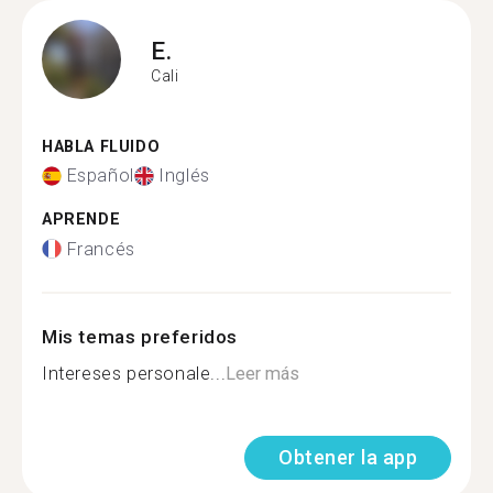
E.
Cali
HABLA FLUIDO
Español
Inglés
APRENDE
Francés
Mis temas preferidos
Intereses personale...
Leer más
Obtener la app