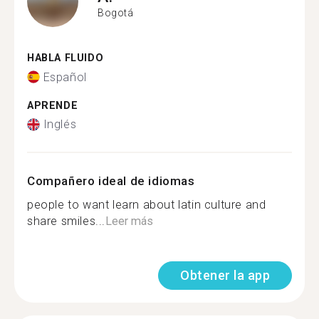
Bogotá
HABLA FLUIDO
Español
APRENDE
Inglés
Compañero ideal de idiomas
people to want learn about latin culture and
share smiles...
Leer más
Obtener la app