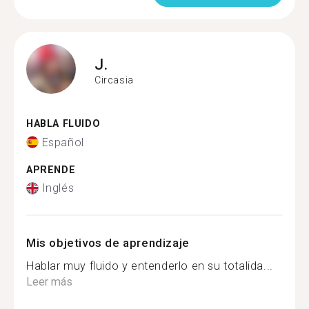
J.
Circasia
HABLA FLUIDO
Español
APRENDE
Inglés
Mis objetivos de aprendizaje
Hablar muy fluido y entenderlo en su totalida...
Leer más