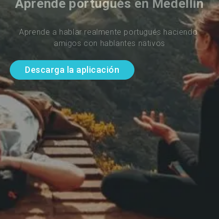
Aprende portugués en Medellín
Aprende a hablar realmente portugués haciendo 
amigos con hablantes nativos
Descarga la aplicación