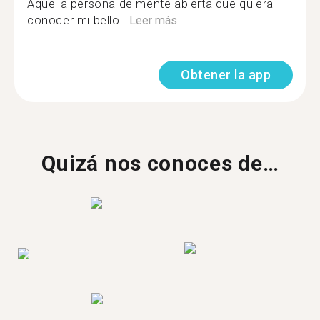
Aquella persona de mente abierta que quiera
conocer mi bello...
Leer más
Obtener la app
Quizá nos conoces de…