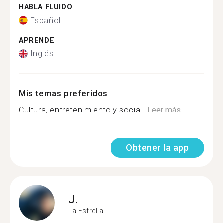
HABLA FLUIDO
Español
APRENDE
Inglés
Mis temas preferidos
Cultura, entretenimiento y socia...
Leer más
Obtener la app
J.
La Estrella