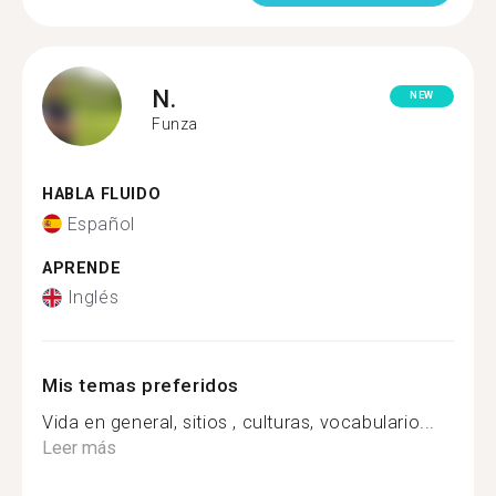
N.
NEW
Funza
HABLA FLUIDO
Español
APRENDE
Inglés
Mis temas preferidos
Vida en general, sitios , culturas, vocabulario...
Leer más