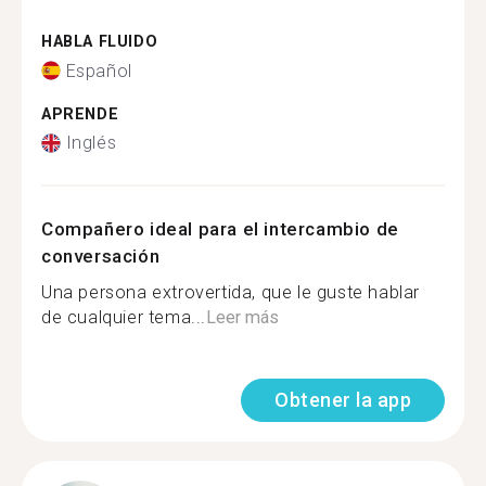
HABLA FLUIDO
Español
APRENDE
Inglés
Compañero ideal para el intercambio de
conversación
Una persona extrovertida, que le guste hablar
de cualquier tema...
Leer más
Obtener la app