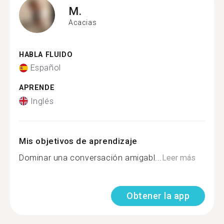
M.
Acacias
HABLA FLUIDO
Español
APRENDE
Inglés
Mis objetivos de aprendizaje
Dominar una conversación amigabl...
Leer más
Obtener la app