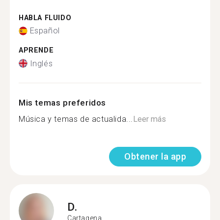
HABLA FLUIDO
Español
APRENDE
Inglés
Mis temas preferidos
Música y temas de actualida...
Leer más
Obtener la app
D.
Cartagena