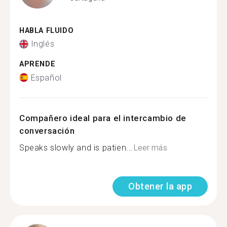
HABLA FLUIDO
Inglés
APRENDE
Español
Compañero ideal para el intercambio de
conversación
Speaks slowly and is patien...
Leer más
Obtener la app