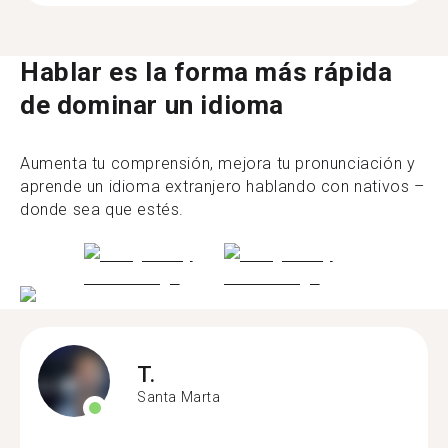
Hablar es la forma más rápida
de dominar un idioma
Aumenta tu comprensión, mejora tu pronunciación y
aprende un idioma extranjero hablando con nativos –
donde sea que estés.
T.
Santa Marta