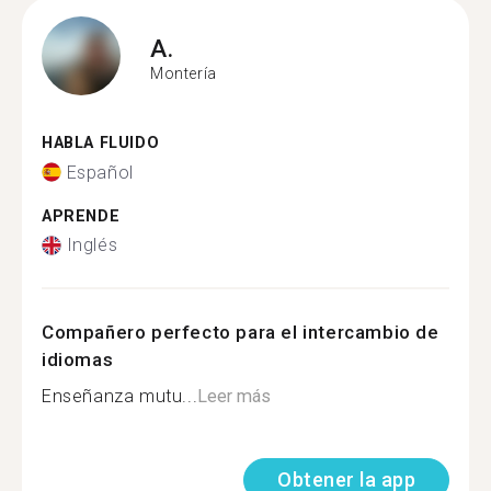
A.
Montería
HABLA FLUIDO
Español
APRENDE
Inglés
Compañero perfecto para el intercambio de
idiomas
Enseñanza mutu...
Leer más
Obtener la app