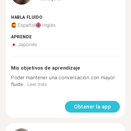
HABLA FLUIDO
Español
Inglés
APRENDE
Japonés
Mis objetivos de aprendizaje
Poder mantener una conversación con mayor
fluide...
Leer más
Obtener la app