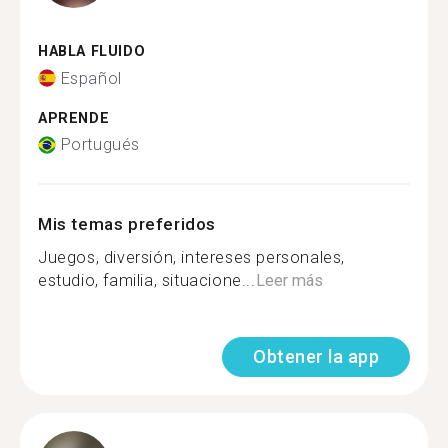
HABLA FLUIDO
Español
APRENDE
Portugués
Mis temas preferidos
Juegos, diversión, intereses personales,
estudio, familia, situacione...
Leer más
Obtener la app