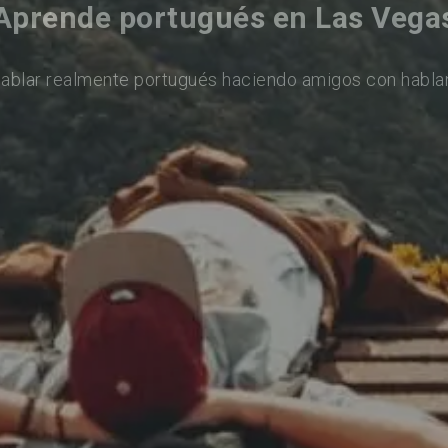
Aprende portugués en Las Vega
ablar realmente portugués haciendo amigos con habla