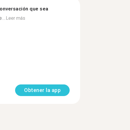
onversación que sea
...
Leer más
Obtener la app