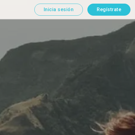
Inicia sesión
Regístrate