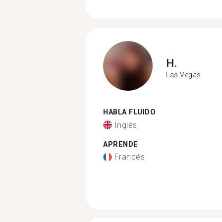
H.
Las Vegas
HABLA FLUIDO
Inglés
APRENDE
Francés