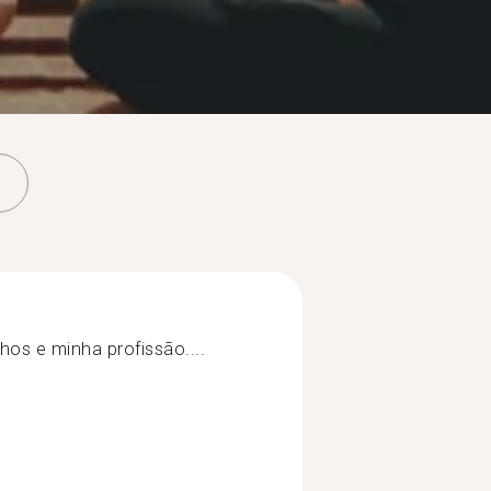
hos e minha profissão....