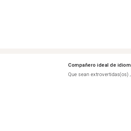
Compañero ideal de idio
Que sean extrovertidas(os) 