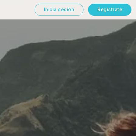
Inicia sesión
Regístrate