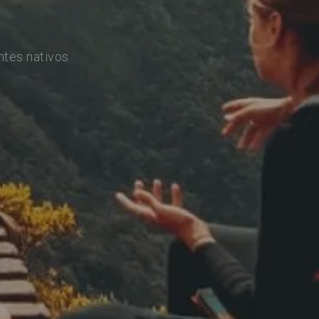
ntes nativos