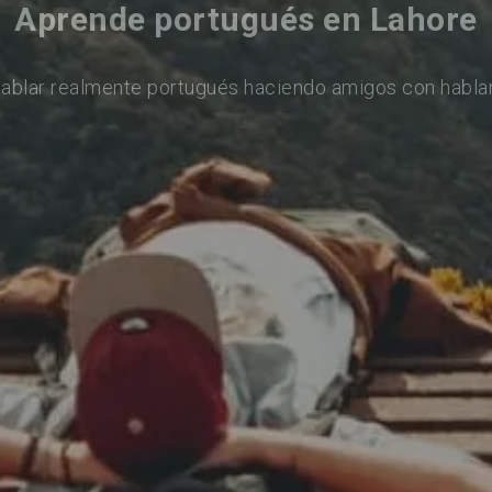
Aprende portugués en Lahore
ablar realmente portugués haciendo amigos con habla