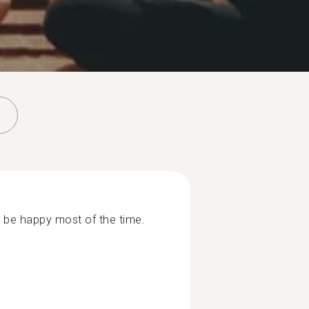
 be happy most of the time.