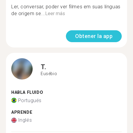
Ler, conversar, poder ver filmes em suas línguas
de origem se...
Leer más
Obtener la app
T.
Eusébio
HABLA FLUIDO
Portugués
APRENDE
Inglés