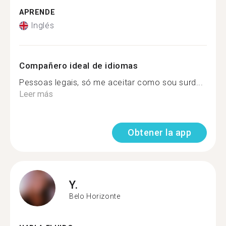
APRENDE
Inglés
Compañero ideal de idiomas
Pessoas legais, só me aceitar como sou surd...
Leer más
Obtener la app
Y.
Belo Horizonte