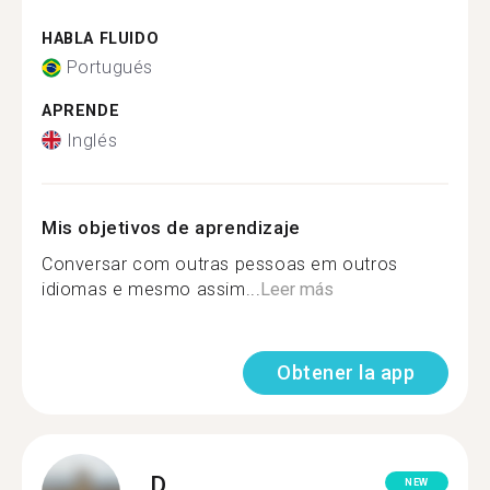
HABLA FLUIDO
Portugués
APRENDE
Inglés
Mis objetivos de aprendizaje
Conversar com outras pessoas em outros
idiomas e mesmo assim...
Leer más
Obtener la app
D.
NEW