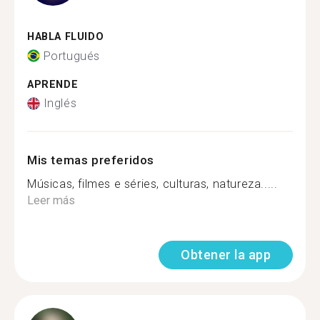
HABLA FLUIDO
Portugués
APRENDE
Inglés
Mis temas preferidos
Músicas, filmes e séries, culturas, natureza.....
Leer más
Obtener la app