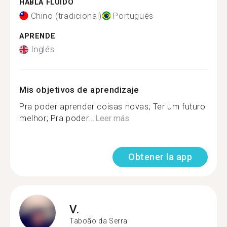
HABLA FLUIDO
Chino (tradicional)
Portugués
APRENDE
Inglés
Mis objetivos de aprendizaje
Pra poder aprender coisas novas; Ter um futuro
melhor; Pra poder...
Leer más
Obtener la app
V.
Taboão da Serra