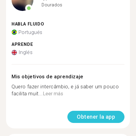
Dourados
HABLA FLUIDO
Portugués
APRENDE
Inglés
Mis objetivos de aprendizaje
Quero fazer intercâmbio, e já saber um pouco
facilita muit...
Leer más
Obtener la app