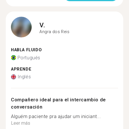
V.
Angra dos Reis
HABLA FLUIDO
Portugués
APRENDE
Inglés
Compañero ideal para el intercambio de
conversación
Alguém paciente pra ajudar um iniciant...
Leer más