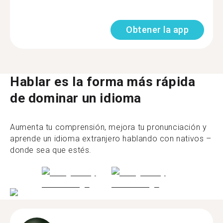
Obtener la app
Hablar es la forma más rápida
de dominar un idioma
Aumenta tu comprensión, mejora tu pronunciación y
aprende un idioma extranjero hablando con nativos –
donde sea que estés.