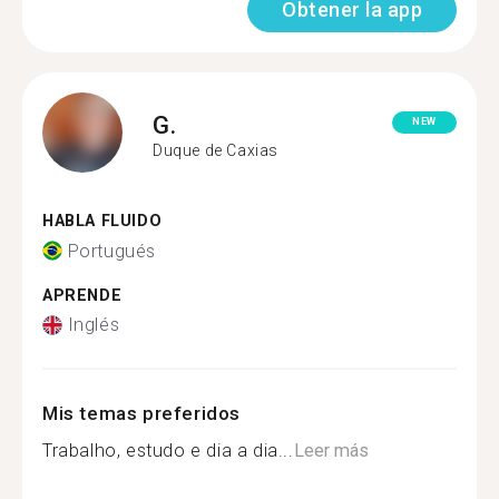
Obtener la app
G.
NEW
Duque de Caxias
HABLA FLUIDO
Portugués
APRENDE
Inglés
Mis temas preferidos
Trabalho, estudo e dia a dia...
Leer más