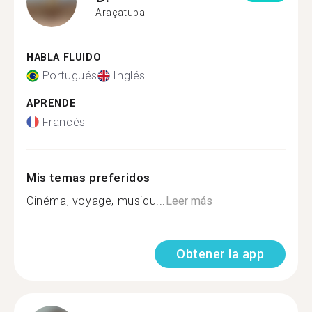
Araçatuba
HABLA FLUIDO
Portugués
Inglés
APRENDE
Francés
Mis temas preferidos
Cinéma, voyage, musiqu...
Leer más
Obtener la app