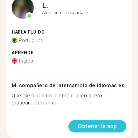
L.
Almirante Tamandaré
HABLA FLUIDO
Portugués
APRENDE
Inglés
Mi compañero de intercambio de idiomas es
Que me ajude no idioma que eu quero
praticar....
Leer más
Obtener la app