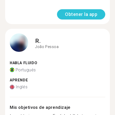
Obtener la app
R.
João Pessoa
HABLA FLUIDO
Portugués
APRENDE
Inglés
Mis objetivos de aprendizaje