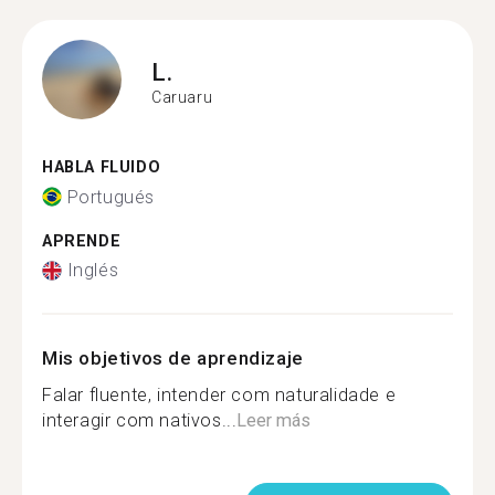
L.
Caruaru
HABLA FLUIDO
Portugués
APRENDE
Inglés
Mis objetivos de aprendizaje
Falar fluente, intender com naturalidade e
interagir com nativos...
Leer más