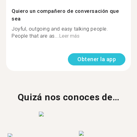
Quiero un compañero de conversación que
sea
Joyful, outgoing and easy talking people.
People that are as...
Leer más
Obtener la app
Quizá nos conoces de…