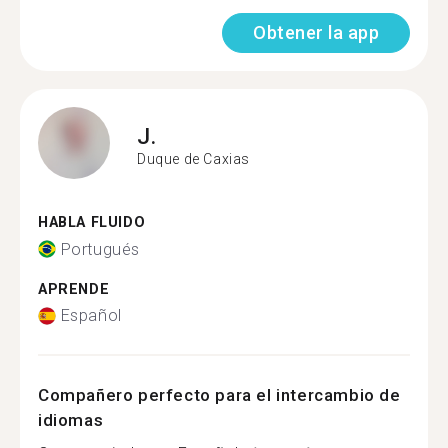
Obtener la app
J.
Duque de Caxias
HABLA FLUIDO
Portugués
APRENDE
Español
Compañero perfecto para el intercambio de
idiomas