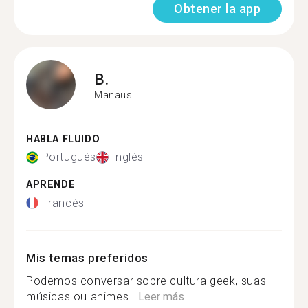
Obtener la app
B.
Manaus
HABLA FLUIDO
Portugués
Inglés
APRENDE
Francés
Mis temas preferidos
Podemos conversar sobre cultura geek, suas
músicas ou animes...
Leer más