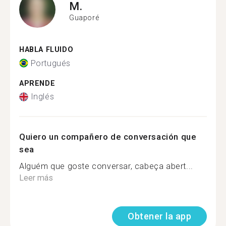
M.
Guaporé
HABLA FLUIDO
Portugués
APRENDE
Inglés
Quiero un compañero de conversación que
sea
Alguém que goste conversar, cabeça abert...
Leer más
Obtener la app