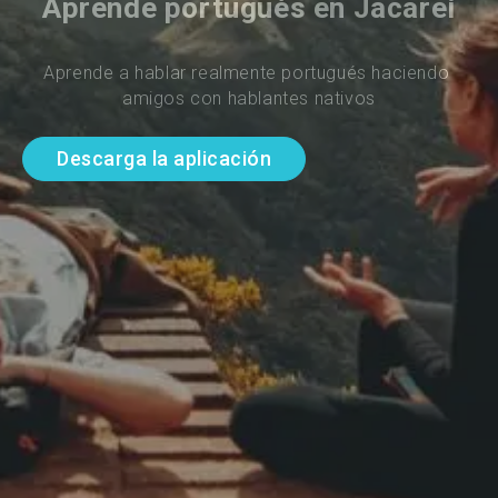
Aprende portugués en Jacareí
Aprende a hablar realmente portugués haciendo 
amigos con hablantes nativos
Descarga la aplicación