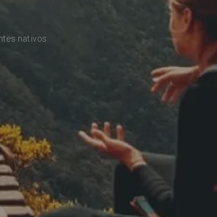
ntes nativos