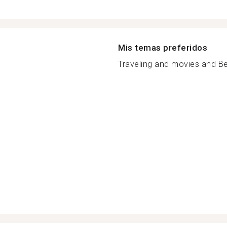
Mis temas preferidos
Traveling and movies and Be