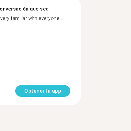
onversación que sea
m very familiar with everyone....
Obtener la app