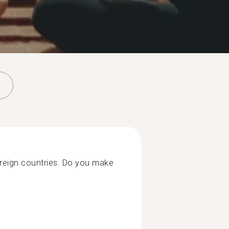
foreign countries. Do you make