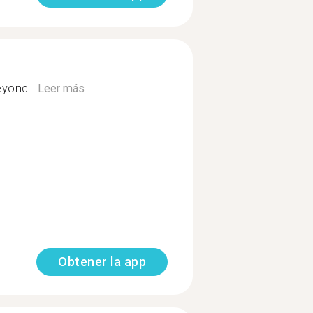
yonc...
Leer más
Obtener la app