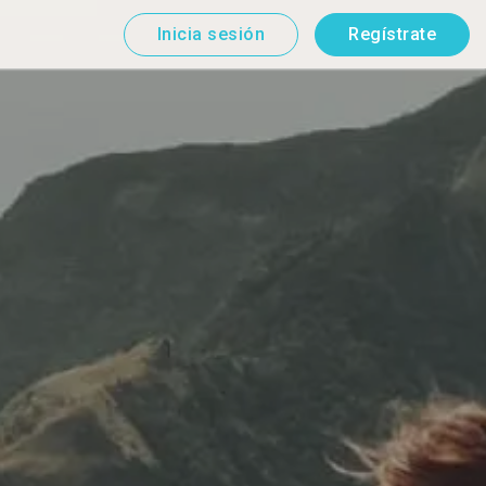
Inicia sesión
Regístrate