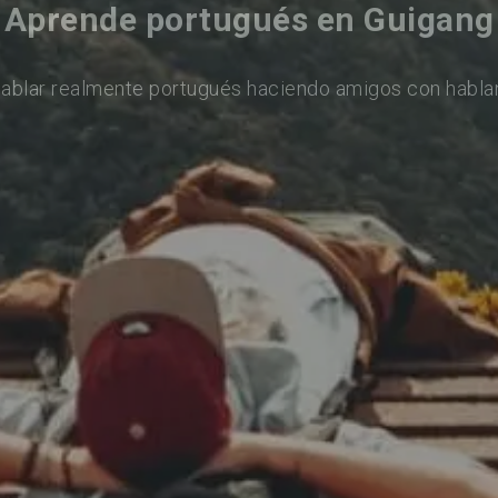
Aprende portugués en Guigang
ablar realmente portugués haciendo amigos con habla