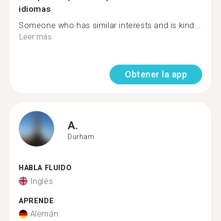
idiomas
Someone who has similar interests and is kind...
Leer más
Obtener la app
A.
Durham
HABLA FLUIDO
Inglés
APRENDE
Alemán