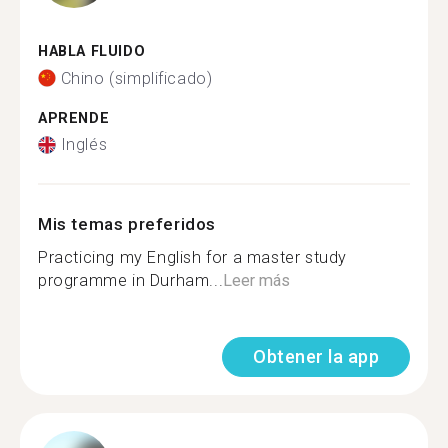
HABLA FLUIDO
Chino (simplificado)
APRENDE
Inglés
Mis temas preferidos
Practicing my English for a master study
programme in Durham...
Leer más
Obtener la app