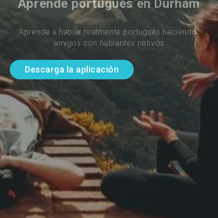
Aprende portugués en Durham
Aprende a hablar realmente portugués haciendo 
amigos con hablantes nativos
Descarga la aplicación