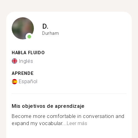
D.
Durham
HABLA FLUIDO
Inglés
APRENDE
Español
Mis objetivos de aprendizaje
Become more comfortable in conversation and
expand my vocabular...
Leer más