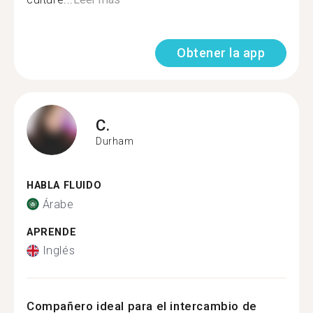
Obtener la app
C.
Durham
HABLA FLUIDO
Árabe
APRENDE
Inglés
Compañero ideal para el intercambio de