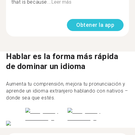
that is because...
Leer más
Obtener la app
Hablar es la forma más rápida
de dominar un idioma
Aumenta tu comprensión, mejora tu pronunciación y
aprende un idioma extranjero hablando con nativos –
donde sea que estés.