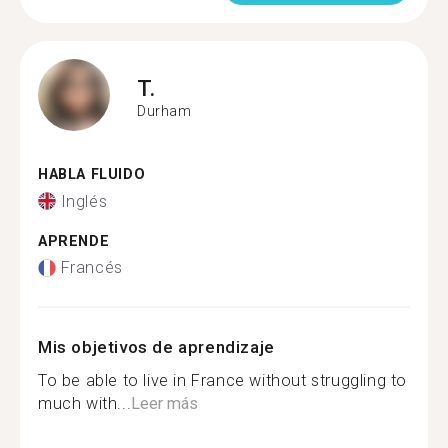
T.
Durham
HABLA FLUIDO
Inglés
APRENDE
Francés
Mis objetivos de aprendizaje
To be able to live in France without struggling to
much with...
Leer más