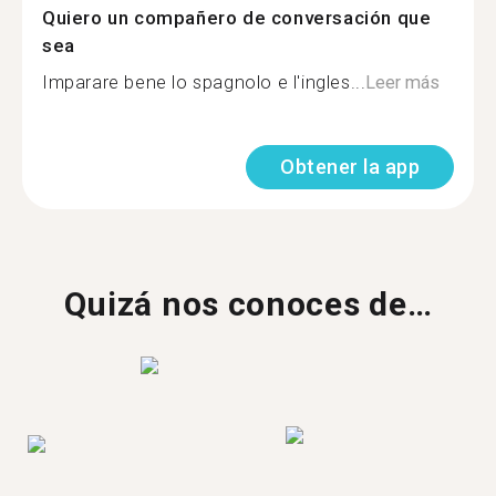
Quiero un compañero de conversación que
sea
Imparare bene lo spagnolo e l'ingles...
Leer más
Obtener la app
Quizá nos conoces de…