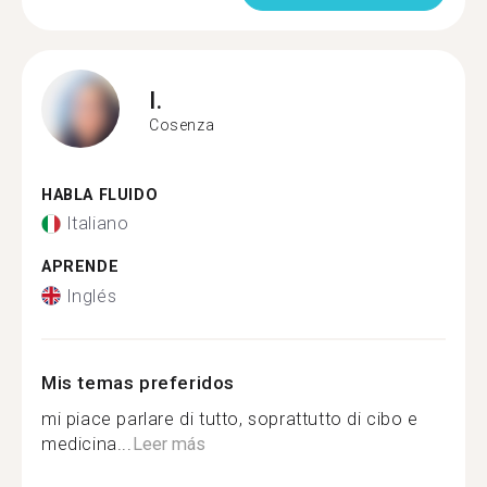
I.
Cosenza
HABLA FLUIDO
Italiano
APRENDE
Inglés
Mis temas preferidos
mi piace parlare di tutto, soprattutto di cibo e
medicina...
Leer más