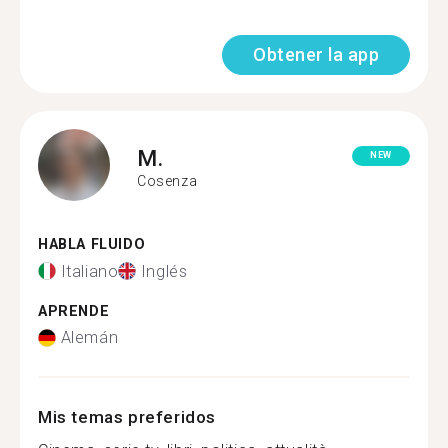
Obtener la app
M.
NEW
Cosenza
HABLA FLUIDO
Italiano
Inglés
APRENDE
Alemán
Mis temas preferidos