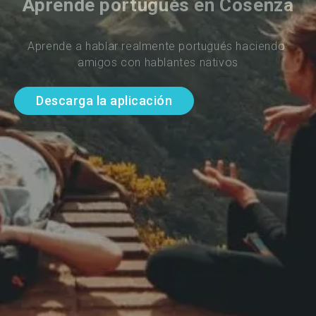
Aprende portugués en Cosenza
Aprende a hablar realmente portugués haciendo 
amigos con hablantes nativos
Descarga la aplicación