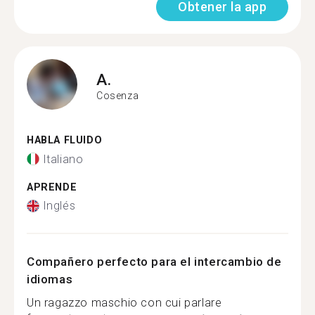
Obtener la app
A.
Cosenza
HABLA FLUIDO
Italiano
APRENDE
Inglés
Compañero perfecto para el intercambio de
idiomas
Un ragazzo maschio con cui parlare