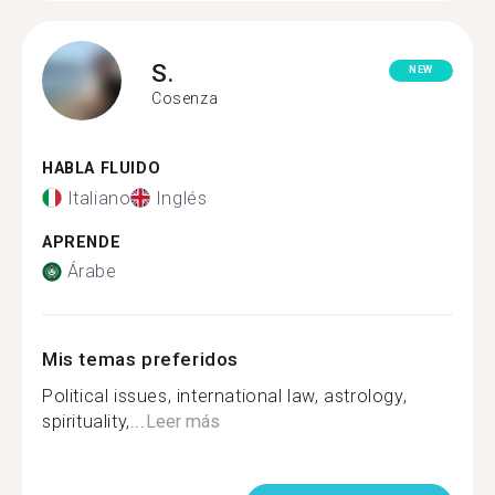
S.
NEW
Cosenza
HABLA FLUIDO
Italiano
Inglés
APRENDE
Árabe
Mis temas preferidos
Political issues, international law, astrology,
spirituality,...
Leer más