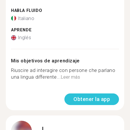
HABLA FLUIDO
Italiano
APRENDE
Inglés
Mis objetivos de aprendizaje
Riuscire ad interagire con persone che parlano
una lingua differente...
Leer más
Obtener la app
J.