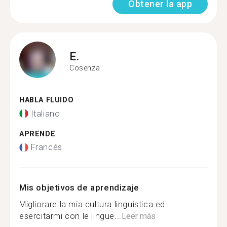
Obtener la app
E.
Cosenza
HABLA FLUIDO
Italiano
APRENDE
Francés
Mis objetivos de aprendizaje
Migliorare la mia cultura linguistica ed
esercitarmi con le lingue...
Leer más