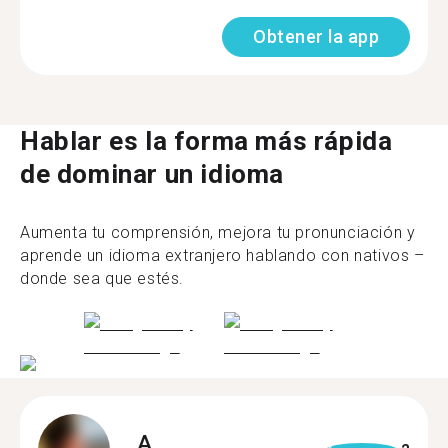
Obtener la app
Hablar es la forma más rápida
de dominar un idioma
Aumenta tu comprensión, mejora tu pronunciación y
aprende un idioma extranjero hablando con nativos –
donde sea que estés.
A.