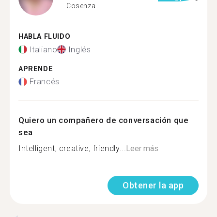
Cosenza
HABLA FLUIDO
Italiano
Inglés
APRENDE
Francés
Quiero un compañero de conversación que
sea
Intelligent, creative, friendly...
Leer más
Obtener la app