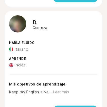
D.
Cosenza
HABLA FLUIDO
Italiano
APRENDE
Inglés
Mis objetivos de aprendizaje
Keep my English alive ...
Leer más