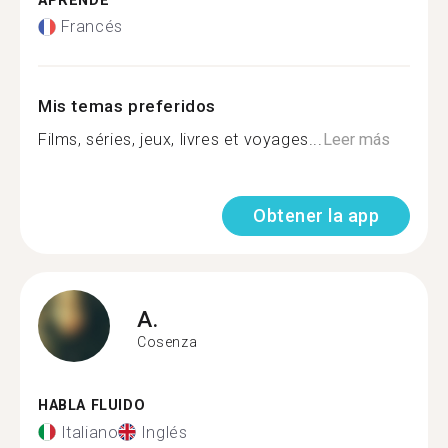
APRENDE
Francés
Mis temas preferidos
Films, séries, jeux, livres et voyages...
Leer más
Obtener la app
A.
Cosenza
HABLA FLUIDO
Italiano
Inglés