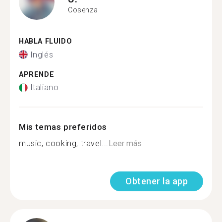
Cosenza
HABLA FLUIDO
Inglés
APRENDE
Italiano
Mis temas preferidos
music, cooking, travel...
Leer más
Obtener la app