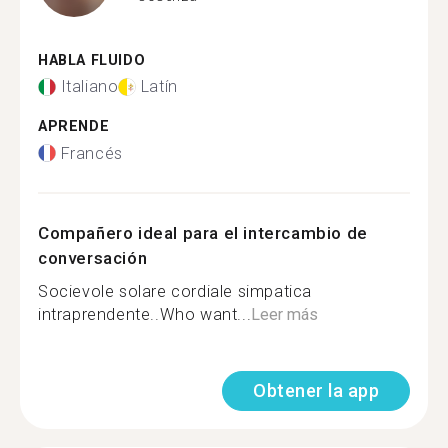
HABLA FLUIDO
Italiano
Latín
APRENDE
Francés
Compañero ideal para el intercambio de
conversación
Socievole solare cordiale simpatica
intraprendente..Who want...
Leer más
Obtener la app