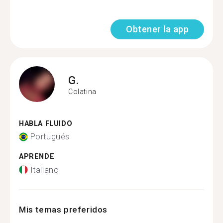
Obtener la app
G.
Colatina
HABLA FLUIDO
Portugués
APRENDE
Italiano
Mis temas preferidos