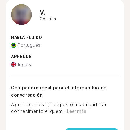
V.
Colatina
HABLA FLUIDO
Portugués
APRENDE
Inglés
Compañero ideal para el intercambio de
conversación
Alguém que esteja disposto a compartilhar
conhecimento e, quem...
Leer más