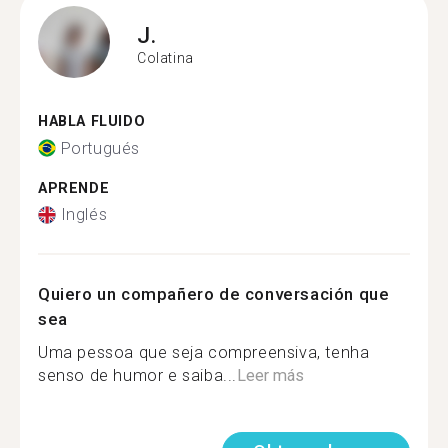
J.
Colatina
HABLA FLUIDO
Portugués
APRENDE
Inglés
Quiero un compañero de conversación que
sea
Uma pessoa que seja compreensiva, tenha
senso de humor e saiba...
Leer más