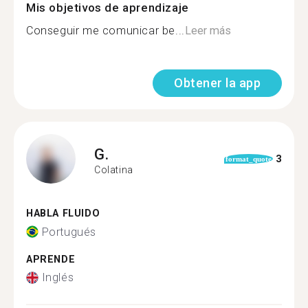
Mis objetivos de aprendizaje
Conseguir me comunicar be...
Leer más
Obtener la app
G.
3
format_quote
Colatina
HABLA FLUIDO
Portugués
APRENDE
Inglés