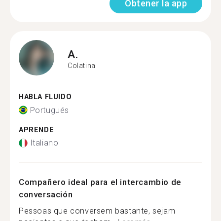
Obtener la app
A.
Colatina
HABLA FLUIDO
Portugués
APRENDE
Italiano
Compañero ideal para el intercambio de
conversación
Pessoas que conversem bastante, sejam