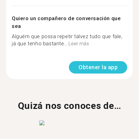
Quiero un compañero de conversación que
sea
Alguém que possa repetir talvez tudo que fale,
já que tenho bastante...
Leer más
Obtener la app
Quizá nos conoces de…