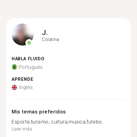
J.
Colatina
HABLA FLUIDO
Portugués
APRENDE
Inglés
Mis temas preferidos
Esporte,turismo, cultura,musica,futebo...
Leer más