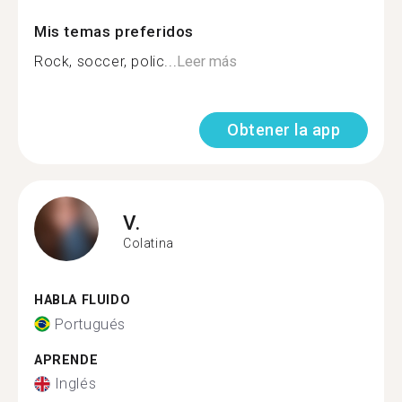
Mis temas preferidos
Rock, soccer, polic...
Leer más
Obtener la app
V.
Colatina
HABLA FLUIDO
Portugués
APRENDE
Inglés