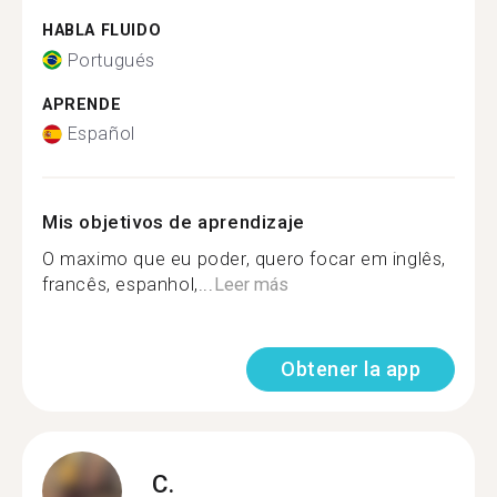
HABLA FLUIDO
Portugués
APRENDE
Español
Mis objetivos de aprendizaje
O maximo que eu poder, quero focar em inglês,
francês, espanhol,...
Leer más
Obtener la app
C.