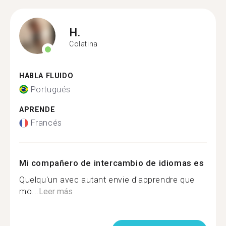
H.
Colatina
HABLA FLUIDO
Portugués
APRENDE
Francés
Mi compañero de intercambio de idiomas es
Quelqu'un avec autant envie d'apprendre que
mo...
Leer más