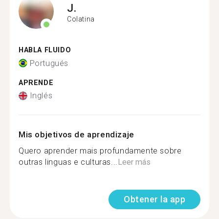
J.
Colatina
HABLA FLUIDO
Portugués
APRENDE
Inglés
Mis objetivos de aprendizaje
Quero aprender mais profundamente sobre
outras linguas e culturas...
Leer más
Obtener la app