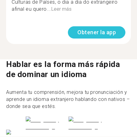
Culturas de Países, o dia a dia do extrangeiro
afinal eu quero...
Leer más
Obtener la app
Hablar es la forma más rápida
de dominar un idioma
Aumenta tu comprensión, mejora tu pronunciación y
aprende un idioma extranjero hablando con nativos –
donde sea que estés.