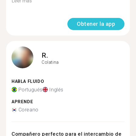
Leer más
Obtener la app
R.
Colatina
HABLA FLUIDO
Portugués
Inglés
APRENDE
Coreano
Compañero perfecto para el intercambio de