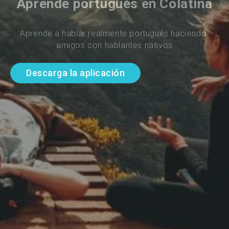
Aprende portugués en Colatina
Aprende a hablar realmente portugués haciendo 
amigos con hablantes nativos
Descarga la aplicación