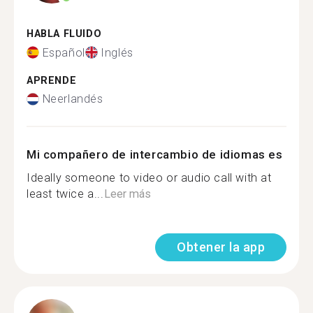
HABLA FLUIDO
Español
Inglés
APRENDE
Neerlandés
Mi compañero de intercambio de idiomas es
Ideally someone to video or audio call with at
least twice a...
Leer más
Obtener la app