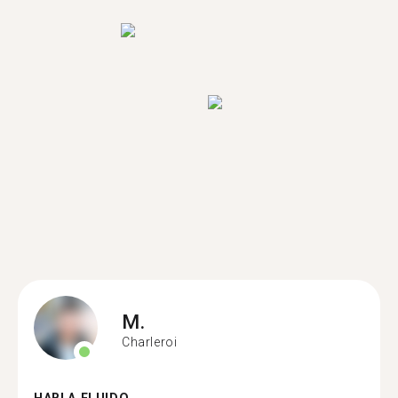
M.
Charleroi