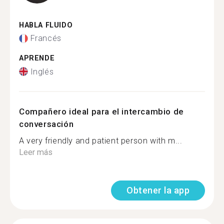
HABLA FLUIDO
Francés
APRENDE
Inglés
Compañero ideal para el intercambio de
conversación
A very friendly and patient person with m...
Leer más
Obtener la app