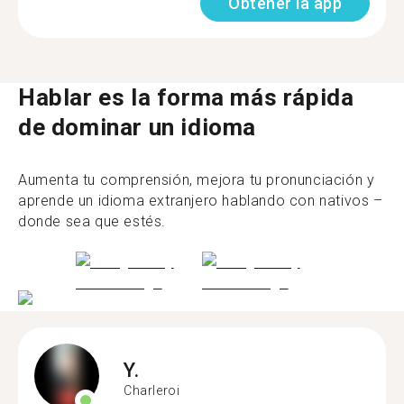
Obtener la app
Hablar es la forma más rápida
de dominar un idioma
Aumenta tu comprensión, mejora tu pronunciación y
aprende un idioma extranjero hablando con nativos –
donde sea que estés.
Y.
Charleroi