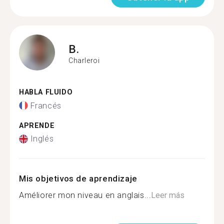
B.
Charleroi
HABLA FLUIDO
Francés
APRENDE
Inglés
Mis objetivos de aprendizaje
Améliorer mon niveau en anglais...
Leer más