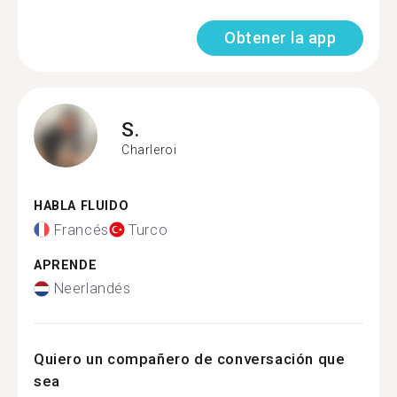
Obtener la app
S.
Charleroi
HABLA FLUIDO
Francés
Turco
APRENDE
Neerlandés
Quiero un compañero de conversación que
sea