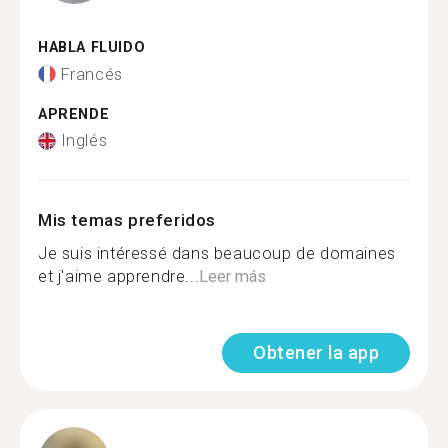
HABLA FLUIDO
Francés
APRENDE
Inglés
Mis temas preferidos
Je suis intéressé dans beaucoup de domaines
et j'aime apprendre...
Leer más
Obtener la app