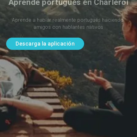
Aprende portugués en Charleroi
Aprende a hablar realmente portugués haciendo 
amigos con hablantes nativos
Descarga la aplicación