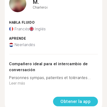
M.
Charleroi
HABLA FLUIDO
Francés
Inglés
APRENDE
Neerlandés
Compañero ideal para el intercambio de
conversación
Personnes sympas, patientes et tolérantes...
Leer más
Obtener la app