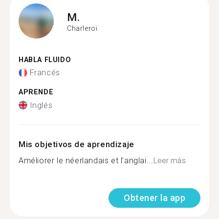
M.
Charleroi
HABLA FLUIDO
Francés
APRENDE
Inglés
Mis objetivos de aprendizaje
Améliorer le néerlandais et l’anglai...
Leer más
Obtener la app