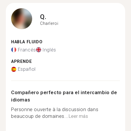
Q.
Charleroi
HABLA FLUIDO
Francés
Inglés
APRENDE
Español
Compañero perfecto para el intercambio de
idiomas
Personne ouverte à la discussion dans
beaucoup de domaines...
Leer más