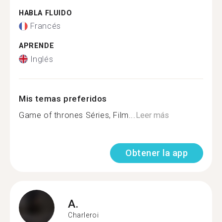
HABLA FLUIDO
Francés
APRENDE
Inglés
Mis temas preferidos
Game of thrones Séries, Film...
Leer más
Obtener la app
A.
Charleroi