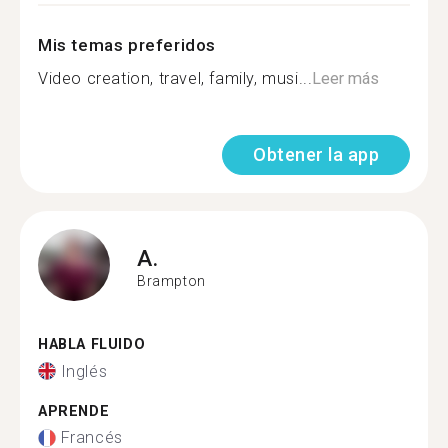
Mis temas preferidos
Video creation, travel, family, musi...
Leer más
Obtener la app
A.
Brampton
HABLA FLUIDO
Inglés
APRENDE
Francés