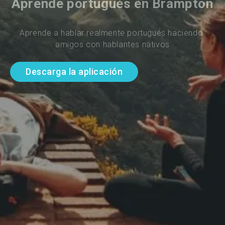
Aprende portugués en Brampton
Aprende a hablar realmente portugués haciendo 
amigos con hablantes nativos
Descarga la aplicación