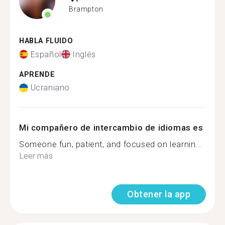
Brampton
HABLA FLUIDO
Español
Inglés
APRENDE
Ucraniano
Mi compañero de intercambio de idiomas es
Someone fun, patient, and focused on learnin...
Leer más
Obtener la app