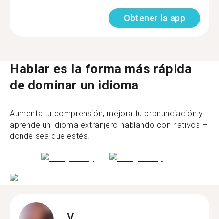
Obtener la app
Hablar es la forma más rápida
de dominar un idioma
Aumenta tu comprensión, mejora tu pronunciación y
aprende un idioma extranjero hablando con nativos –
donde sea que estés.
V.