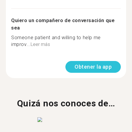
Quiero un compañero de conversación que
sea
Someone patient and willing to help me
improv...
Leer más
Obtener la app
Quizá nos conoces de…