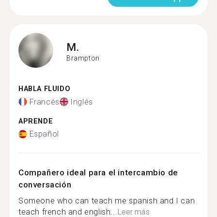
M.
Brampton
HABLA FLUIDO
Francés
Inglés
APRENDE
Español
Compañero ideal para el intercambio de
conversación
Someone who can teach me spanish and I can
teach french and english...
Leer más