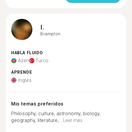
I.
Brampton
HABLA FLUIDO
Azerí
Turco
APRENDE
Inglés
Mis temas preferidos
Philosophy, culture, astronomy, biology,
geography, literature,...
Leer más