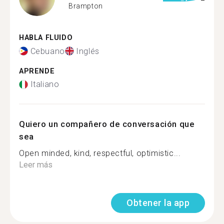
Brampton
HABLA FLUIDO
Cebuano
Inglés
APRENDE
Italiano
Quiero un compañero de conversación que
sea
Open minded, kind, respectful, optimistic...
Leer más
Obtener la app