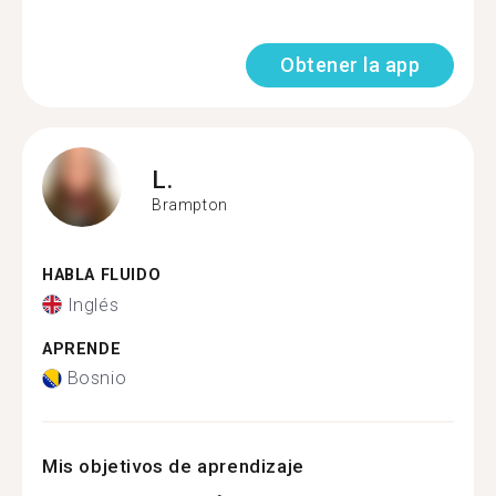
Obtener la app
L.
Brampton
HABLA FLUIDO
Inglés
APRENDE
Bosnio
Mis objetivos de aprendizaje