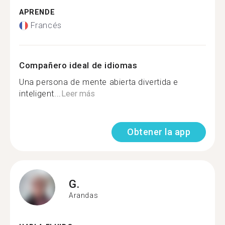
APRENDE
Francés
Compañero ideal de idiomas
Una persona de mente abierta divertida e
inteligent...
Leer más
Obtener la app
G.
Arandas