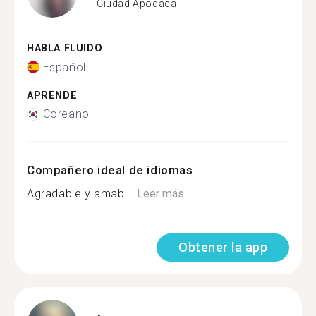
Ciudad Apodaca
HABLA FLUIDO
Español
APRENDE
Coreano
Compañero ideal de idiomas
Agradable y amabl...
Leer más
Obtener la app