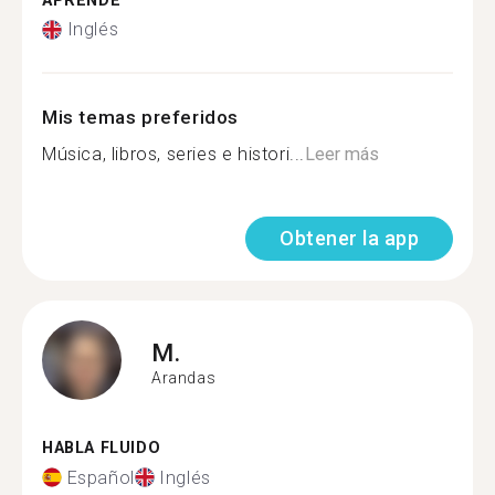
APRENDE
Inglés
Mis temas preferidos
Música, libros, series e histori...
Leer más
Obtener la app
M.
Arandas
HABLA FLUIDO
Español
Inglés