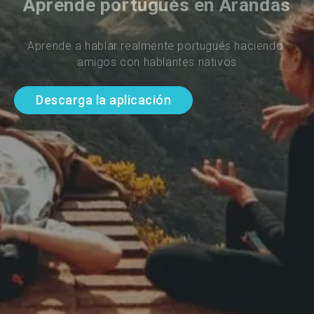
Aprende portugués en Arandas
Aprende a hablar realmente portugués haciendo 
amigos con hablantes nativos
Descarga la aplicación