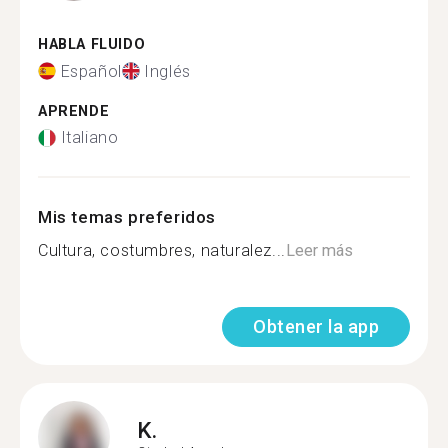
HABLA FLUIDO
Español
Inglés
APRENDE
Italiano
Mis temas preferidos
Cultura, costumbres, naturalez...
Leer más
Obtener la app
K.