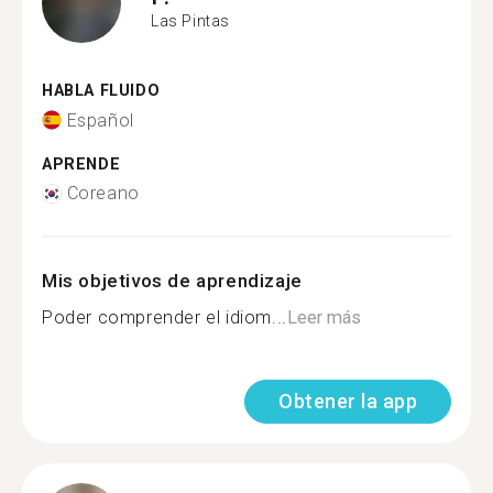
Las Pintas
HABLA FLUIDO
Español
APRENDE
Coreano
Mis objetivos de aprendizaje
Poder comprender el idiom...
Leer más
Obtener la app