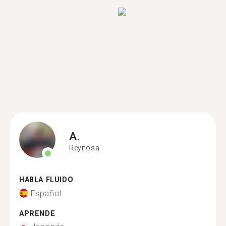
A.
Reynosa
HABLA FLUIDO
Español
APRENDE