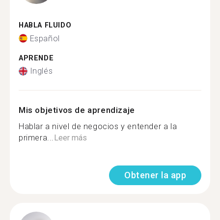
HABLA FLUIDO
Español
APRENDE
Inglés
Mis objetivos de aprendizaje
Hablar a nivel de negocios y entender a la
primera...
Leer más
Obtener la app