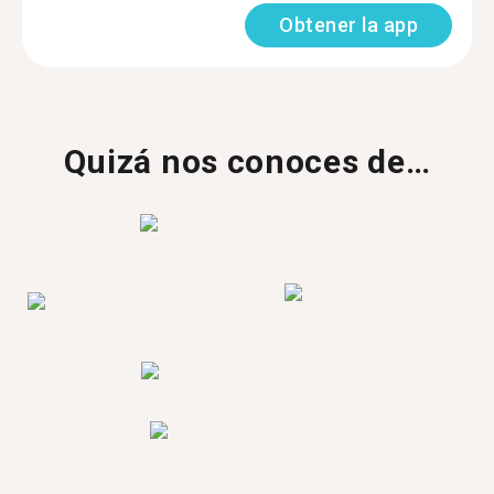
Obtener la app
Quizá nos conoces de…