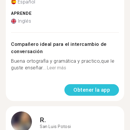
Español
APRENDE
Inglés
Compañero ideal para el intercambio de
conversación
Buena ortografía y gramática y practico,que le
guste enseñar...
Leer más
Obtener la app
R.
San Luis Potosi