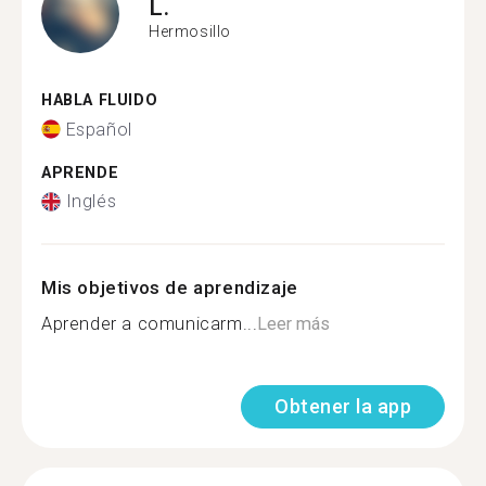
L.
Hermosillo
HABLA FLUIDO
Español
APRENDE
Inglés
Mis objetivos de aprendizaje
Aprender a comunicarm...
Leer más
Obtener la app