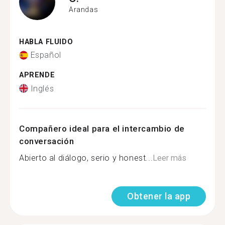
Arandas
HABLA FLUIDO
Español
APRENDE
Inglés
Compañero ideal para el intercambio de
conversación
Abierto al diálogo, serio y honest...
Leer más
Obtener la app