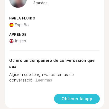
Arandas
HABLA FLUIDO
Español
APRENDE
Inglés
Quiero un compañero de conversación que
sea
Alguien que tenga varios temas de
conversació...
Leer más
Obtener la app