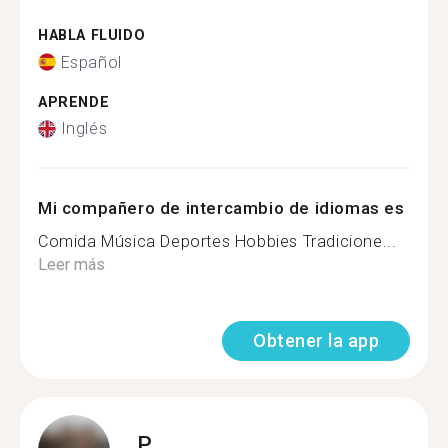
HABLA FLUIDO
Español
APRENDE
Inglés
Mi compañero de intercambio de idiomas es
Comida Música Deportes Hobbies Tradicione...
Leer más
Obtener la app
P.