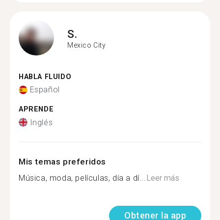
S.
Mexico City
HABLA FLUIDO
Español
APRENDE
Inglés
Mis temas preferidos
Música, moda, películas, día a dí...
Leer más
Obtener la app