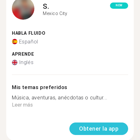
S.
NEW
Mexico City
HABLA FLUIDO
Español
APRENDE
Inglés
Mis temas preferidos
Música, aventuras, anécdotas o cultur...
Leer más
Obtener la app