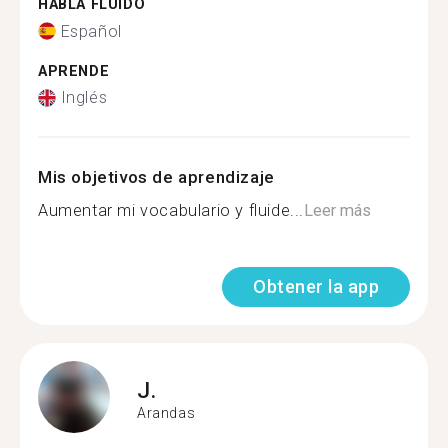
HABLA FLUIDO
Español
APRENDE
Inglés
Mis objetivos de aprendizaje
Aumentar mi vocabulario y fluide...
Leer más
Obtener la app
J.
Arandas