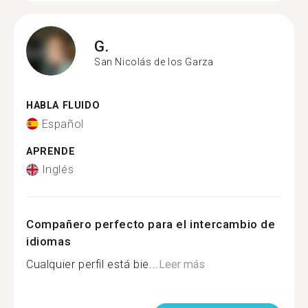
G.
San Nicolás de los Garza
HABLA FLUIDO
Español
APRENDE
Inglés
Compañero perfecto para el intercambio de
idiomas
Cualquier perfil está bie...
Leer más