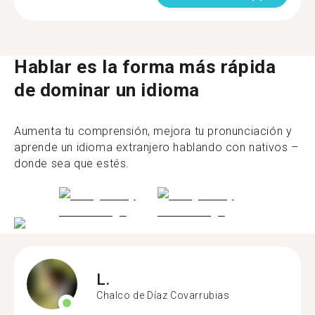
Hablar es la forma más rápida
de dominar un idioma
Aumenta tu comprensión, mejora tu pronunciación y
aprende un idioma extranjero hablando con nativos –
donde sea que estés.
L.
Chalco de Díaz Covarrubias