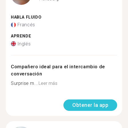
HABLA FLUIDO
Francés
APRENDE
Inglés
Compañero ideal para el intercambio de
conversación
Surprise m...
Leer más
Obtener la app