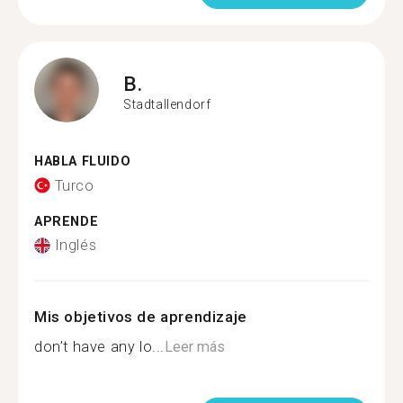
B.
Stadtallendorf
HABLA FLUIDO
Turco
APRENDE
Inglés
Mis objetivos de aprendizaje
don’t have any lo...
Leer más