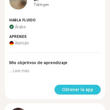
Tübingen
HABLA FLUIDO
Árabe
APRENDE
Alemán
Mis objetivos de aprendizaje
...
Leer más
Obtener la app