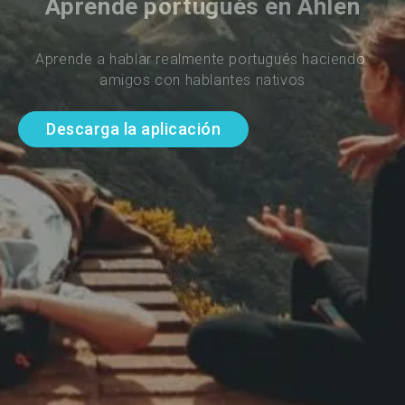
Aprende portugués en Ahlen
Aprende a hablar realmente portugués haciendo 
amigos con hablantes nativos
Descarga la aplicación