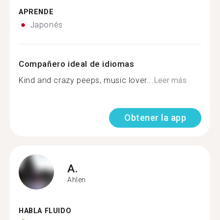
APRENDE
Japonés
Compañero ideal de idiomas
Kind and crazy peeps, music lover...
Leer más
Obtener la app
A.
Ahlen
HABLA FLUIDO