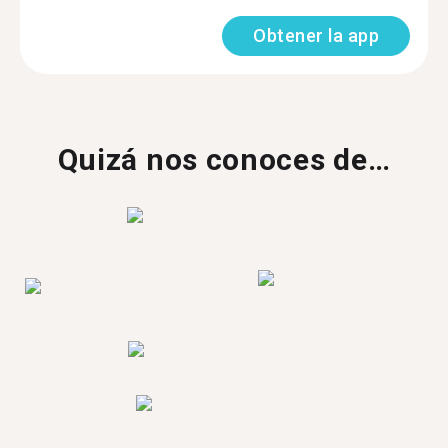
Obtener la app
Quizá nos conoces de…