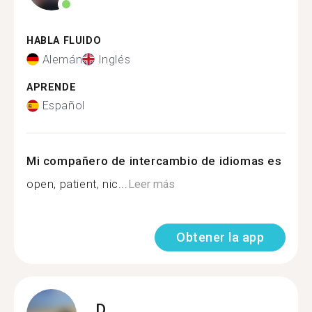
HABLA FLUIDO
Alemán
Inglés
APRENDE
Español
Mi compañero de intercambio de idiomas es
open, patient, nic...
Leer más
Obtener la app
D.