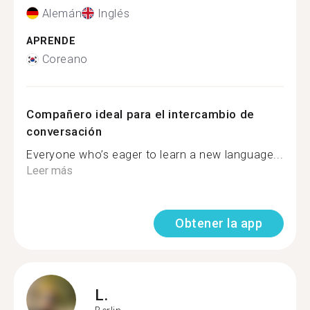
Alemán
Inglés
APRENDE
Coreano
Compañero ideal para el intercambio de
conversación
Everyone who’s eager to learn a new language...
Leer más
Obtener la app
L.