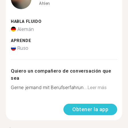
Ahlen
HABLA FLUIDO
Alemán
APRENDE
Ruso
Quiero un compañero de conversación que
sea
Gerne jemand mit Berufserfahrun...
Leer más
Obtener la app