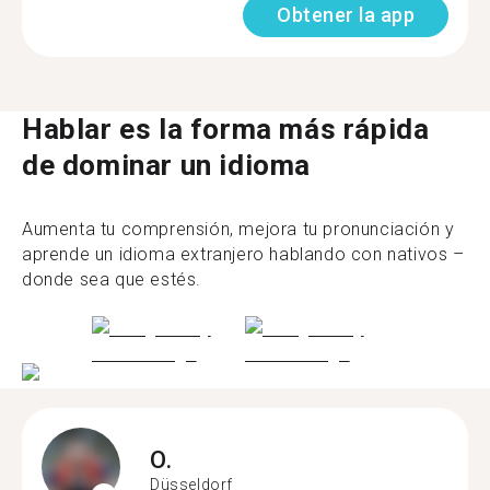
Obtener la app
Hablar es la forma más rápida
de dominar un idioma
Aumenta tu comprensión, mejora tu pronunciación y
aprende un idioma extranjero hablando con nativos –
donde sea que estés.
O.
Düsseldorf