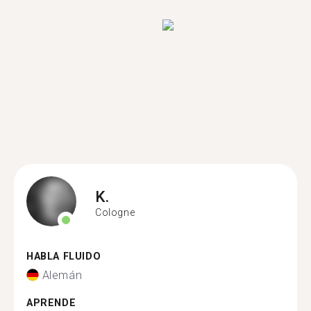
K.
Cologne
HABLA FLUIDO
Alemán
APRENDE