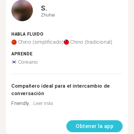
S.
Zhuhai
HABLA FLUIDO
Chino (simplificado)
Chino (tradicional)
APRENDE
Coreano
Compañero ideal para el intercambio de
conversación
Friendly...
Leer más
Obtener la app