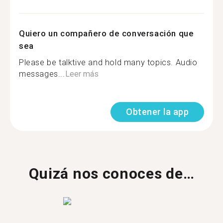
Quiero un compañero de conversación que
sea
Please be talktive and hold many topics. Audio
messages...
Leer más
Obtener la app
Quizá nos conoces de…