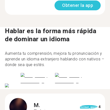
Obtener la app
Hablar es la forma más rápida
de dominar un idioma
Aumenta tu comprensión, mejora tu pronunciación y
aprende un idioma extranjero hablando con nativos –
donde sea que estés.
M.
4
format_quote