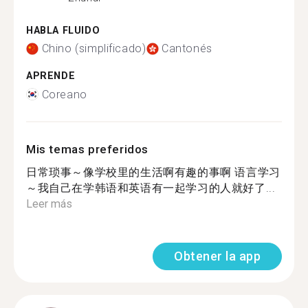
HABLA FLUIDO
Chino (simplificado)
Cantonés
APRENDE
Coreano
Mis temas preferidos
日常琐事～像学校里的生活啊有趣的事啊 语言学习
～我自己在学韩语和英语有一起学习的人就好了...
Leer más
Obtener la app