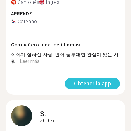
Cantonés
Inglés
APRENDE
Coreano
Compañero ideal de idiomas
이야기 잘하신 사람, 언어 공부대한 관심이 있는 사
람...
Leer más
Obtener la app
S.
Zhuhai