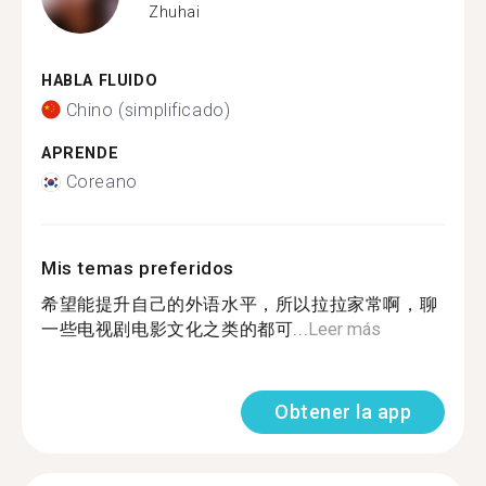
Zhuhai
HABLA FLUIDO
Chino (simplificado)
APRENDE
Coreano
Mis temas preferidos
希望能提升自己的外语水平，所以拉拉家常啊，聊
一些电视剧电影文化之类的都可...
Leer más
Obtener la app