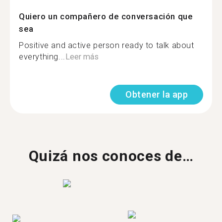
Quiero un compañero de conversación que
sea
Positive and active person ready to talk about
everything...
Leer más
Obtener la app
Quizá nos conoces de…