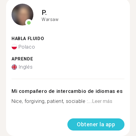
P.
Warsaw
HABLA FLUIDO
Polaco
APRENDE
Inglés
Mi compañero de intercambio de idiomas es
Nice, forgiving, patient, sociable :...
Leer más
Obtener la app