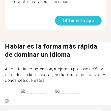
and winter activities,...
Leer más
Obtener la app
Hablar es la forma más rápida
de dominar un idioma
Aumenta tu comprensión, mejora tu pronunciación y
aprende un idioma extranjero hablando con nativos –
donde sea que estés.