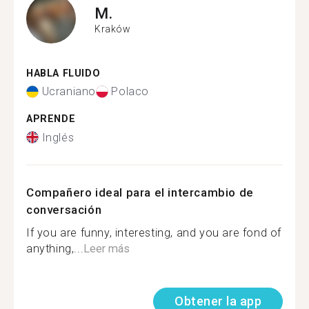
M.
Kraków
HABLA FLUIDO
Ucraniano
Polaco
APRENDE
Inglés
Compañero ideal para el intercambio de
conversación
If you are funny, interesting, and you are fond of
anything,...
Leer más
Obtener la app