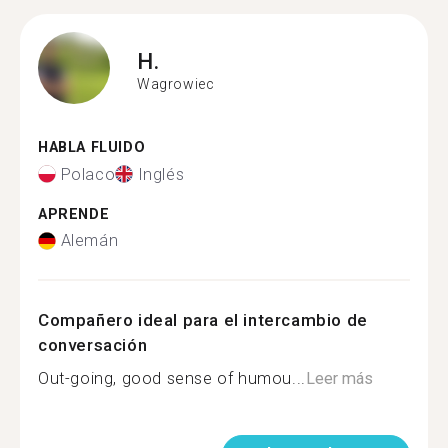
H.
Wagrowiec
HABLA FLUIDO
Polaco
Inglés
APRENDE
Alemán
Compañero ideal para el intercambio de
conversación
Out-going, good sense of humou...
Leer más