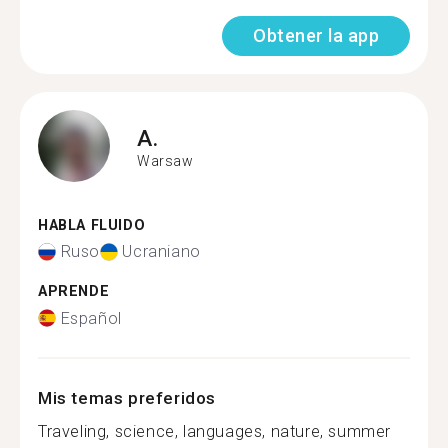
Obtener la app
A.
Warsaw
HABLA FLUIDO
Ruso
Ucraniano
APRENDE
Español
Mis temas preferidos
Traveling, science, languages, nature, summer