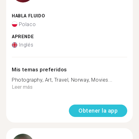
HABLA FLUIDO
Polaco
APRENDE
Inglés
Mis temas preferidos
Photography, Art, Travel, Norway, Movies...
Leer más
Obtener la app