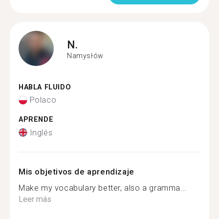
N.
Namysłów
HABLA FLUIDO
Polaco
APRENDE
Inglés
Mis objetivos de aprendizaje
Make my vocabulary better, also a gramma...
Leer más