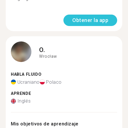
Obtener la app
O.
Wrocław
HABLA FLUIDO
Ucraniano
Polaco
APRENDE
Inglés
Mis objetivos de aprendizaje