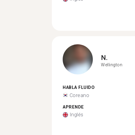
N.
Wellington
HABLA FLUIDO
Coreano
APRENDE
Inglés