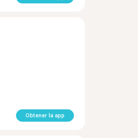
Obtener la app