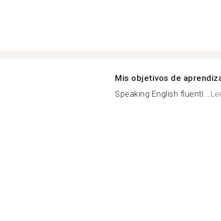
Mis objetivos de aprendiz
Speaking English fluentl...
Le