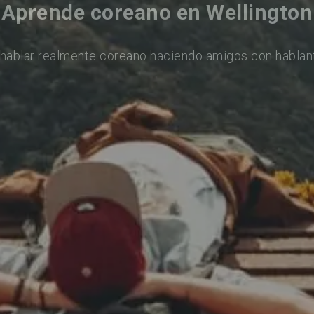
Aprende coreano en Wellington
hablar realmente coreano haciendo amigos con hablan