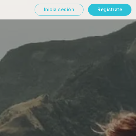
Inicia sesión
Regístrate