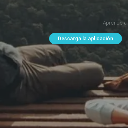
Aprende a 
Descarga la aplicación