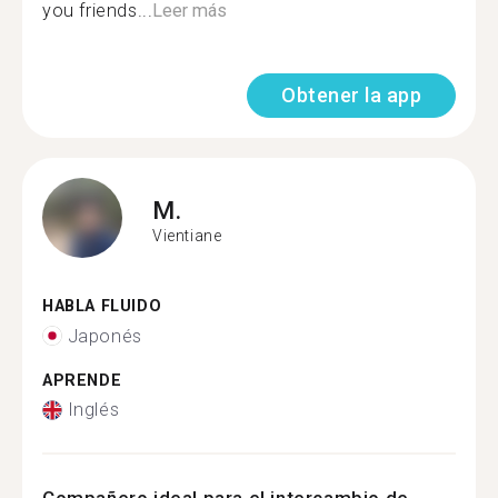
you friends...
Leer más
Obtener la app
M.
Vientiane
HABLA FLUIDO
Japonés
APRENDE
Inglés