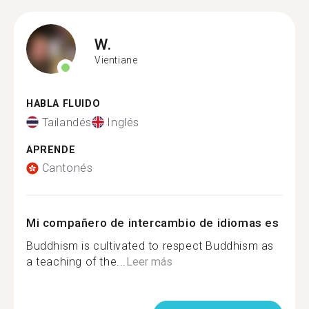
W.
Vientiane
HABLA FLUIDO
Tailandés
Inglés
APRENDE
Cantonés
Mi compañero de intercambio de idiomas es
Buddhism is cultivated to respect Buddhism as
a teaching of the...
Leer más