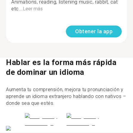
Animations, reading, listening music, rabbit, cat
etc...
Leer más
Obtener la app
Hablar es la forma más rápida
de dominar un idioma
Aumenta tu comprensión, mejora tu pronunciación y
aprende un idioma extranjero hablando con nativos –
donde sea que estés.