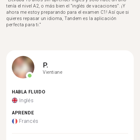
tenía el nivel A2, o más bien el "inglés de vacaciones". ¡Y
ahora me estoy preparando para el examen C1! Así que si
quieres repasar un idioma, Tandem es la aplicación
perfecta para ti."
P.
Vientiane
HABLA FLUIDO
Inglés
APRENDE
Francés