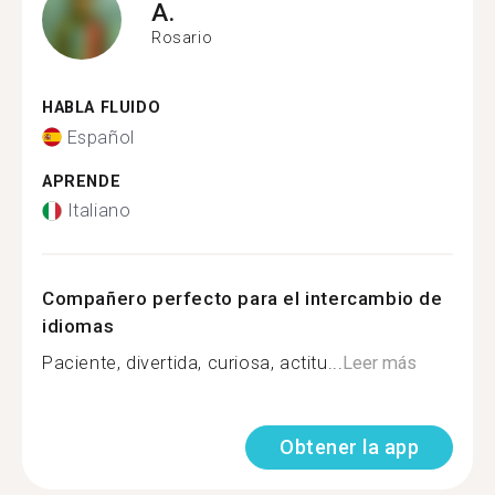
A.
Rosario
HABLA FLUIDO
Español
APRENDE
Italiano
Compañero perfecto para el intercambio de
idiomas
Paciente, divertida, curiosa, actitu...
Leer más
Obtener la app