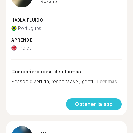
Rosario
HABLA FLUIDO
Portugués
APRENDE
Inglés
Compañero ideal de idiomas
Pessoa divertida, responsável, genti...
Leer más
Obtener la app