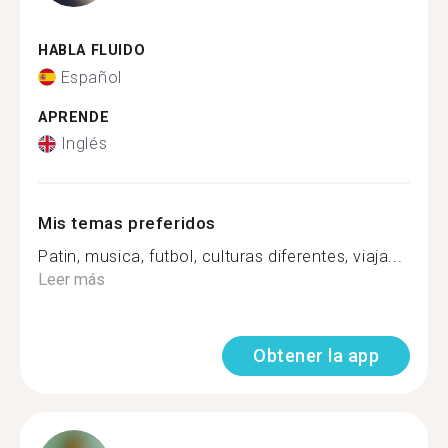
HABLA FLUIDO
Español
APRENDE
Inglés
Mis temas preferidos
Patin, musica, futbol, culturas diferentes, viaja...
Leer más
Obtener la app