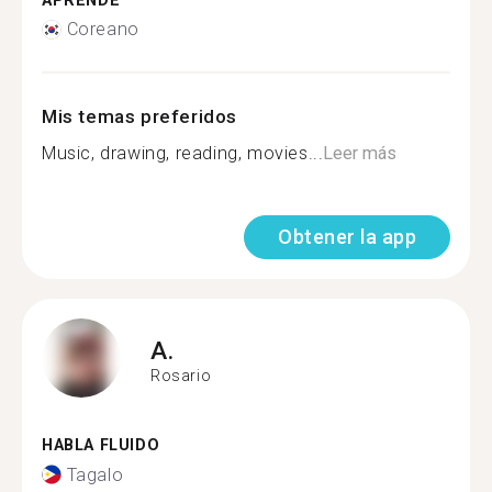
APRENDE
Coreano
Mis temas preferidos
Music, drawing, reading, movies...
Leer más
Obtener la app
A.
Rosario
HABLA FLUIDO
Tagalo