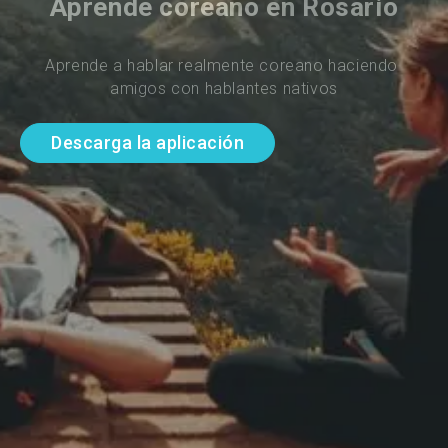
Aprende coreano en Rosario
Aprende a hablar realmente coreano haciendo 
amigos con hablantes nativos
Descarga la aplicación