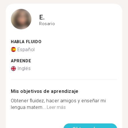
E.
Rosario
HABLA FLUIDO
Español
APRENDE
Inglés
Mis objetivos de aprendizaje
Obtener fluidez, hacer amigos y enseñar mi
lengua matern...
Leer más