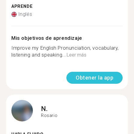
APRENDE
Inglés
Mis objetivos de aprendizaje
Improve my English Pronunciation, vocabulary,
listening and speaking...
Leer más
Obtener la app
N.
Rosario