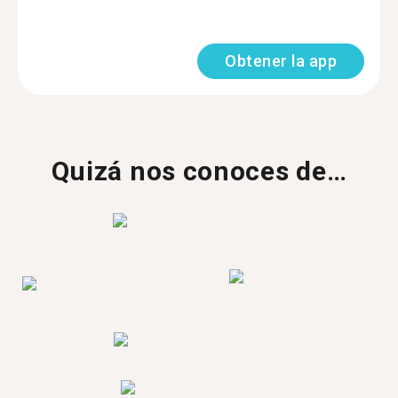
Obtener la app
Quizá nos conoces de…