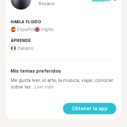
Rosario
HABLA FLUIDO
Español
Inglés
APRENDE
Italiano
Mis temas preferidos
Me gusta leer, el arte, la música, viajar, conocer
sobre las...
Leer más
Obtener la app