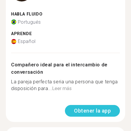
HABLA FLUIDO
Portugués
APRENDE
Español
Compañero ideal para el intercambio de
conversación
La pareja perfecta seria una persona que tenga
disposición para...
Leer más
Obtener la app