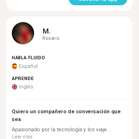
M.
Rosario
HABLA FLUIDO
Español
APRENDE
Inglés
Quiero un compañero de conversación que
sea
Apasionado por la tecnología y los viaje...
Leer más