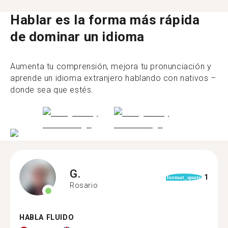
Hablar es la forma más rápida
de dominar un idioma
Aumenta tu comprensión, mejora tu pronunciación y
aprende un idioma extranjero hablando con nativos –
donde sea que estés.
G.
1
format_quote
Rosario
HABLA FLUIDO