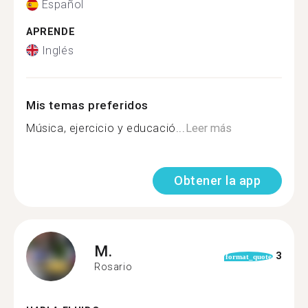
Español
APRENDE
Inglés
Mis temas preferidos
Música, ejercicio y educació...
Leer más
Obtener la app
M.
3
format_quote
Rosario