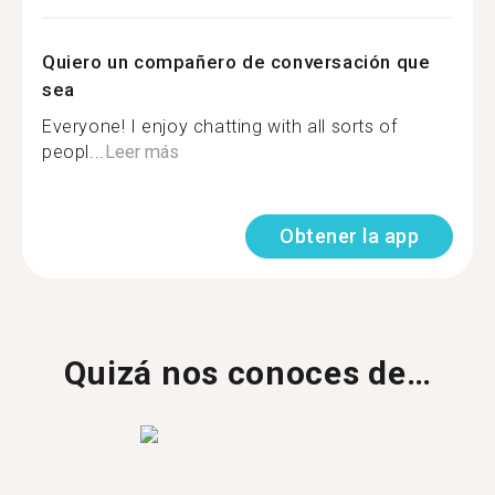
Quiero un compañero de conversación que
sea
Everyone! I enjoy chatting with all sorts of
peopl...
Leer más
Obtener la app
Quizá nos conoces de…