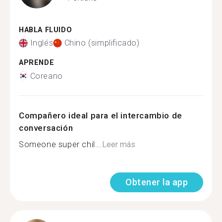
HABLA FLUIDO
Inglés
Chino (simplificado)
APRENDE
Coreano
Compañero ideal para el intercambio de
conversación
Someone super chil...
Leer más
Obtener la app