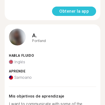
Obtener la app
A.
Portland
HABLA FLUIDO
Inglés
APRENDE
Samoano
Mis objetivos de aprendizaje
I want to communicate with some of the