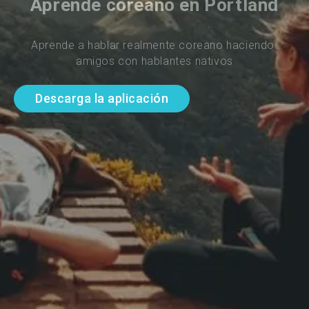
Aprende coreano en Portland
Aprende a hablar realmente coreano haciendo 
amigos con hablantes nativos
Descarga la aplicación