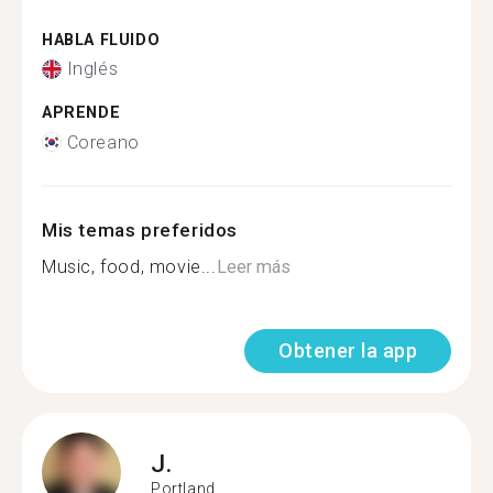
HABLA FLUIDO
Inglés
APRENDE
Coreano
Mis temas preferidos
Music, food, movie...
Leer más
Obtener la app
J.
Portland