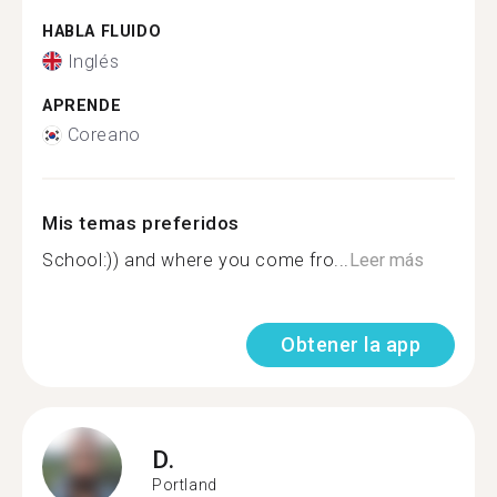
HABLA FLUIDO
Inglés
APRENDE
Coreano
Mis temas preferidos
School:)) and where you come fro...
Leer más
Obtener la app
D.
Portland