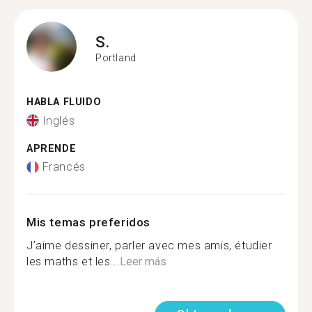
S.
Portland
HABLA FLUIDO
Inglés
APRENDE
Francés
Mis temas preferidos
J’aime dessiner, parler avec mes amis, étudier
les maths et les...
Leer más