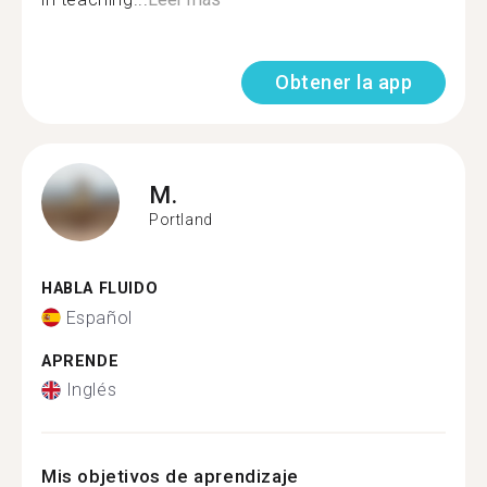
Obtener la app
M.
Portland
HABLA FLUIDO
Español
APRENDE
Inglés
Mis objetivos de aprendizaje