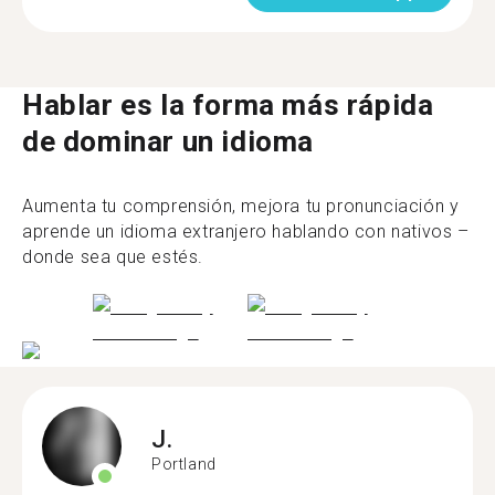
Hablar es la forma más rápida
de dominar un idioma
Aumenta tu comprensión, mejora tu pronunciación y
aprende un idioma extranjero hablando con nativos –
donde sea que estés.
J.
Portland