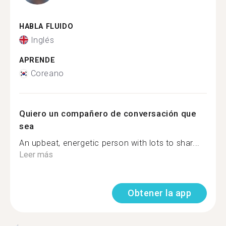
HABLA FLUIDO
Inglés
APRENDE
Coreano
Quiero un compañero de conversación que
sea
An upbeat, energetic person with lots to shar...
Leer más
Obtener la app