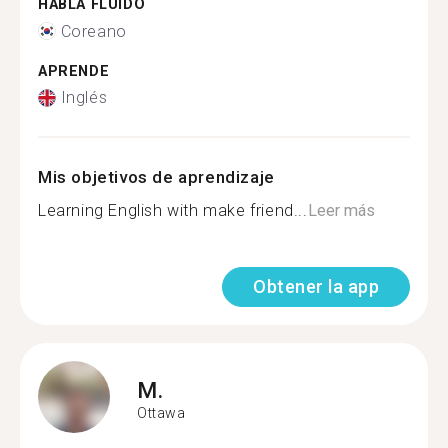
HABLA FLUIDO
Coreano
APRENDE
Inglés
Mis objetivos de aprendizaje
Learning English with make friend...
Leer más
Obtener la app
M.
Ottawa