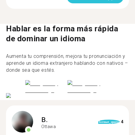
Hablar es la forma más rápida
de dominar un idioma
Aumenta tu comprensión, mejora tu pronunciación y
aprende un idioma extranjero hablando con nativos –
donde sea que estés.
B.
4
format_quote
Ottawa