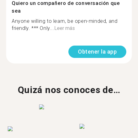
Quiero un compañero de conversación que
sea
Anyone willing to learn, be open-minded, and
friendly. *** Only...
Leer más
Obtener la app
Quizá nos conoces de…