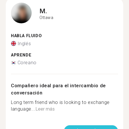
M.
Ottawa
HABLA FLUIDO
Inglés
APRENDE
Coreano
Compañero ideal para el intercambio de
conversación
Long term friend who is looking to exchange
language...
Leer más