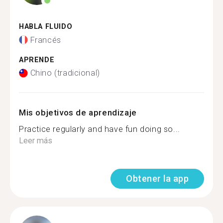
HABLA FLUIDO
Francés
APRENDE
Chino (tradicional)
Mis objetivos de aprendizaje
Practice regularly and have fun doing so...
Leer más
Obtener la app