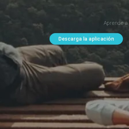
Aprende a 
Descarga la aplicación