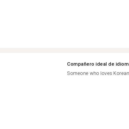
Compañero ideal de idio
Someone who loves Korean 