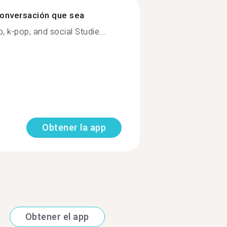
onversación que sea
, k-pop, and social Studie...
Obtener la app
Obtener el app