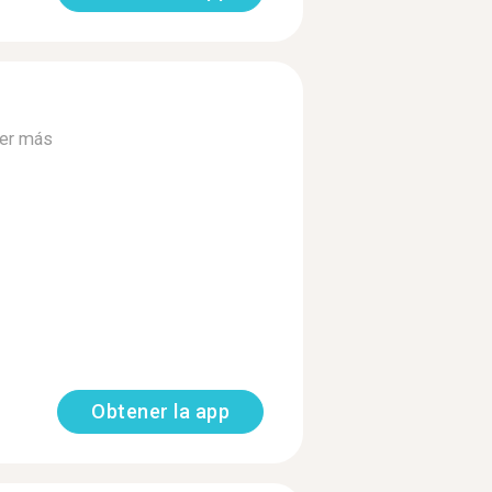
er más
Obtener la app