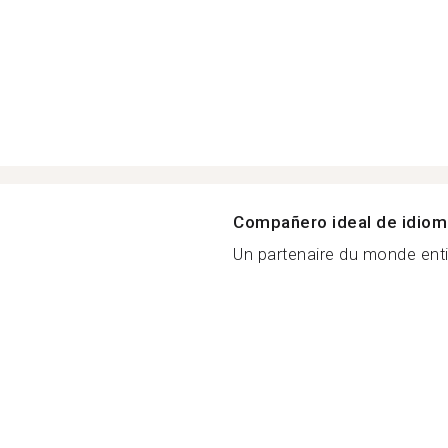
Compañero ideal de idio
Un partenaire du monde entie