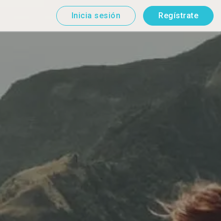
Inicia sesión
Regístrate