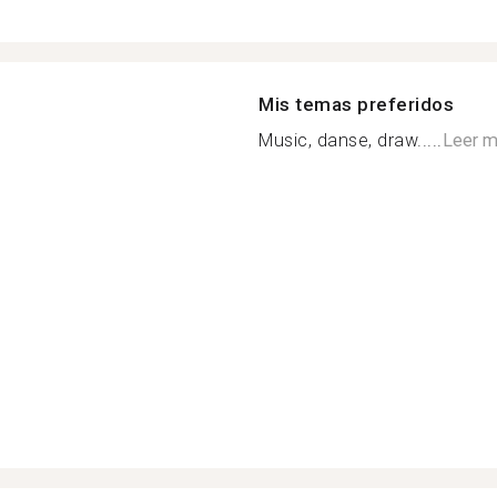
Mis temas preferidos
Music, danse, draw.....
Leer 