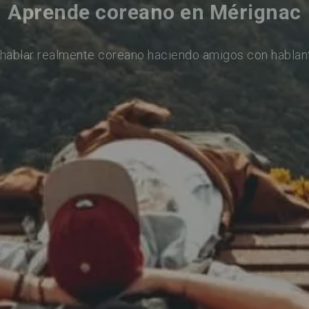
Aprende coreano en Mérignac
hablar realmente coreano haciendo amigos con hablan