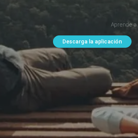
Aprende a 
Descarga la aplicación