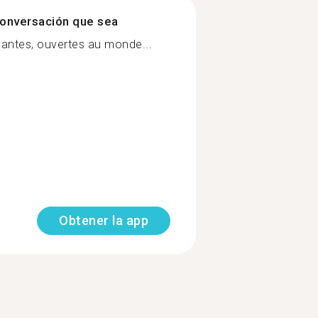
onversación que sea
santes, ouvertes au monde...
Obtener la app