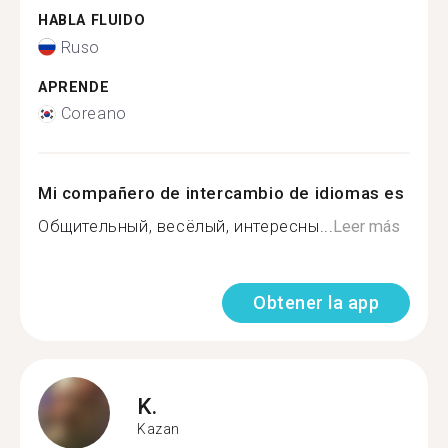
HABLA FLUIDO
Ruso
APRENDE
Coreano
Mi compañero de intercambio de idiomas es
Общительный, весёлый, интересны...
Leer más
Obtener la app
K.
Kazan