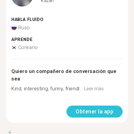
Kazan
HABLA FLUIDO
Ruso
APRENDE
Coreano
Quiero un compañero de conversación que
sea
Kind, interesting, funny, friendl...
Leer más
Obtener la app