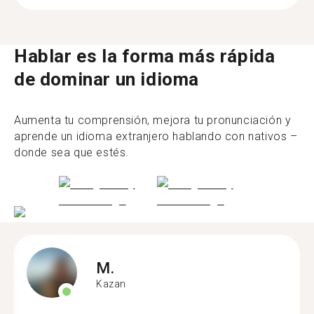
Hablar es la forma más rápida
de dominar un idioma
Aumenta tu comprensión, mejora tu pronunciación y
aprende un idioma extranjero hablando con nativos –
donde sea que estés.
M.
Kazan