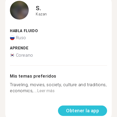
S.
Kazan
HABLA FLUIDO
Ruso
APRENDE
Coreano
Mis temas preferidos
Traveling, movies, society, culture and traditions,
economics,...
Leer más
Obtener la app