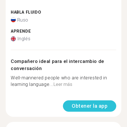
HABLA FLUIDO
Ruso
APRENDE
Inglés
Compañero ideal para el intercambio de
conversación
Well-mannered people who are interested in
learning language...
Leer más
Obtener la app