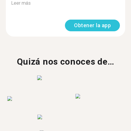
Leer más
Obtener la app
Quizá nos conoces de…