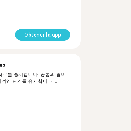
Obtener la app
mas
 서로를 중시합니다. 공통의 흥미
적인 관계를 유지합니다....