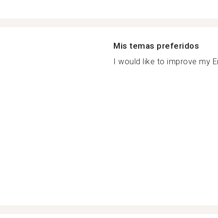
Mis temas preferidos
I would like to improve my Eng