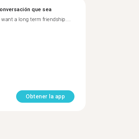
onversación que sea
want a long term friendship....
Obtener la app