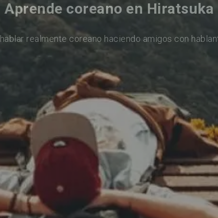
Aprende coreano en Hiratsuka
hablar realmente coreano haciendo amigos con hablan