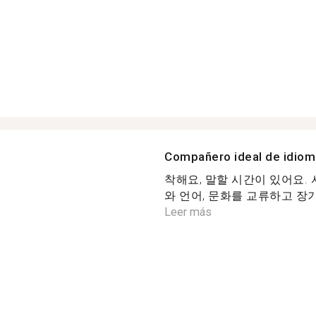
Compañero ideal de idio
착해요, 말할 시간이 있어요.
와 언어, 문화를 교류하고 장기
Leer más