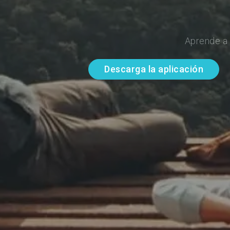
Aprende a 
Descarga la aplicación