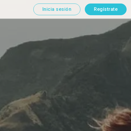
Inicia sesión
Regístrate