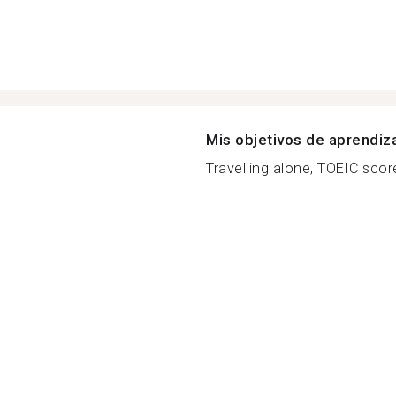
Mis objetivos de aprendiz
Travelling alone, TOEIC scor