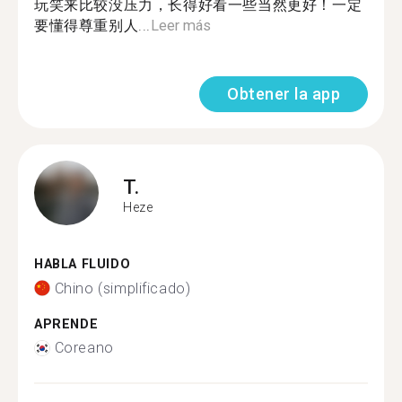
玩笑来比较没压力，长得好看一些当然更好！一定
要懂得尊重别人...
Leer más
Obtener la app
T.
Heze
HABLA FLUIDO
Chino (simplificado)
APRENDE
Coreano