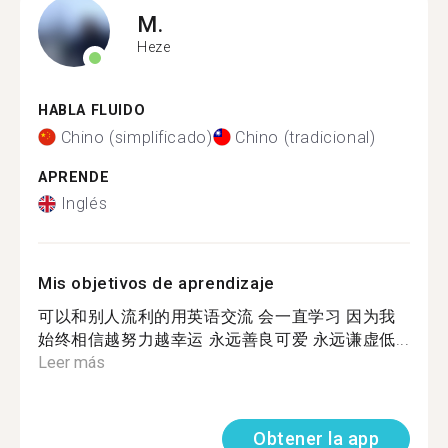
M.
Heze
HABLA FLUIDO
Chino (simplificado)
Chino (tradicional)
APRENDE
Inglés
Mis objetivos de aprendizaje
可以和别人流利的用英语交流 会一直学习 因为我
始终相信越努力越幸运 永远善良可爱 永远谦虚低...
Leer más
Obtener la app