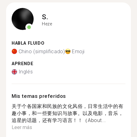
S.
Heze
HABLA FLUIDO
Chino (simplificado)
Emoji
APRENDE
Inglés
Mis temas preferidos
关于个各国家和民族的文化风俗，日常生活中的有
趣小事，和一些要知识与故事。以及电影，音乐，
追星的话题，还有学习语言！！（About...
Leer más