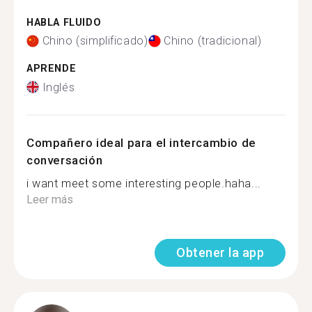
HABLA FLUIDO
Chino (simplificado)
Chino (tradicional)
APRENDE
Inglés
Compañero ideal para el intercambio de
conversación
i want meet some interesting people.haha...
Leer más
Obtener la app