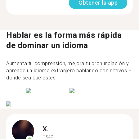
Obtener la app
Hablar es la forma más rápida
de dominar un idioma
Aumenta tu comprensión, mejora tu pronunciación y
aprende un idioma extranjero hablando con nativos –
donde sea que estés.
X.
Heze