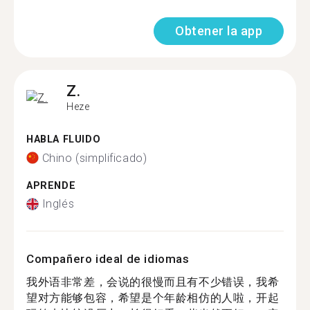
Obtener la app
Z.
Heze
HABLA FLUIDO
Chino (simplificado)
APRENDE
Inglés
Compañero ideal de idiomas
我外语非常差，会说的很慢而且有不少错误，我希
望对方能够包容，希望是个年龄相仿的人啦，开起