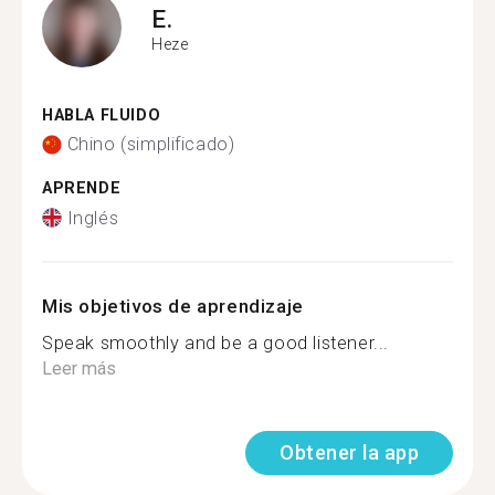
E.
Heze
HABLA FLUIDO
Chino (simplificado)
APRENDE
Inglés
Mis objetivos de aprendizaje
Speak smoothly and be a good listener...
Leer más
Obtener la app