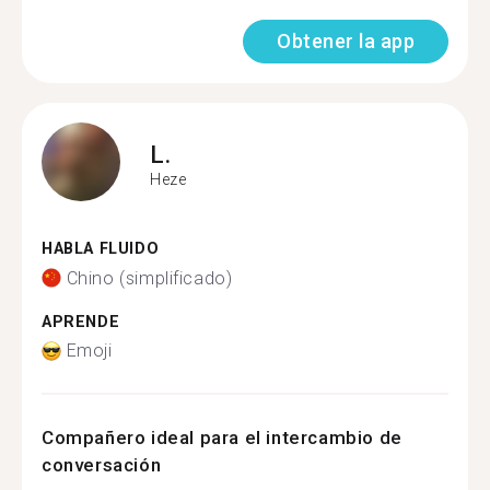
Obtener la app
L.
Heze
HABLA FLUIDO
Chino (simplificado)
APRENDE
Emoji
Compañero ideal para el intercambio de
conversación