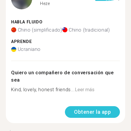
Heze
HABLA FLUIDO
Chino (simplificado)
Chino (tradicional)
APRENDE
Ucraniano
Quiero un compañero de conversación que
sea
Kind, lovely, honest friends...
Leer más
Obtener la app